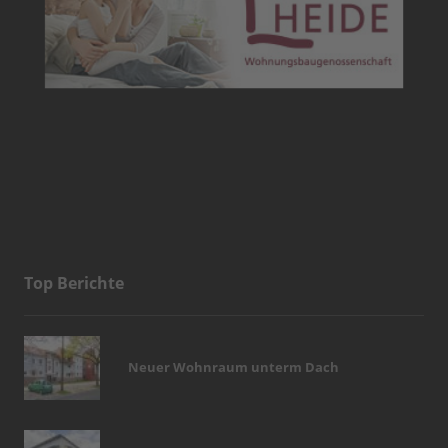
Top Berichte
Neuer Wohnraum unterm Dach