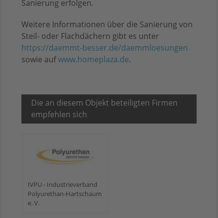
Sanierung erfolgen.
Weitere Informationen über die Sanierung von
Steil- oder Flachdächern gibt es unter
https://daemmt-besser.de/daemmloesungen
sowie auf
www.homeplaza.de
.
Die an diesem Objekt beteiligten Firmen
empfehlen sich
IVPU - Industrieverband
Polyurethan-Hartschaum
e. V.