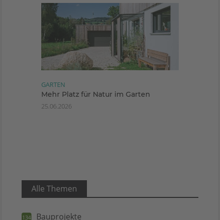
GARTEN
Mehr Platz für Natur im Garten
25.06.2026
Alle Themen
Bauprojekte
134