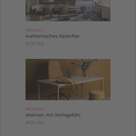
WOHNEN
Authentisches Alpenflair
02.07.2026
WOHNEN
Wohnen mit Wohlgefühl
30.06.2026