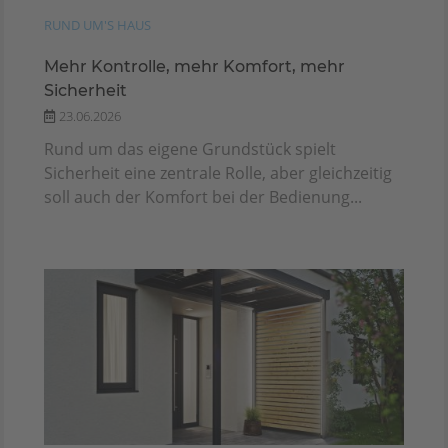
RUND UM'S HAUS
Mehr Kontrolle, mehr Komfort, mehr
Sicherheit
23.06.2026
Rund um das eigene Grundstück spielt
Sicherheit eine zentrale Rolle, aber gleichzeitig
soll auch der Komfort bei der Bedienung...