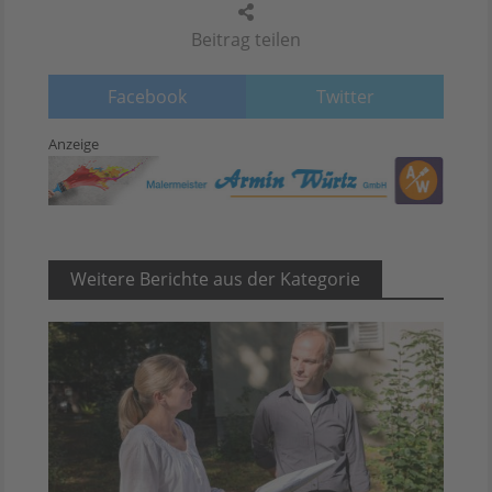
Beitrag teilen
Facebook
Twitter
Anzeige
Weitere Berichte aus der Kategorie