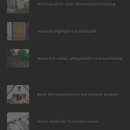
Wohnqualität statt Gewinnmaximierung
Haustür-Highlights in Holzoptik
Natürlich schön, pflegeleicht und nachhaltig
Beim Wärmeschutz an die Umwelt denken!
Grüne Basis für Traumterrassen