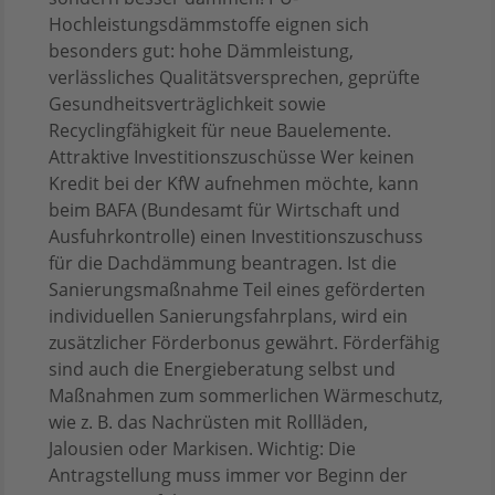
Hochleistungsdämmstoffe eignen sich
besonders gut: hohe Dämmleistung,
verlässliches Qualitätsversprechen, geprüfte
Gesundheitsverträglichkeit sowie
Recyclingfähigkeit für neue Bauelemente.
Attraktive Investitionszuschüsse Wer keinen
Kredit bei der KfW aufnehmen möchte, kann
beim BAFA (Bundesamt für Wirtschaft und
Ausfuhrkontrolle) einen Investitionszuschuss
für die Dachdämmung beantragen. Ist die
Sanierungsmaßnahme Teil eines geförderten
individuellen Sanierungsfahrplans, wird ein
zusätzlicher Förderbonus gewährt. Förderfähig
sind auch die Energieberatung selbst und
Maßnahmen zum sommerlichen Wärmeschutz,
wie z. B. das Nachrüsten mit Rollläden,
Jalousien oder Markisen. Wichtig: Die
Antragstellung muss immer vor Beginn der