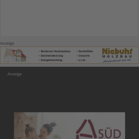
Anzeige
Anzeige