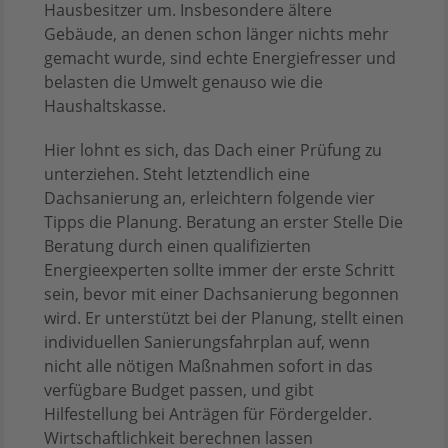
Hausbesitzer um. Insbesondere ältere
Gebäude, an denen schon länger nichts mehr
gemacht wurde, sind echte Energiefresser und
belasten die Umwelt genauso wie die
Haushaltskasse.
Hier lohnt es sich, das Dach einer Prüfung zu
unterziehen. Steht letztendlich eine
Dachsanierung an, erleichtern folgende vier
Tipps die Planung. Beratung an erster Stelle Die
Beratung durch einen qualifizierten
Energieexperten sollte immer der erste Schritt
sein, bevor mit einer Dachsanierung begonnen
wird. Er unterstützt bei der Planung, stellt einen
individuellen Sanierungsfahrplan auf, wenn
nicht alle nötigen Maßnahmen sofort in das
verfügbare Budget passen, und gibt
Hilfestellung bei Anträgen für Fördergelder.
Wirtschaftlichkeit berechnen lassen