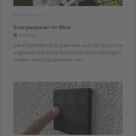
RUND UM'S HAUS
Energiesparen im Blick
25.06.2026
Die steigenden Energiepreise und die Sorge um
ungewöhnlich hohe Nachzahlungsforderungen
treiben viele Hausbesitzer um....