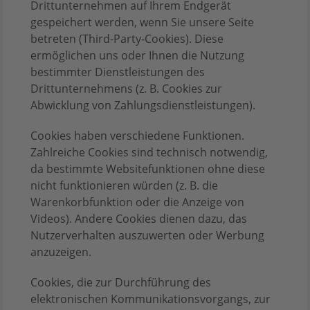
Drittunternehmen auf Ihrem Endgerät
gespeichert werden, wenn Sie unsere Seite
betreten (Third-Party-Cookies). Diese
ermöglichen uns oder Ihnen die Nutzung
bestimmter Dienstleistungen des
Drittunternehmens (z. B. Cookies zur
Abwicklung von Zahlungsdienstleistungen).
Cookies haben verschiedene Funktionen.
Zahlreiche Cookies sind technisch notwendig,
da bestimmte Websitefunktionen ohne diese
nicht funktionieren würden (z. B. die
Warenkorbfunktion oder die Anzeige von
Videos). Andere Cookies dienen dazu, das
Nutzerverhalten auszuwerten oder Werbung
anzuzeigen.
Cookies, die zur Durchführung des
elektronischen Kommunikationsvorgangs, zur