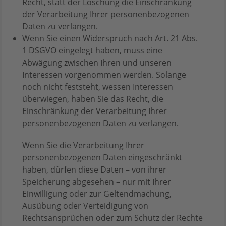
Recht, statt der Löschung die Einschränkung
der Verarbeitung Ihrer personenbezogenen
Daten zu verlangen.
Wenn Sie einen Widerspruch nach Art. 21 Abs.
1 DSGVO eingelegt haben, muss eine
Abwägung zwischen Ihren und unseren
Interessen vorgenommen werden. Solange
noch nicht feststeht, wessen Interessen
überwiegen, haben Sie das Recht, die
Einschränkung der Verarbeitung Ihrer
personenbezogenen Daten zu verlangen.
Wenn Sie die Verarbeitung Ihrer
personenbezogenen Daten eingeschränkt
haben, dürfen diese Daten – von ihrer
Speicherung abgesehen – nur mit Ihrer
Einwilligung oder zur Geltendmachung,
Ausübung oder Verteidigung von
Rechtsansprüchen oder zum Schutz der Rechte