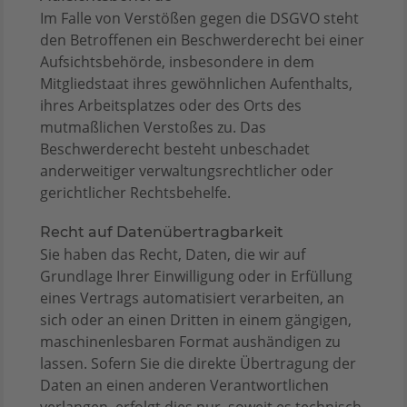
Im Falle von Verstößen gegen die DSGVO steht
den Betroffenen ein Beschwerderecht bei einer
Aufsichtsbehörde, insbesondere in dem
Mitgliedstaat ihres gewöhnlichen Aufenthalts,
ihres Arbeitsplatzes oder des Orts des
mutmaßlichen Verstoßes zu. Das
Beschwerderecht besteht unbeschadet
anderweitiger verwaltungsrechtlicher oder
gerichtlicher Rechtsbehelfe.
Recht auf Daten­übertrag­barkeit
Sie haben das Recht, Daten, die wir auf
Grundlage Ihrer Einwilligung oder in Erfüllung
eines Vertrags automatisiert verarbeiten, an
sich oder an einen Dritten in einem gängigen,
maschinenlesbaren Format aushändigen zu
lassen. Sofern Sie die direkte Übertragung der
Daten an einen anderen Verantwortlichen