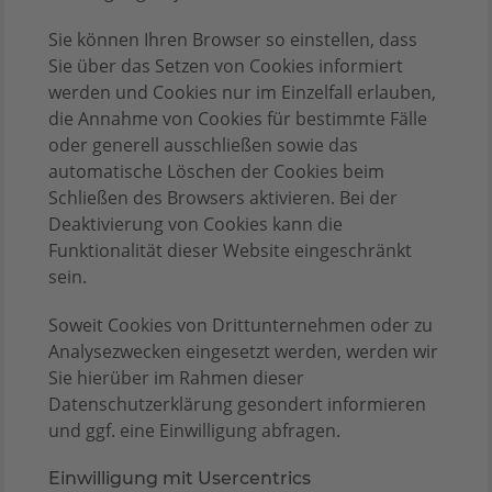
Sie können Ihren Browser so einstellen, dass
Sie über das Setzen von Cookies informiert
werden und Cookies nur im Einzelfall erlauben,
die Annahme von Cookies für bestimmte Fälle
oder generell ausschließen sowie das
automatische Löschen der Cookies beim
Schließen des Browsers aktivieren. Bei der
Deaktivierung von Cookies kann die
Funktionalität dieser Website eingeschränkt
sein.
Soweit Cookies von Drittunternehmen oder zu
Analysezwecken eingesetzt werden, werden wir
Sie hierüber im Rahmen dieser
Datenschutzerklärung gesondert informieren
und ggf. eine Einwilligung abfragen.
Einwilligung mit Usercentrics