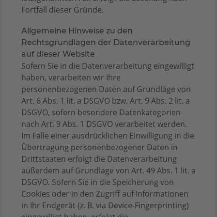
Fortfall dieser Gründe.
Allgemeine Hinweise zu den
Rechtsgrundlagen der Datenverarbeitung
auf dieser Website
Sofern Sie in die Datenverarbeitung eingewilligt
haben, verarbeiten wir Ihre
personenbezogenen Daten auf Grundlage von
Art. 6 Abs. 1 lit. a DSGVO bzw. Art. 9 Abs. 2 lit. a
DSGVO, sofern besondere Datenkategorien
nach Art. 9 Abs. 1 DSGVO verarbeitet werden.
Im Falle einer ausdrücklichen Einwilligung in die
Übertragung personenbezogener Daten in
Drittstaaten erfolgt die Datenverarbeitung
außerdem auf Grundlage von Art. 49 Abs. 1 lit. a
DSGVO. Sofern Sie in die Speicherung von
Cookies oder in den Zugriff auf Informationen
in Ihr Endgerät (z. B. via Device-Fingerprinting)