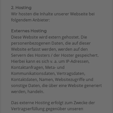
2. Hosting
Wir hosten die Inhalte unserer Webseite bei
folgendem Anbieter:
Externes Hosting
Diese Website wird extern gehostet. Die
personenbezogenen Daten, die auf dieser
Website erfasst werden, werden auf den
Servern des Hosters / der Hoster gespeichert.
Hierbei kann es sich v. a. um IP-Adressen,
Kontaktanfragen, Meta- und
Kommunikationsdaten, Vertragsdaten,
Kontaktdaten, Namen, Websitezugriffe und
sonstige Daten, die über eine Website generiert
werden, handeln.
Das externe Hosting erfolgt zum Zwecke der
Vertragserfüllung gegenüber unseren