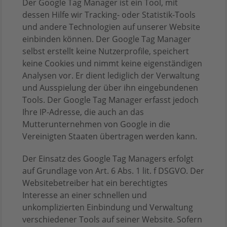
Der Google Tag Manager ist ein Tool, mit
dessen Hilfe wir Tracking- oder Statistik-Tools
und andere Technologien auf unserer Website
einbinden können. Der Google Tag Manager
selbst erstellt keine Nutzerprofile, speichert
keine Cookies und nimmt keine eigenständigen
Analysen vor. Er dient lediglich der Verwaltung
und Ausspielung der über ihn eingebundenen
Tools. Der Google Tag Manager erfasst jedoch
Ihre IP-Adresse, die auch an das
Mutterunternehmen von Google in die
Vereinigten Staaten übertragen werden kann.
Der Einsatz des Google Tag Managers erfolgt
auf Grundlage von Art. 6 Abs. 1 lit. f DSGVO. Der
Websitebetreiber hat ein berechtigtes
Interesse an einer schnellen und
unkomplizierten Einbindung und Verwaltung
verschiedener Tools auf seiner Website. Sofern