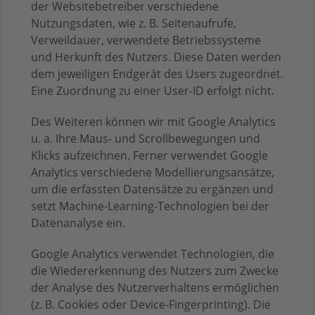
der Websitebetreiber verschiedene
Nutzungsdaten, wie z. B. Seitenaufrufe,
Verweildauer, verwendete Betriebssysteme
und Herkunft des Nutzers. Diese Daten werden
dem jeweiligen Endgerät des Users zugeordnet.
Eine Zuordnung zu einer User-ID erfolgt nicht.
Des Weiteren können wir mit Google Analytics
u. a. Ihre Maus- und Scrollbewegungen und
Klicks aufzeichnen. Ferner verwendet Google
Analytics verschiedene Modellierungsansätze,
um die erfassten Datensätze zu ergänzen und
setzt Machine-Learning-Technologien bei der
Datenanalyse ein.
Google Analytics verwendet Technologien, die
die Wiedererkennung des Nutzers zum Zwecke
der Analyse des Nutzerverhaltens ermöglichen
(z. B. Cookies oder Device-Fingerprinting). Die