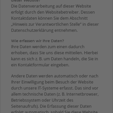
dieser Website?
Die Datenverarbeitung auf dieser Website
erfolgt durch den Websitebetreiber. Dessen
Kontaktdaten können Sie dem Abschnitt
„Hinweis zur Verantwortlichen Stelle“ in dieser
Datenschutzerklärung entnehmen.
Wie erfassen wir Ihre Daten?
Ihre Daten werden zum einen dadurch
erhoben, dass Sie uns diese mitteilen. Hierbei
kann es sich z. B. um Daten handeln, die Sie in
ein Kontaktformular eingeben.
Andere Daten werden automatisch oder nach
Ihrer Einwilligung beim Besuch der Website
durch unsere IT-Systeme erfasst. Das sind vor
allem technische Daten (z. B. Internetbrowser,
Betriebssystem oder Uhrzeit des
Seitenaufrufs). Die Erfassung dieser Daten
erfolgt automatisch, sobald Sie diese Website