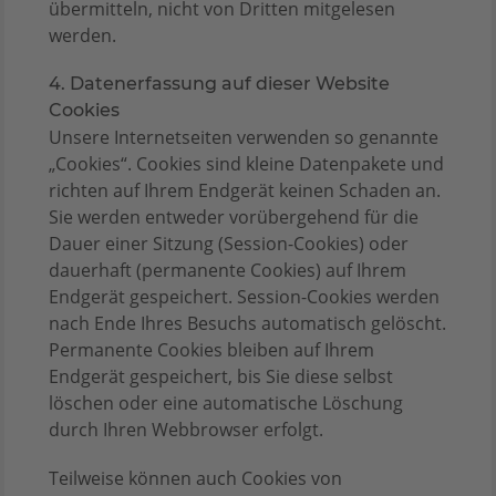
übermitteln, nicht von Dritten mitgelesen
werden.
4. Datenerfassung auf dieser Website
Cookies
Unsere Internetseiten verwenden so genannte
„Cookies“. Cookies sind kleine Datenpakete und
richten auf Ihrem Endgerät keinen Schaden an.
Sie werden entweder vorübergehend für die
Dauer einer Sitzung (Session-Cookies) oder
dauerhaft (permanente Cookies) auf Ihrem
Endgerät gespeichert. Session-Cookies werden
nach Ende Ihres Besuchs automatisch gelöscht.
Permanente Cookies bleiben auf Ihrem
Endgerät gespeichert, bis Sie diese selbst
löschen oder eine automatische Löschung
durch Ihren Webbrowser erfolgt.
Teilweise können auch Cookies von