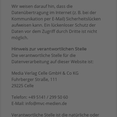
Wir weisen darauf hin, dass die
Datenübertragung im Internet (z. B. bei der
Kommunikation per E-Mail) Sicherheitslücken
aufweisen kann. Ein lückenloser Schutz der
Daten vor dem Zugriff durch Dritte ist nicht
möglich.
Hinweis zur verantwortlichen Stelle
Die verantwortliche Stelle für die
Datenverarbeitung auf dieser Website ist:
Media Verlag Celle GmbH & Co KG
Fuhrberger Straße, 111
29225 Celle
Telefon: +49 5141 / 299 50 60
E-Mail: info@mvc-medien.de
Verantwortliche Stelle ist die natürliche oder