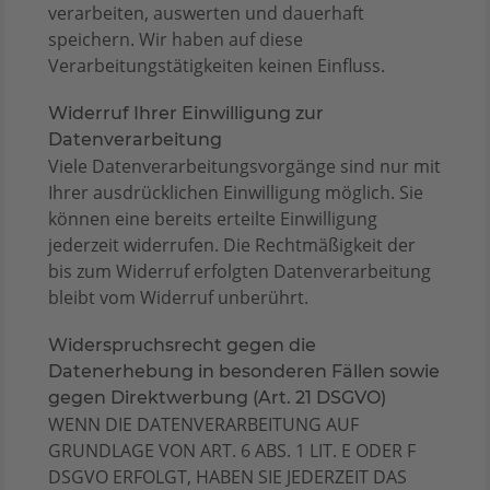
verarbeiten, auswerten und dauerhaft
speichern. Wir haben auf diese
Verarbeitungstätigkeiten keinen Einfluss.
Widerruf Ihrer Einwilligung zur
Datenverarbeitung
Viele Datenverarbeitungsvorgänge sind nur mit
Ihrer ausdrücklichen Einwilligung möglich. Sie
können eine bereits erteilte Einwilligung
jederzeit widerrufen. Die Rechtmäßigkeit der
bis zum Widerruf erfolgten Datenverarbeitung
bleibt vom Widerruf unberührt.
Widerspruchsrecht gegen die
Datenerhebung in besonderen Fällen sowie
gegen Direktwerbung (Art. 21 DSGVO)
WENN DIE DATENVERARBEITUNG AUF
GRUNDLAGE VON ART. 6 ABS. 1 LIT. E ODER F
DSGVO ERFOLGT, HABEN SIE JEDERZEIT DAS