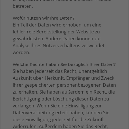
betreten.
Wofür nutzen wir Ihre Daten?
Ein Teil der Daten wird erhoben, um eine
fehlerfreie Bereitstellung der Website zu
gewährleisten. Andere Daten können zur
Analyse Ihres Nutzerverhaltens verwendet
werden.
Welche Rechte haben Sie bezüglich Ihrer Daten?
Sie haben jederzeit das Recht, unentgeltlich
Auskunft über Herkunft, Empfänger und Zweck
Ihrer gespeicherten personenbezogenen Daten
zu erhalten. Sie haben außerdem ein Recht, die
Berichtigung oder Löschung dieser Daten zu
verlangen. Wenn Sie eine Einwilligung zur
Datenverarbeitung erteilt haben, können Sie
diese Einwilligung jederzeit für die Zukunft
widerrufen. Außerdem haben Sie das Recht,