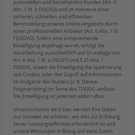
potenziellen und bestehenden Kunden (Art. 6
Abs. 1 lit. b DSGVO) und im Interesse einer
sicheren, schnellen und effizienten
Bereitstellung unseres Online-Angebots durch
einen professionellen Anbieter (Art. 6 Abs. 1 lit.
f DSGVO). Sofern eine entsprechende
Einwilligung abgefragt wurde, erfolgt die
Verarbeitung ausschließlich auf Grundlage von
Art. 6 Abs. 1 lit. a DSGVO und § 25 Abs. 1
TDDDG, soweit die Einwilligung die Speicherung
von Cookies oder den Zugriff auf Informationen
im Endgerät des Nutzers (z. B. Device-
Fingerprinting) im Sinne des TDDDG umfasst.
Die Einwilligung ist jederzeit widerrufbar.
Unser(e) Hoster wird bzw. werden Ihre Daten
nur insoweit verarbeiten, wie dies zur Erfüllung
seiner Leistungspflichten erforderlich ist und
unsere Weisungen in Bezug auf diese Daten