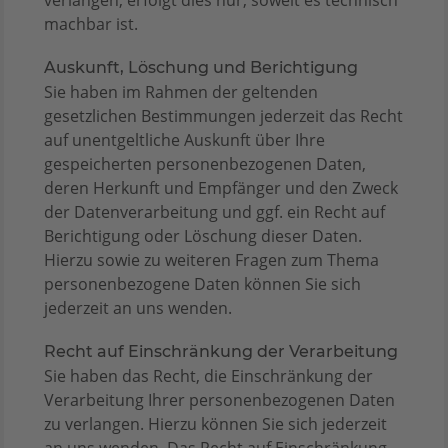
verlangen, erfolgt dies nur, soweit es technisch
machbar ist.
Auskunft, Löschung und Berichtigung
Sie haben im Rahmen der geltenden
gesetzlichen Bestimmungen jederzeit das Recht
auf unentgeltliche Auskunft über Ihre
gespeicherten personenbezogenen Daten,
deren Herkunft und Empfänger und den Zweck
der Datenverarbeitung und ggf. ein Recht auf
Berichtigung oder Löschung dieser Daten.
Hierzu sowie zu weiteren Fragen zum Thema
personenbezogene Daten können Sie sich
jederzeit an uns wenden.
Recht auf Einschränkung der Verarbeitung
Sie haben das Recht, die Einschränkung der
Verarbeitung Ihrer personenbezogenen Daten
zu verlangen. Hierzu können Sie sich jederzeit