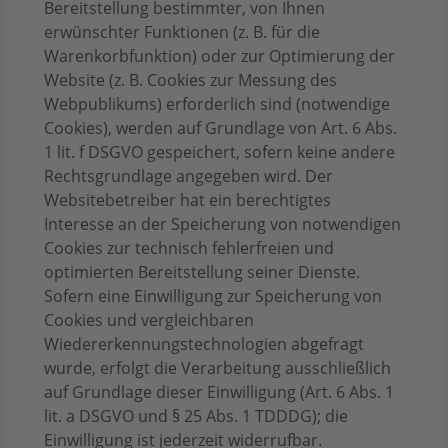
Bereitstellung bestimmter, von Ihnen
erwünschter Funktionen (z. B. für die
Warenkorbfunktion) oder zur Optimierung der
Website (z. B. Cookies zur Messung des
Webpublikums) erforderlich sind (notwendige
Cookies), werden auf Grundlage von Art. 6 Abs.
1 lit. f DSGVO gespeichert, sofern keine andere
Rechtsgrundlage angegeben wird. Der
Websitebetreiber hat ein berechtigtes
Interesse an der Speicherung von notwendigen
Cookies zur technisch fehlerfreien und
optimierten Bereitstellung seiner Dienste.
Sofern eine Einwilligung zur Speicherung von
Cookies und vergleichbaren
Wiedererkennungstechnologien abgefragt
wurde, erfolgt die Verarbeitung ausschließlich
auf Grundlage dieser Einwilligung (Art. 6 Abs. 1
lit. a DSGVO und § 25 Abs. 1 TDDDG); die
Einwilligung ist jederzeit widerrufbar.