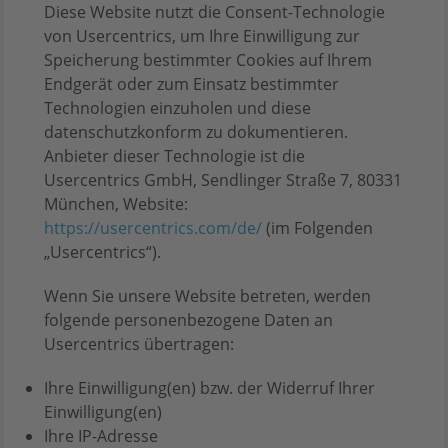
Diese Website nutzt die Consent-Technologie
von Usercentrics, um Ihre Einwilligung zur
Speicherung bestimmter Cookies auf Ihrem
Endgerät oder zum Einsatz bestimmter
Technologien einzuholen und diese
datenschutzkonform zu dokumentieren.
Anbieter dieser Technologie ist die
Usercentrics GmbH, Sendlinger Straße 7, 80331
München, Website:
https://usercentrics.com/de/
(im Folgenden
„Usercentrics“).
Wenn Sie unsere Website betreten, werden
folgende personenbezogene Daten an
Usercentrics übertragen:
Ihre Einwilligung(en) bzw. der Widerruf Ihrer
Einwilligung(en)
Ihre IP-Adresse