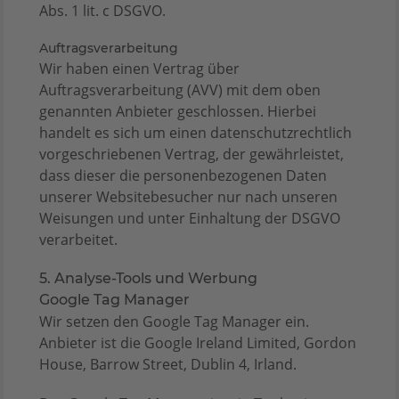
Abs. 1 lit. c DSGVO.
Auftragsverarbeitung
Wir haben einen Vertrag über
Auftragsverarbeitung (AVV) mit dem oben
genannten Anbieter geschlossen. Hierbei
handelt es sich um einen datenschutzrechtlich
vorgeschriebenen Vertrag, der gewährleistet,
dass dieser die personenbezogenen Daten
unserer Websitebesucher nur nach unseren
Weisungen und unter Einhaltung der DSGVO
verarbeitet.
5. Analyse-Tools und Werbung
Google Tag Manager
Wir setzen den Google Tag Manager ein.
Anbieter ist die Google Ireland Limited, Gordon
House, Barrow Street, Dublin 4, Irland.