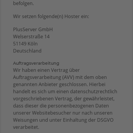
befolgen.
Wir setzen folgende(n) Hoster ein:
PlusServer GmbH
Welserstraße 14
51149 Köln
Deutschland
Auftragsverarbeitung
Wir haben einen Vertrag über
Auftragsverarbeitung (AVV) mit dem oben
genannten Anbieter geschlossen. Hierbei
handelt es sich um einen datenschutzrechtlich
vorgeschriebenen Vertrag, der gewährleistet,
dass dieser die personenbezogenen Daten
unserer Websitebesucher nur nach unseren
Weisungen und unter Einhaltung der DSGVO
verarbeitet.