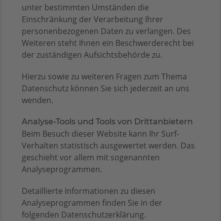
unter bestimmten Umständen die
Einschränkung der Verarbeitung Ihrer
personenbezogenen Daten zu verlangen. Des
Weiteren steht Ihnen ein Beschwerderecht bei
der zuständigen Aufsichtsbehörde zu.
Hierzu sowie zu weiteren Fragen zum Thema
Datenschutz können Sie sich jederzeit an uns
wenden.
Analyse-Tools und Tools von Dritt­anbietern
Beim Besuch dieser Website kann Ihr Surf-
Verhalten statistisch ausgewertet werden. Das
geschieht vor allem mit sogenannten
Analyseprogrammen.
Detaillierte Informationen zu diesen
Analyseprogrammen finden Sie in der
folgenden Datenschutzerklärung.