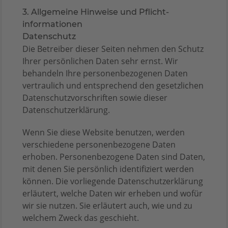
3. Allgemeine Hinweise und Pflicht­
informationen
Datenschutz
Die Betreiber dieser Seiten nehmen den Schutz
Ihrer persönlichen Daten sehr ernst. Wir
behandeln Ihre personenbezogenen Daten
vertraulich und entsprechend den gesetzlichen
Datenschutzvorschriften sowie dieser
Datenschutzerklärung.
Wenn Sie diese Website benutzen, werden
verschiedene personenbezogene Daten
erhoben. Personenbezogene Daten sind Daten,
mit denen Sie persönlich identifiziert werden
können. Die vorliegende Datenschutzerklärung
erläutert, welche Daten wir erheben und wofür
wir sie nutzen. Sie erläutert auch, wie und zu
welchem Zweck das geschieht.