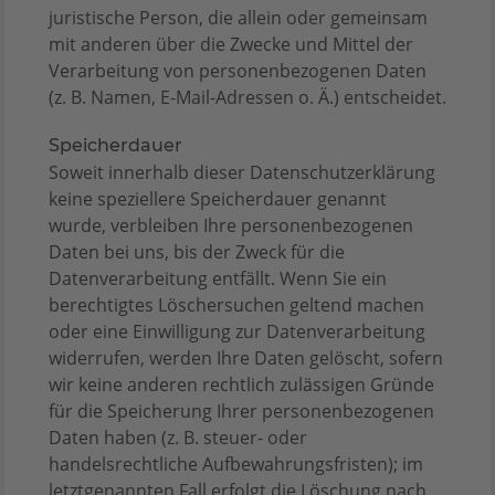
juristische Person, die allein oder gemeinsam
mit anderen über die Zwecke und Mittel der
Verarbeitung von personenbezogenen Daten
(z. B. Namen, E-Mail-Adressen o. Ä.) entscheidet.
Speicherdauer
Soweit innerhalb dieser Datenschutzerklärung
keine speziellere Speicherdauer genannt
wurde, verbleiben Ihre personenbezogenen
Daten bei uns, bis der Zweck für die
Datenverarbeitung entfällt. Wenn Sie ein
berechtigtes Löschersuchen geltend machen
oder eine Einwilligung zur Datenverarbeitung
widerrufen, werden Ihre Daten gelöscht, sofern
wir keine anderen rechtlich zulässigen Gründe
für die Speicherung Ihrer personenbezogenen
Daten haben (z. B. steuer- oder
handelsrechtliche Aufbewahrungsfristen); im
letztgenannten Fall erfolgt die Löschung nach