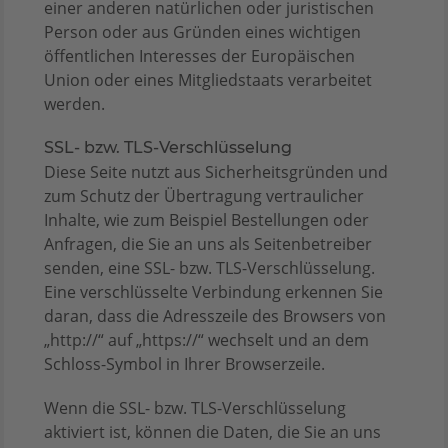
einer anderen natürlichen oder juristischen
Person oder aus Gründen eines wichtigen
öffentlichen Interesses der Europäischen
Union oder eines Mitgliedstaats verarbeitet
werden.
SSL- bzw. TLS-Verschlüsselung
Diese Seite nutzt aus Sicherheitsgründen und
zum Schutz der Übertragung vertraulicher
Inhalte, wie zum Beispiel Bestellungen oder
Anfragen, die Sie an uns als Seitenbetreiber
senden, eine SSL- bzw. TLS-Verschlüsselung.
Eine verschlüsselte Verbindung erkennen Sie
daran, dass die Adresszeile des Browsers von
„http://“ auf „https://“ wechselt und an dem
Schloss-Symbol in Ihrer Browserzeile.
Wenn die SSL- bzw. TLS-Verschlüsselung
aktiviert ist, können die Daten, die Sie an uns