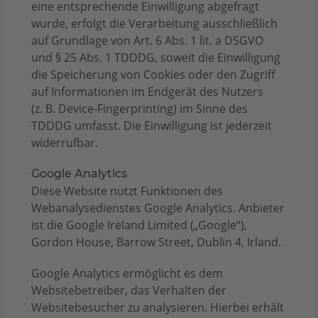
eine entsprechende Einwilligung abgefragt
wurde, erfolgt die Verarbeitung ausschließlich
auf Grundlage von Art. 6 Abs. 1 lit. a DSGVO
und § 25 Abs. 1 TDDDG, soweit die Einwilligung
die Speicherung von Cookies oder den Zugriff
auf Informationen im Endgerät des Nutzers
(z. B. Device-Fingerprinting) im Sinne des
TDDDG umfasst. Die Einwilligung ist jederzeit
widerrufbar.
Google Analytics
Diese Website nutzt Funktionen des
Webanalysedienstes Google Analytics. Anbieter
ist die Google Ireland Limited („Google“),
Gordon House, Barrow Street, Dublin 4, Irland.
Google Analytics ermöglicht es dem
Websitebetreiber, das Verhalten der
Websitebesucher zu analysieren. Hierbei erhält