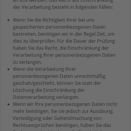
an uns wenden. Das Recht auf Einschränkung
der Verarbeitung besteht in folgenden Fällen:
Wenn Sie die Richtigkeit Ihrer bei uns
gespeicherten personenbezogenen Daten
bestreiten, benötigen wir in der Regel Zeit, um
dies zu überprüfen. Für die Dauer der Prüfung
haben Sie das Recht, die Einschränkung der
Verarbeitung Ihrer personenbezogenen Daten
zu verlangen.
Wenn die Verarbeitung Ihrer
personenbezogenen Daten unrechtmäßig
geschah/geschieht, können Sie statt der
Löschung die Einschränkung der
Datenverarbeitung verlangen.
Wenn wir Ihre personenbezogenen Daten nicht
mehr benötigen, Sie sie jedoch zur Ausübung,
Verteidigung oder Geltendmachung von
Rechtsansprüchen benötigen, haben Sie das