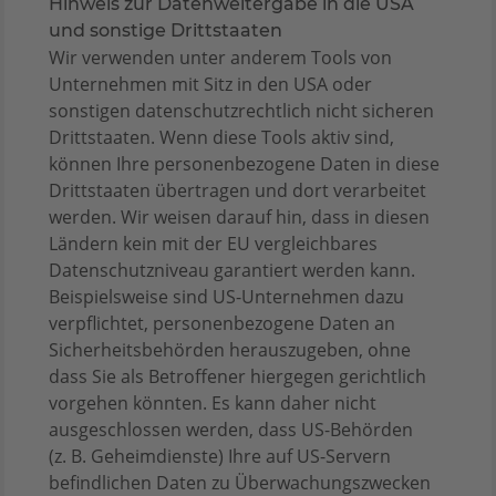
Hinweis zur Datenweitergabe in die USA
und sonstige Drittstaaten
Wir verwenden unter anderem Tools von
Unternehmen mit Sitz in den USA oder
sonstigen datenschutzrechtlich nicht sicheren
Drittstaaten. Wenn diese Tools aktiv sind,
können Ihre personenbezogene Daten in diese
Drittstaaten übertragen und dort verarbeitet
werden. Wir weisen darauf hin, dass in diesen
Ländern kein mit der EU vergleichbares
Datenschutzniveau garantiert werden kann.
Beispielsweise sind US-Unternehmen dazu
verpflichtet, personenbezogene Daten an
Sicherheitsbehörden herauszugeben, ohne
dass Sie als Betroffener hiergegen gerichtlich
vorgehen könnten. Es kann daher nicht
ausgeschlossen werden, dass US-Behörden
(z. B. Geheimdienste) Ihre auf US-Servern
befindlichen Daten zu Überwachungszwecken