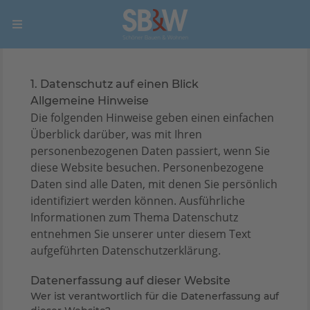
1. Datenschutz auf einen Blick
Allgemeine Hinweise
Die folgenden Hinweise geben einen einfachen
Überblick darüber, was mit Ihren
personenbezogenen Daten passiert, wenn Sie
diese Website besuchen. Personenbezogene
Daten sind alle Daten, mit denen Sie persönlich
identifiziert werden können. Ausführliche
Informationen zum Thema Datenschutz
entnehmen Sie unserer unter diesem Text
aufgeführten Datenschutzerklärung.
Datenerfassung auf dieser Website
Wer ist verantwortlich für die Datenerfassung auf