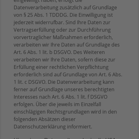
eingewilligt haben, erfolgt die
Datenverarbeitung zusätzlich auf Grundlage
von § 25 Abs. 1 TDDDG. Die Einwilligung ist
jederzeit widerrufbar. Sind Ihre Daten zur
Vertragserfüllung oder zur Durchführung
vorvertraglicher Maßnahmen erforderlich,
verarbeiten wir Ihre Daten auf Grundlage des
Art. 6 Abs. 1 lit. b DSGVO. Des Weiteren
verarbeiten wir Ihre Daten, sofern diese zur
Erfüllung einer rechtlichen Verpflichtung
erforderlich sind auf Grundlage von Art. 6 Abs.
1 lit. c DSGVO. Die Datenverarbeitung kann
ferner auf Grundlage unseres berechtigten
Interesses nach Art. 6 Abs. 1 lit. f DSGVO
erfolgen. Über die jeweils im Einzelfall
einschlägigen Rechtsgrundlagen wird in den
folgenden Absätzen dieser
Datenschutzerklärung informiert.