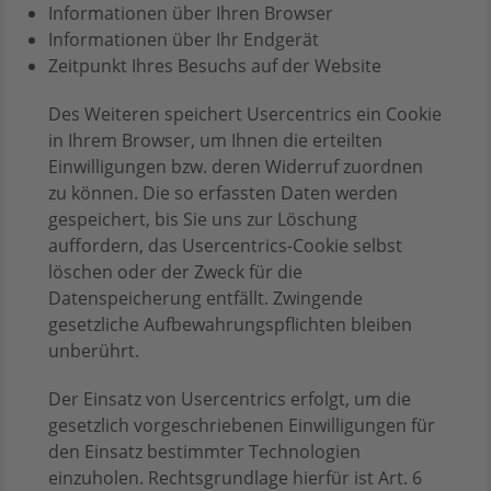
Informationen über Ihren Browser
Informationen über Ihr Endgerät
Zeitpunkt Ihres Besuchs auf der Website
Des Weiteren speichert Usercentrics ein Cookie
in Ihrem Browser, um Ihnen die erteilten
Einwilligungen bzw. deren Widerruf zuordnen
zu können. Die so erfassten Daten werden
gespeichert, bis Sie uns zur Löschung
auffordern, das Usercentrics-Cookie selbst
löschen oder der Zweck für die
Datenspeicherung entfällt. Zwingende
gesetzliche Aufbewahrungspflichten bleiben
unberührt.
Der Einsatz von Usercentrics erfolgt, um die
gesetzlich vorgeschriebenen Einwilligungen für
den Einsatz bestimmter Technologien
einzuholen. Rechtsgrundlage hierfür ist Art. 6