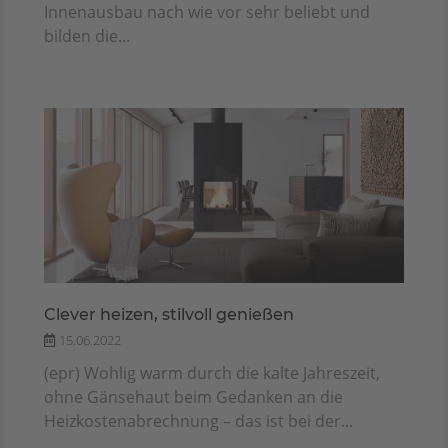
Innenausbau nach wie vor sehr beliebt und
bilden die...
Clever heizen, stilvoll genießen
15.06.2022
(epr) Wohlig warm durch die kalte Jahreszeit,
ohne Gänsehaut beim Gedanken an die
Heizkostenabrechnung – das ist bei der...