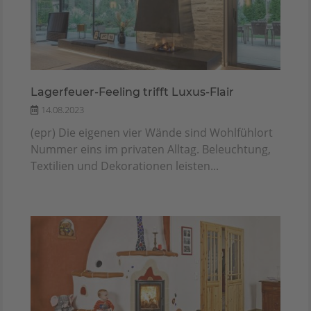
Lagerfeuer-Feeling trifft Luxus-Flair
14.08.2023
(epr) Die eigenen vier Wände sind Wohlfühlort
Nummer eins im privaten Alltag. Beleuchtung,
Textilien und Dekorationen leisten...