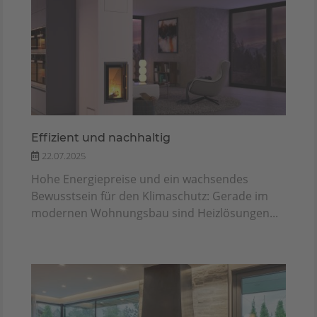
Effizient und nachhaltig
22.07.2025
Hohe Energiepreise und ein wachsendes
Bewusstsein für den Klimaschutz: Gerade im
modernen Wohnungsbau sind Heizlösungen...