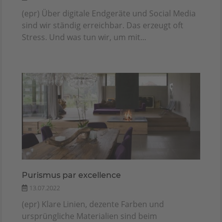
(epr) Über digitale Endgeräte und Social Media
sind wir ständig erreichbar. Das erzeugt oft
Stress. Und was tun wir, um mit...
Purismus par excellence
13.07.2022
(epr) Klare Linien, dezente Farben und
ursprüngliche Materialien sind beim