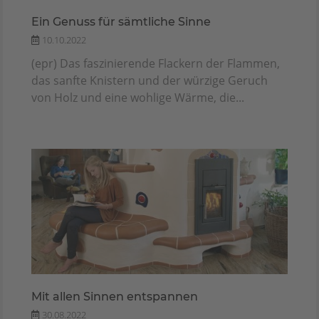
Ein Genuss für sämtliche Sinne
10.10.2022
(epr) Das faszinierende Flackern der Flammen,
das sanfte Knistern und der würzige Geruch
von Holz und eine wohlige Wärme, die...
Mit allen Sinnen entspannen
30.08.2022