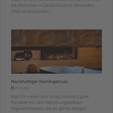
die Menschen in Deutschland im November
2020 verabschieden:...
Nachhaltiger Kamingenuss
01.03.2021
(epr) Ein neues Jahr bringt meistens gute
Vorsätze mit sich: Neben ungeliebten
Angewohnheiten, die wir gerne ablegen