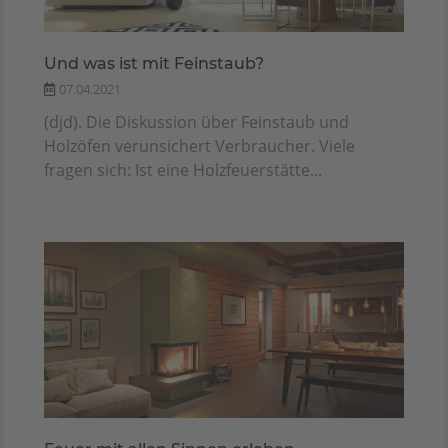
Und was ist mit Feinstaub?
07.04.2021
(djd). Die Diskussion über Feinstaub und
Holzöfen verunsichert Verbraucher. Viele
fragen sich: Ist eine Holzfeuerstätte...