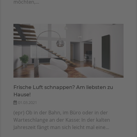
möchten,...
Frische Luft schnappen? Am liebsten zu
Hause!
01.03.2021
(epr) Ob in der Bahn, im Büro oder in der
Warteschlange an der Kasse: In der kalten
Jahreszeit fängt man sich leicht mal eine...