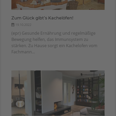
Zum Glück gibt’s Kachelöfen!
19.10.2022
(epr) Gesunde Ernährung und regelmäßige
Bewegung helfen, das Immunsystem zu
stärken. Zu Hause sorgt ein Kachelofen vom
Fachmann...