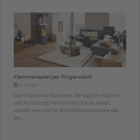
Flammenspiel per Fingerwisch
01.03.2021
(epr) Tanzende Flammen, behagliche Wärme
und knisternde Holzscheite: Kaum etwas
schafft eine solche Wohlfühlatmosphäre wie
ein...