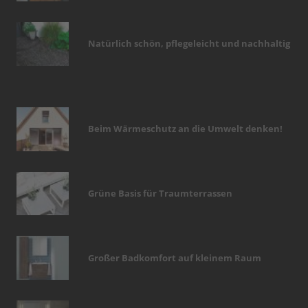
Natürlich schön, pflegeleicht und nachhaltig
Beim Wärmeschutz an die Umwelt denken!
Grüne Basis für Traumterrassen
Großer Badkomfort auf kleinem Raum