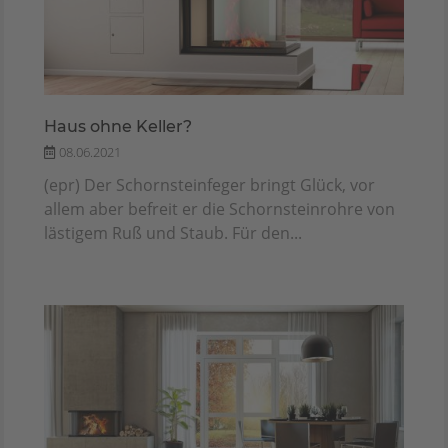
Haus ohne Keller?
08.06.2021
(epr) Der Schornsteinfeger bringt Glück, vor
allem aber befreit er die Schornsteinrohre von
lästigem Ruß und Staub. Für den...