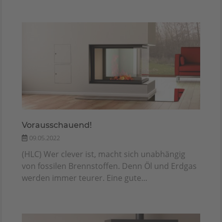
Vorausschauend!
09.05.2022
(HLC) Wer clever ist, macht sich unabhängig
von fossilen Brennstoffen. Denn Öl und Erdgas
werden immer teurer. Eine gute...