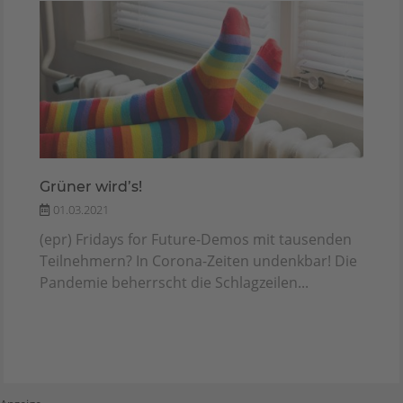
Grüner wird’s!
01.03.2021
(epr) Fridays for Future-Demos mit tausenden
Teilnehmern? In Corona-Zeiten undenkbar! Die
Pandemie beherrscht die Schlagzeilen...