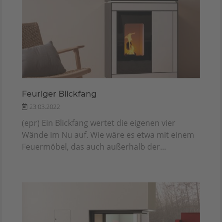
Feuriger Blickfang
23.03.2022
(epr) Ein Blickfang wertet die eigenen vier
Wände im Nu auf. Wie wäre es etwa mit einem
Feuermöbel, das auch außerhalb der...