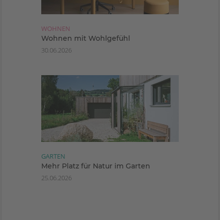
WOHNEN
Wohnen mit Wohlgefühl
30.06.2026
GARTEN
Mehr Platz für Natur im Garten
25.06.2026