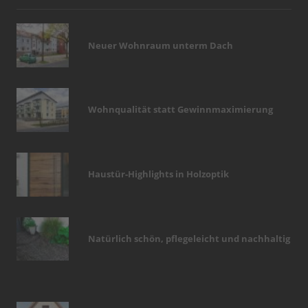
Neuer Wohnraum unterm Dach
Wohnqualität statt Gewinnmaximierung
Haustür-Highlights in Holzoptik
Natürlich schön, pflegeleicht und nachhaltig