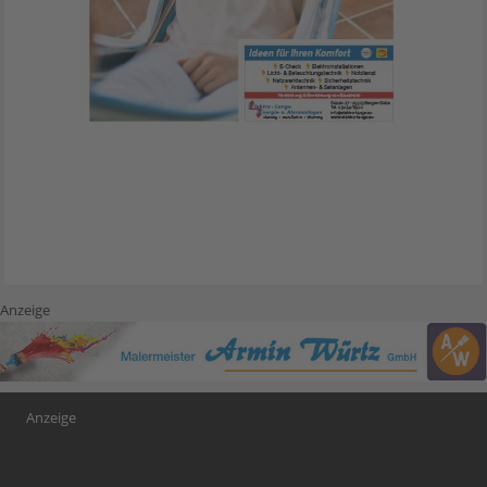
Anzeige
Anzeige