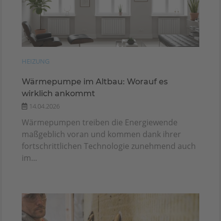
HEIZUNG
Wärmepumpe im Altbau: Worauf es
wirklich ankommt
14.04.2026
Wärmepumpen treiben die Energiewende
maßgeblich voran und kommen dank ihrer
fortschrittlichen Technologie zunehmend auch
im...