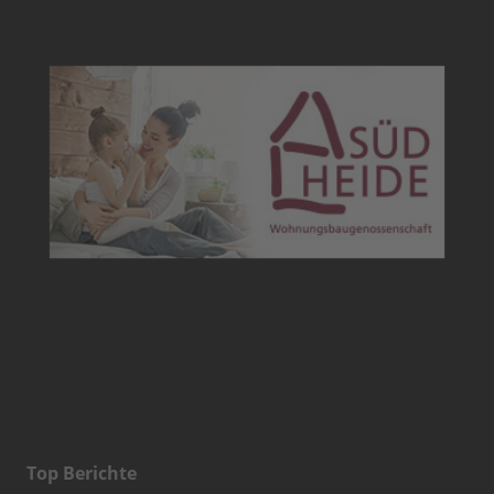
Top Berichte