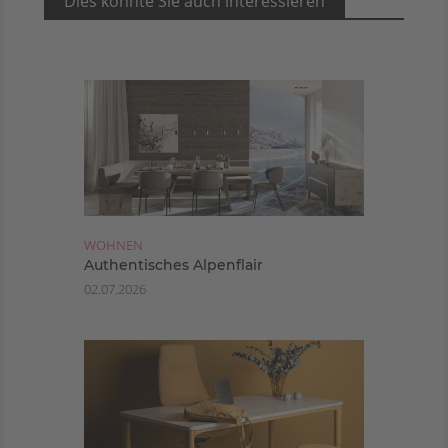
Dies könnte Sie auch interessieren
WOHNEN
Authentisches Alpenflair
02.07.2026