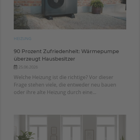
HEIZUNG
90 Prozent Zufriedenheit: Wärmepumpe
überzeugt Hausbesitzer
25.06.2026
Welche Heizung ist die richtige? Vor dieser
Frage stehen viele, die entweder neu bauen
oder ihre alte Heizung durch eine...