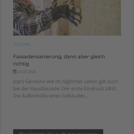
HEIZUNG
Fassadensanierung, dann aber gleich
richtig
24.03.2026
(epr) Genauso wie im täglichen Leben gilt auch
bei der Hausfassade: Der erste Eindruck zählt.
Die Außenhülle eines Gebäudes...