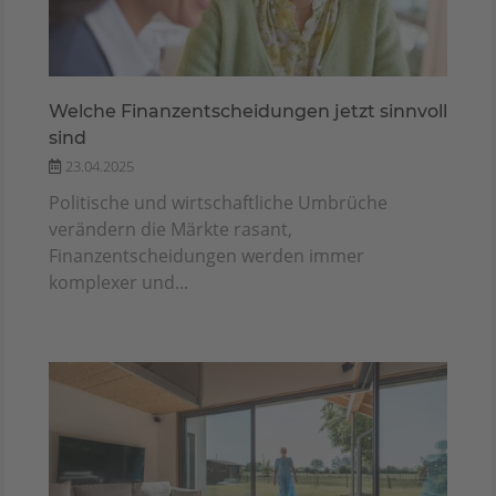
Welche Finanzentscheidungen jetzt sinnvoll
sind
23.04.2025
Politische und wirtschaftliche Umbrüche
verändern die Märkte rasant,
Finanzentscheidungen werden immer
komplexer und...