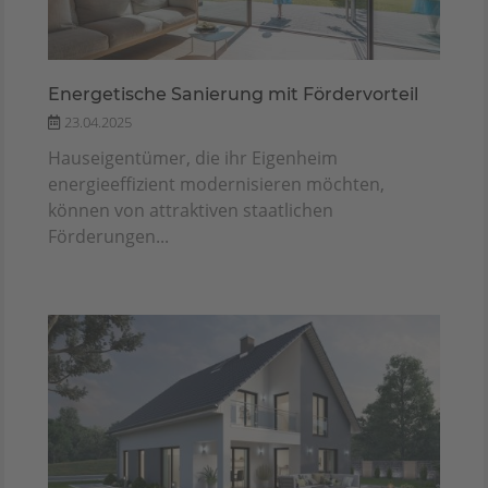
Energetische Sanierung mit Fördervorteil
23.04.2025
Hauseigentümer, die ihr Eigenheim
energieeffizient modernisieren möchten,
können von attraktiven staatlichen
Förderungen...