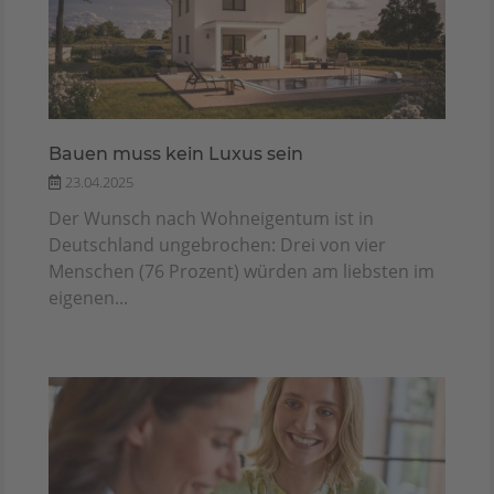
Bauen muss kein Luxus sein
23.04.2025
Der Wunsch nach Wohneigentum ist in
Deutschland ungebrochen: Drei von vier
Menschen (76 Prozent) würden am liebsten im
eigenen...