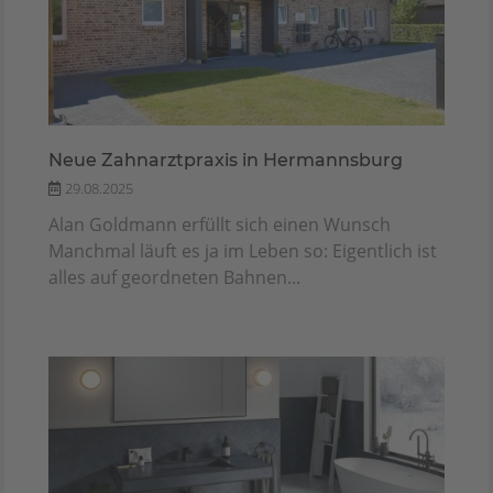
Neue Zahnarztpraxis in Hermannsburg
29.08.2025
Alan Goldmann erfüllt sich einen Wunsch
Manchmal läuft es ja im Leben so: Eigentlich ist
alles auf geordneten Bahnen...