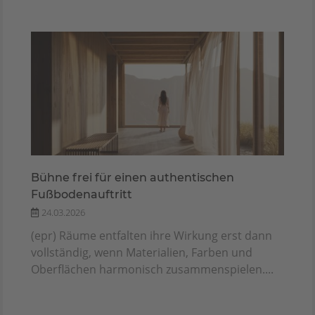
Bühne frei für einen authentischen
Fußbodenauftritt
24.03.2026
(epr) Räume entfalten ihre Wirkung erst dann
vollständig, wenn Materialien, Farben und
Oberflächen harmonisch zusammenspielen....