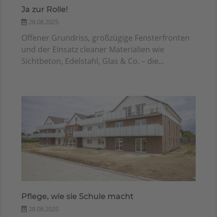
Ja zur Rolle!
28.08.2025
Offener Grundriss, großzügige Fensterfronten
und der Einsatz cleaner Materialien wie
Sichtbeton, Edelstahl, Glas & Co. – die...
Pflege, wie sie Schule macht
28.08.2025