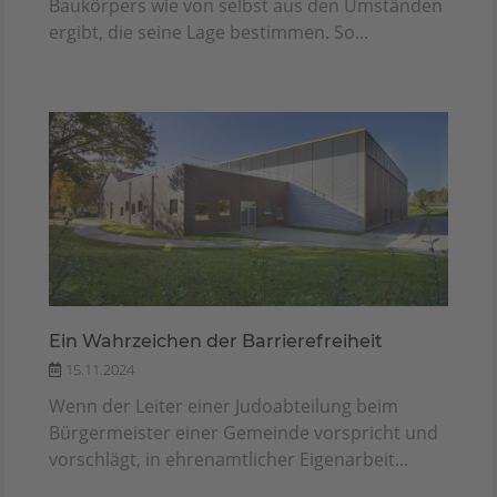
Baukörpers wie von selbst aus den Umständen
ergibt, die seine Lage bestimmen. So...
Ein Wahrzeichen der Barrierefreiheit
15.11.2024
Wenn der Leiter einer Judoabteilung beim
Bürgermeister einer Gemeinde vorspricht und
vorschlägt, in ehrenamtlicher Eigenarbeit...