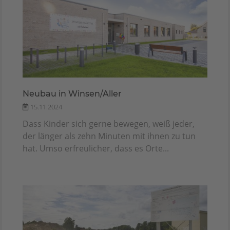
Neubau in Winsen/Aller
15.11.2024
Dass Kinder sich gerne bewegen, weiß jeder,
der länger als zehn Minuten mit ihnen zu tun
hat. Umso erfreulicher, dass es Orte...