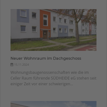
Neuer Wohnraum im Dachgeschoss
15.11.2024
Wohnungsbaugenossenschaften wie die im
Celler Raum führende SÜDHEIDE eG stehen seit
einiger Zeit vor einer schwierigen...