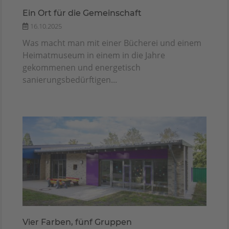
Ein Ort für die Gemeinschaft
16.10.2025
Was macht man mit einer Bücherei und einem
Heimatmuseum in einem in die Jahre
gekommenen und energetisch
sanierungsbedürftigen...
Vier Farben, fünf Gruppen