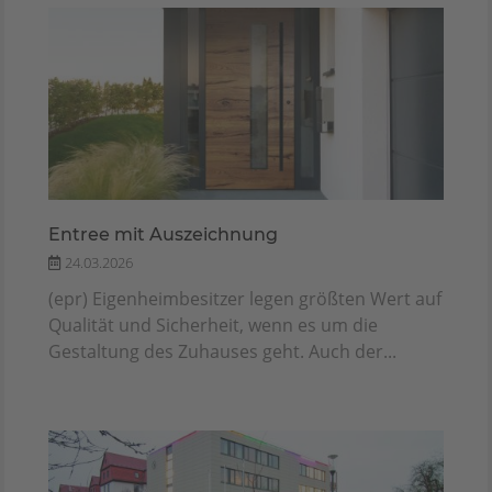
Entree mit Auszeichnung
24.03.2026
(epr) Eigenheimbesitzer legen größten Wert auf
Qualität und Sicherheit, wenn es um die
Gestaltung des Zuhauses geht. Auch der...