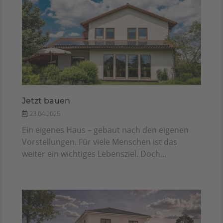
Jetzt bauen
23.04.2025
Ein eigenes Haus – gebaut nach den eigenen
Vorstellungen. Für viele Menschen ist das
weiter ein wichtiges Lebensziel. Doch...