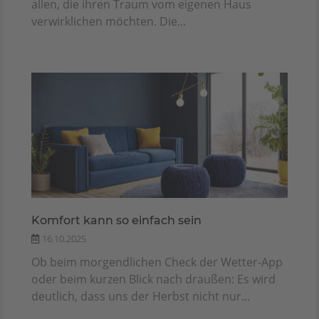
allen, die ihren Traum vom eigenen Haus
verwirklichen möchten. Die...
Komfort kann so einfach sein
16.10.2025
Ob beim morgendlichen Check der Wetter-App
oder beim kurzen Blick nach draußen: Es wird
deutlich, dass uns der Herbst nicht nur...