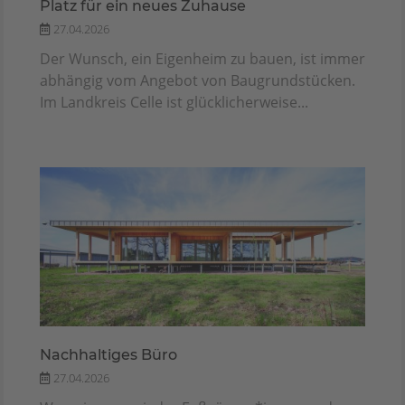
Platz für ein neues Zuhause
27.04.2026
Der Wunsch, ein Eigenheim zu bauen, ist immer
abhängig vom Angebot von Baugrundstücken.
Im Landkreis Celle ist glücklicherweise...
Nachhaltiges Büro
27.04.2026