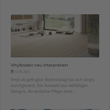
Vinylboden neu interpretiert
12.06.2025
Vinyl als gefragter Bodenbelag hat sich längst
durchgesetzt. Die Auswahl aus vielfältigen
Designs, die einfache Pflege dank...