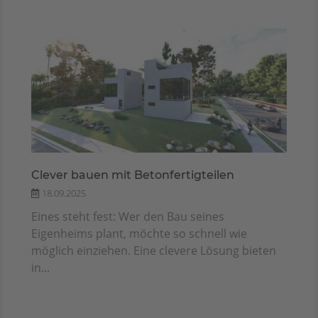
Clever bauen mit Betonfertigteilen
18.09.2025
Eines steht fest: Wer den Bau seines
Eigenheims plant, möchte so schnell wie
möglich einziehen. Eine clevere Lösung bieten
in...