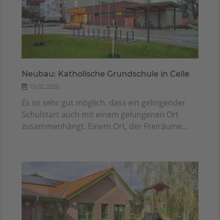
Neubau: Katholische Grundschule in Celle
19.02.2026
Es ist sehr gut möglich, dass ein gelingender
Schulstart auch mit einem gelungenen Ort
zusammenhängt. Einem Ort, der Freiräume...