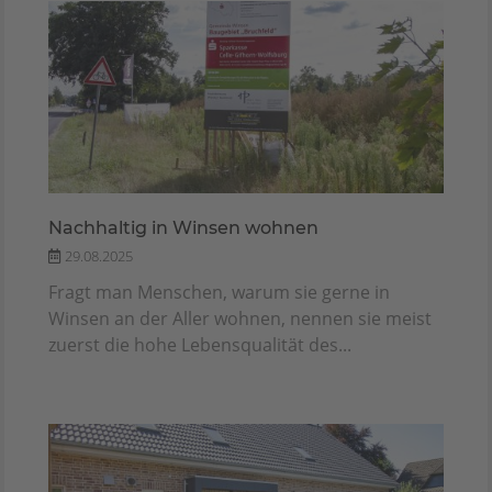
Nachhaltig in Winsen wohnen
29.08.2025
Fragt man Menschen, warum sie gerne in
Winsen an der Aller wohnen, nennen sie meist
zuerst die hohe Lebensqualität des...