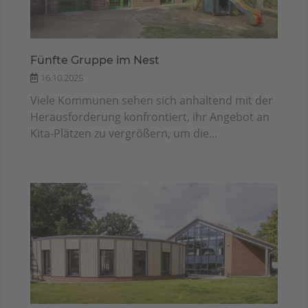
Fünfte Gruppe im Nest
16.10.2025
Viele Kommunen sehen sich anhaltend mit der
Herausforderung konfrontiert, ihr Angebot an
Kita-Plätzen zu vergrößern, um die...