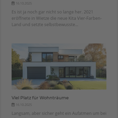
16.10.2025
Es ist ja noch gar nicht so lange her. 2021
eröffnete in Wietze die neue Kita Vier-Farben-
Land und setzte selbstbewusste...
Viel Platz für Wohnträume
16.10.2025
Langsam, aber sicher geht ein Aufatmen um bei