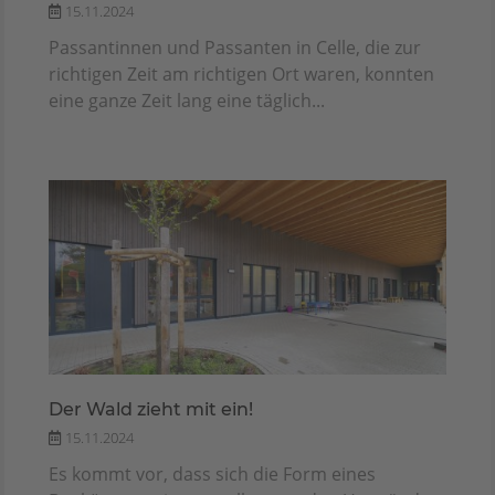
15.11.2024
Passantinnen und Passanten in Celle, die zur
richtigen Zeit am richtigen Ort waren, konnten
eine ganze Zeit lang eine täglich...
Der Wald zieht mit ein!
15.11.2024
Es kommt vor, dass sich die Form eines