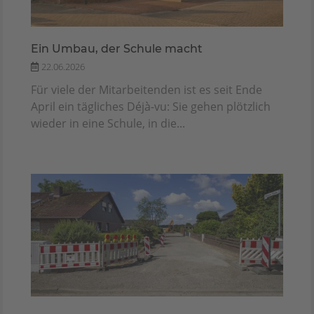
Ein Umbau, der Schule macht
22.06.2026
Für viele der Mitarbeitenden ist es seit Ende
April ein tägliches Déjà-vu: Sie gehen plötzlich
wieder in eine Schule, in die...