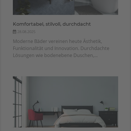
Komfortabel, stilvoll, durchdacht
28.08.2025
Moderne Bäder vereinen heute Ästhetik,
Funktionalität und Innovation. Durchdachte
Lösungen wie bodenebene Duschen,...