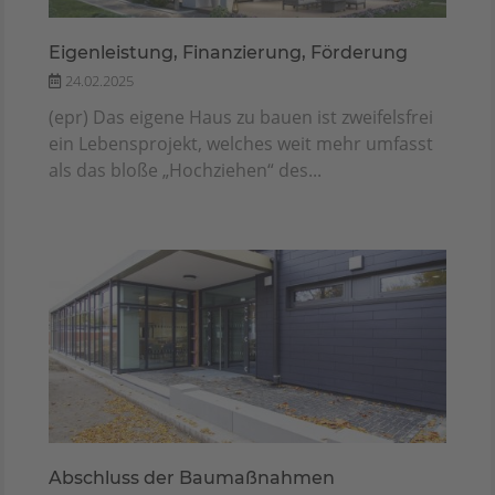
Eigenleistung, Finanzierung, Förderung
24.02.2025
(epr) Das eigene Haus zu bauen ist zweifelsfrei
ein Lebensprojekt, welches weit mehr umfasst
als das bloße „Hochziehen“ des...
Abschluss der Baumaßnahmen