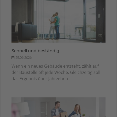
Schnell und beständig
25.06.2026
Wenn ein neues Gebäude entsteht, zählt auf
der Baustelle oft jede Woche. Gleichzeitig soll
das Ergebnis über Jahrzehnte...