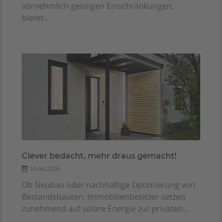
vornehmlich geistigen Einschränkungen,
bietet...
Clever bedacht, mehr draus gemacht!
14.04.2026
Ob Neubau oder nachhaltige Optimierung von
Bestandsbauten: Immobilienbesitzer setzen
zunehmend auf solare Energie zur privaten...