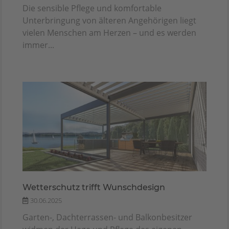
Die sensible Pflege und komfortable
Unterbringung von älteren Angehörigen liegt
vielen Menschen am Herzen – und es werden
immer...
Wetterschutz trifft Wunschdesign
30.06.2025
Garten-, Dachterrassen- und Balkonbesitzer