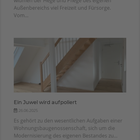
widmen der Hege und Pflege des eigenen
Außenbereichs viel Freizeit und Fürsorge.
Vom...
Ein Juwel wird aufpoliert
26.06.2025
Es gehört zu den wesentlichen Aufgaben einer
Wohnungsbaugenossenschaft, sich um die
Modernisierung des eigenen Bestandes zu...