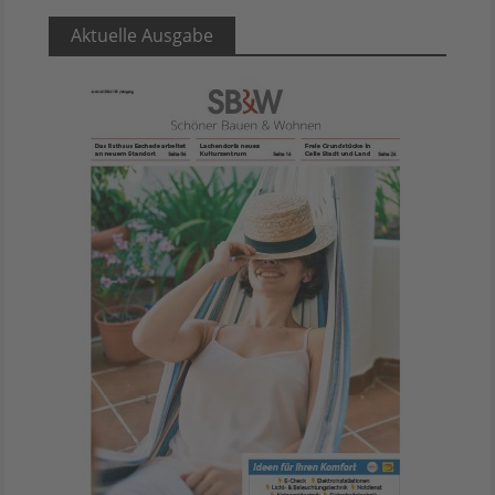
Aktuelle Ausgabe