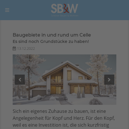
Baugebiete in und rund um Celle
Es sind noch Grundstücke zu haben!
13.12.2022
Sich ein eigenes Zuhause zu bauen, ist eine
Angelegenheit für Kopf und Herz. Für den Kopf,
weil es eine Investition ist, die sich kurzfristig