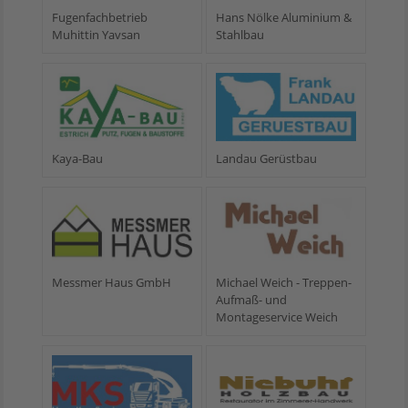
Fugenfachbetrieb
Hans Nölke Aluminium &
Muhittin Yavsan
Stahlbau
Kaya-Bau
Landau Gerüstbau
Messmer Haus GmbH
Michael Weich - Treppen-
Aufmaß- und
Montageservice Weich