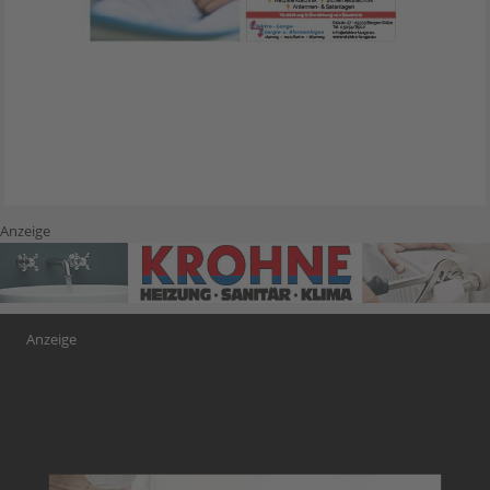
Anzeige
Anzeige