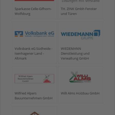
Sparkasse Celle-Gifhorn-
TH. ZINK Gmbh Fenster
Wolfsburg
und Türen
Volksbank eG Südheide -
WIEDEMANN
Isenhagener Land -
Dienstleistung und
Altmark
Verwaltung GmbH
Wilfried Alpers
Willi Alms Holzbau GmbH
Bauunternehmen GmbH