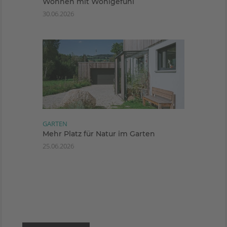
Wohnen mit Wohlgefühl
30.06.2026
GARTEN
Mehr Platz für Natur im Garten
25.06.2026