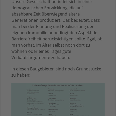
Unsere Gesellschaft befindet sich in einer
demografischen Entwicklung, die auf
absehbare Zeit überwiegend ältere
Generationen produziert. Das bedeutet, dass
man bei der Planung und Realisierung der
eigenen Immobilie unbedingt den Aspekt der
Barrierefreiheit berücksichtigen sollte. Egal, ob
man vorhat, im Alter selbst noch dort zu
wohnen oder eines Tages gute
Verkaufsargumente zu haben.
In diesen Baugebieten sind noch Grundstücke
zu haben: