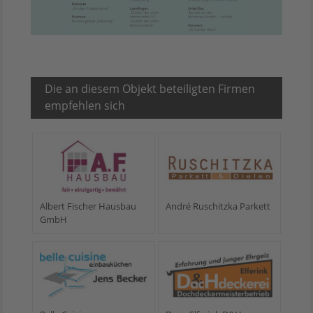
Die an diesem Objekt beteiligten Firmen
empfehlen sich
Albert Fischer Hausbau
André Ruschitzka Parkett
GmbH