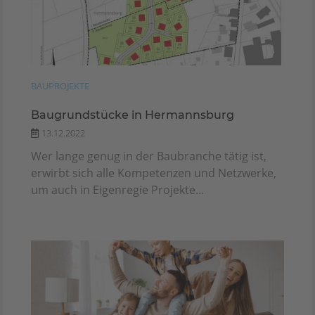
BAUPROJEKTE
Baugrundstücke in Hermannsburg
13.12.2022
Wer lange genug in der Baubranche tätig ist,
erwirbt sich alle Kompetenzen und Netzwerke,
um auch in Eigenregie Projekte...