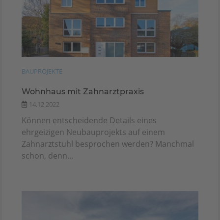
BAUPROJEKTE
Wohnhaus mit Zahnarztpraxis
14.12.2022
Können entscheidende Details eines
ehrgeizigen Neubauprojekts auf einem
Zahnarztstuhl besprochen werden? Manchmal
schon, denn...