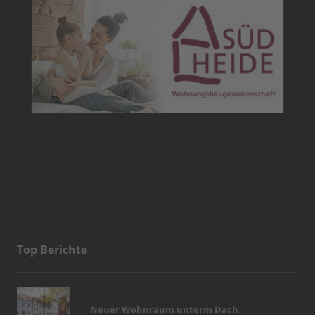
Top Berichte
Neuer Wohnraum unterm Dach