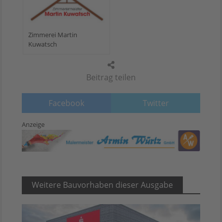
Zimmerei Martin
Kuwatsch
Beitrag teilen
Facebook
Twitter
Anzeige
Weitere Bauvorhaben dieser Ausgabe