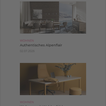
WOHNEN
Authentisches Alpenflair
02.07.2026
WOHNEN