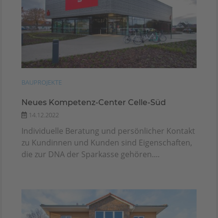
BAUPROJEKTE
Neues Kompetenz-Center Celle-Süd
14.12.2022
Individuelle Beratung und persönlicher Kontakt
zu Kundinnen und Kunden sind Eigenschaften,
die zur DNA der Sparkasse gehören....