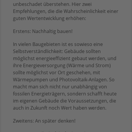
unbeschadet überstehen. Hier zwei
Empfehlungen, die die Wahrscheinlichkeit einer
guten Wertentwicklung erhöhen:
Erstens: Nachhaltig bauen!
In vielen Baugebieten ist es sowieso eine
Selbstverständlichkeit: Gebäude sollten
möglichst energieeffizient gebaut werden, und
ihre Energieversorgung (Wärme und Strom)
sollte möglichst vor Ort geschehen, mit
Wärmepumpen und Photovoltaik-Anlagen. So
macht man sich nicht nur unabhängig von
fossilen Energieträgern, sondern schafft heute
im eigenen Gebäude die Voraussetzungen, die
auch in Zukunft noch Wert haben werden.
Zweitens: An später denken!