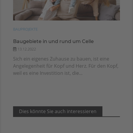
BAUPROJEKTE
Baugebiete in und rund um Celle
13.12.2022
Sich ein eigenes Zuhause zu bauen, ist eine
Angelegenheit für Kopf und Herz. Für den Kopf,
weil es eine Investition ist, die...
Dies könnte Sie auch interessieren