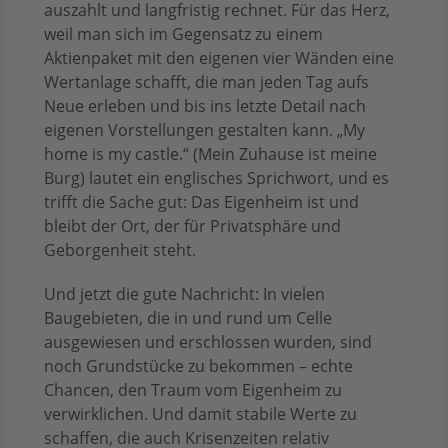
auszahlt und langfristig rechnet. Für das Herz,
weil man sich im Gegensatz zu einem
Aktienpaket mit den eigenen vier Wänden eine
Wertanlage schafft, die man jeden Tag aufs
Neue erleben und bis ins letzte Detail nach
eigenen Vorstellungen gestalten kann. „My
home is my castle.“ (Mein Zuhause ist meine
Burg) lautet ein englisches Sprichwort, und es
trifft die Sache gut: Das Eigenheim ist und
bleibt der Ort, der für Privatsphäre und
Geborgenheit steht.
Und jetzt die gute Nachricht: In vielen
Baugebieten, die in und rund um Celle
ausgewiesen und erschlossen wurden, sind
noch Grundstücke zu bekommen – echte
Chancen, den Traum vom Eigenheim zu
verwirklichen. Und damit stabile Werte zu
schaffen, die auch Krisenzeiten relativ