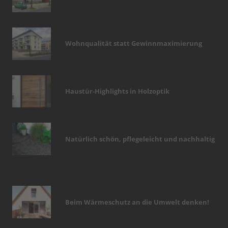
Wohnqualität statt Gewinnmaximierung
Haustür-Highlights in Holzoptik
Natürlich schön, pflegeleicht und nachhaltig
Beim Wärmeschutz an die Umwelt denken!