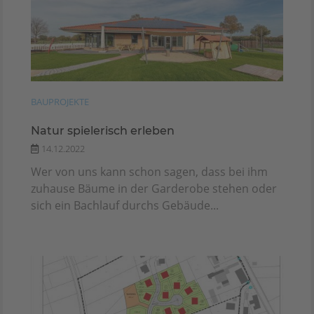
BAUPROJEKTE
Natur spielerisch erleben
14.12.2022
Wer von uns kann schon sagen, dass bei ihm
zuhause Bäume in der Garderobe stehen oder
sich ein Bachlauf durchs Gebäude...