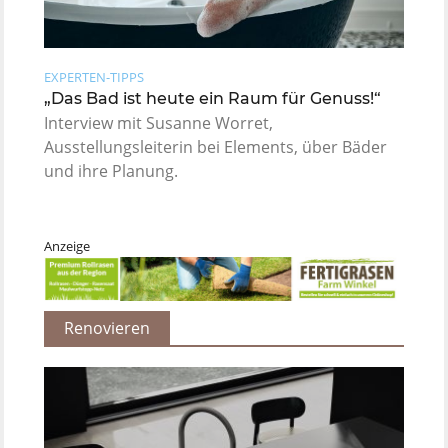
EXPERTEN-TIPPS
„Das Bad ist heute ein Raum für Genuss!“
Interview mit Susanne Worret,
Ausstellungsleiterin bei Elements, über Bäder
und ihre Planung.
Anzeige
Renovieren