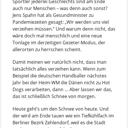
Sportler jederlei Geschlechts sind am Ende
auch nur Menschen – was denn auch sonst?
Jens Spahn hat als Gesundminister zu
Pandemiezeiten gesagt: „Wir werden uns viel
verzeihen müssen.“ Und warum denn nicht, das
wäre doch mal menschlich und eine neue
Tonlage im derzeitigen Gezeter-Modus, der
allerorten zu herrschen scheint.
Damit meinen wir natürlich nicht, dass man
tatsächlich alles verzeihen kann. Wenn zum
Beispiel die deutschen Handballer nächstes
Jahr bei der Heim-WM die Dänen nicht zu Hot
Dogs verarbeiten, dann … Aber lassen wir das,
das ist schließlich Schnee von morgen.
Heute geht’s um den Schnee von heute. Und
der wird am Ende tauen wie ein Tiefkühlfach im
Berliner Bezirk Zehlendorf, weil es die Stadt