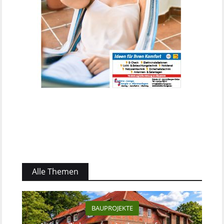
Alle Themen
BAUPROJEKTE