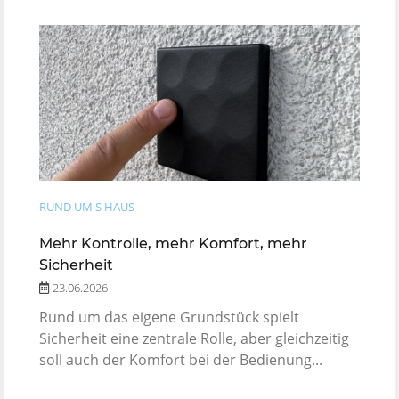
RUND UM'S HAUS
Mehr Kontrolle, mehr Komfort, mehr
Sicherheit
23.06.2026
Rund um das eigene Grundstück spielt
Sicherheit eine zentrale Rolle, aber gleichzeitig
soll auch der Komfort bei der Bedienung...