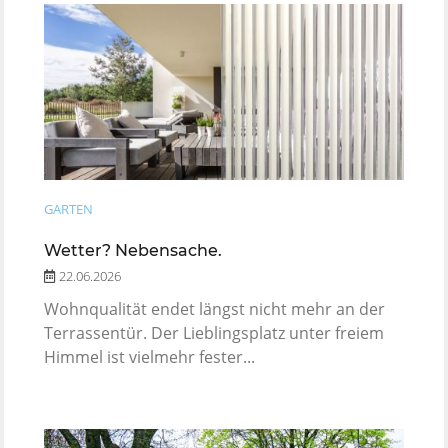
GARTEN
Wetter? Nebensache.
22.06.2026
Wohnqualität endet längst nicht mehr an der
Terrassentür. Der Lieblingsplatz unter freiem
Himmel ist vielmehr fester...