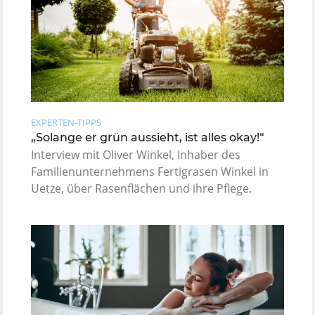
EXPERTEN-TIPPS
„Solange er grün aussieht, ist alles okay!“
Interview mit Oliver Winkel, Inhaber des
Familienunternehmens Fertigrasen Winkel in
Uetze, über Rasenflächen und ihre Pflege.