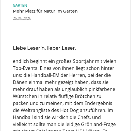
GARTEN
Mehr Platz für Natur im Garten
25.06.2026
Liebe Leserin, lieber Leser,
endlich beginnt ein großes Sportjahr mit vielen
Top-Events. Eines von ihnen liegt schon hinter
uns: die Handball-EM der Herren, bei der die
Dänen einmal mehr gezeigt haben, dass sie
mehr drauf haben als unglaublich pinkfarbene
Würstchen in relativ fluffige Brötchen zu
packen und zu meinen, mit dem Endergebnis
die Weltrangliste des Hot Dog anzuführen. Im
Handball sind sie wirklich die Chefs, und
vielleicht sollte man die leidige Grönland-Frage