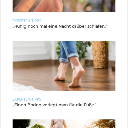
EXPERTEN-TIPPS
„Ruhig noch mal eine Nacht drüber schlafen.“
EXPERTEN-TIPPS
„Einen Boden verlegt man für die Füße.“