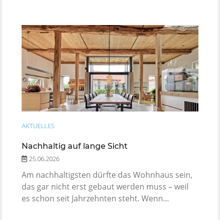
AKTUELLES
Nachhaltig auf lange Sicht
25.06.2026
Am nachhaltigsten dürfte das Wohnhaus sein,
das gar nicht erst gebaut werden muss – weil
es schon seit Jahrzehnten steht. Wenn...