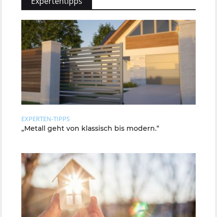
Expertentipps
EXPERTEN-TIPPS
„Metall geht von klassisch bis modern.“