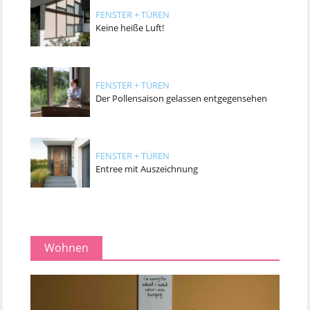
FENSTER + TÜREN
Keine heiße Luft!
FENSTER + TÜREN
Der Pollensaison gelassen entgegensehen
FENSTER + TÜREN
Entree mit Auszeichnung
Wohnen