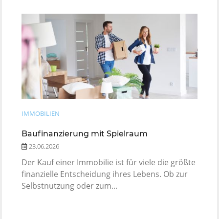
IMMOBILIEN
Baufinanzierung mit Spielraum
23.06.2026
Der Kauf einer Immobilie ist für viele die größte
finanzielle Entscheidung ihres Lebens. Ob zur
Selbstnutzung oder zum...