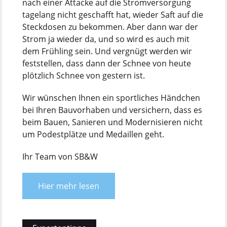
nach einer Attacke auf die Stromversorgung
tagelang nicht geschafft hat, wieder Saft auf die
Steckdosen zu bekommen. Aber dann war der
Strom ja wieder da, und so wird es auch mit
dem Frühling sein. Und vergnügt werden wir
feststellen, dass dann der Schnee von heute
plötzlich Schnee von gestern ist.
Wir wünschen Ihnen ein sportliches Händchen
bei Ihren Bauvorhaben und versichern, dass es
beim Bauen, Sanieren und Modernisieren nicht
um Podestplätze und Medaillen geht.
Ihr Team von SB&W
Hier mehr lesen