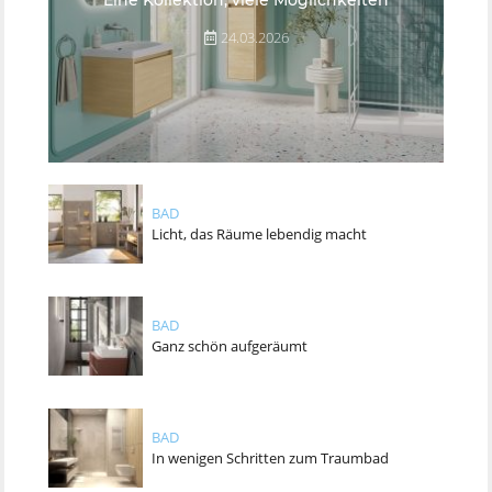
24.03.2026
BAD
Licht, das Räume lebendig macht
BAD
Ganz schön aufgeräumt
BAD
In wenigen Schritten zum Traumbad