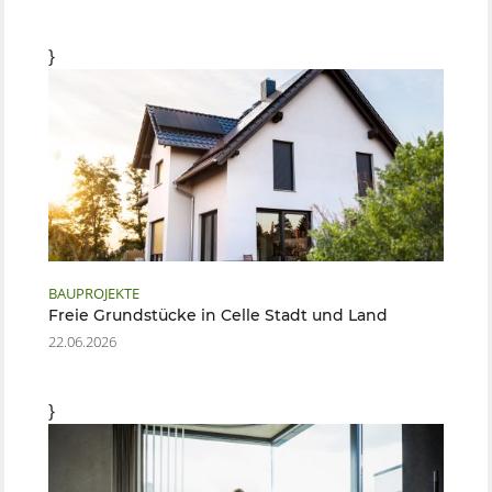
}
BAUPROJEKTE
Freie Grundstücke in Celle Stadt und Land
22.06.2026
}