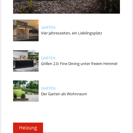
GARTEN
Vier Jahreszeiten, ein Lieblingsplatz
GARTEN
Grillen 2.0: Fine Dining unter freiem Himmel
GARTEN
Der Garten als Wohnraum
Heizung