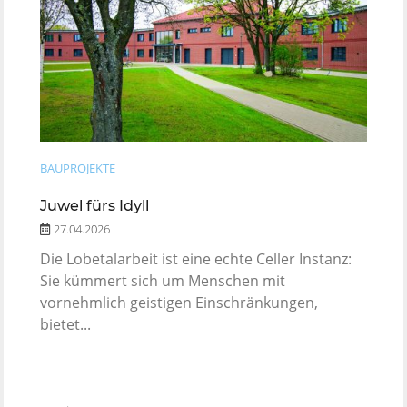
BAUPROJEKTE
Juwel fürs Idyll
27.04.2026
Die Lobetalarbeit ist eine echte Celler Instanz:
Sie kümmert sich um Menschen mit
vornehmlich geistigen Einschränkungen,
bietet...