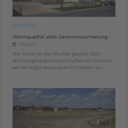
BAUPROJEKTE
Wohnqualität statt Gewinnmaximierung
17.05.2022
Wer früher an das Klischee glaubte, dass
Wohnungsbaugenossenschaften ein bisschen
wie die längst verstaubten Partykeller der...