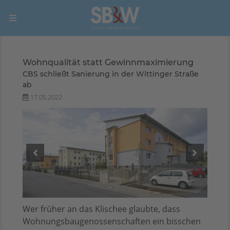
Wohnqualität statt Gewinnmaximierung
CBS schließt Sanierung in der Wittinger Straße
ab
17.05.2022
Wer früher an das Klischee glaubte, dass
Wohnungsbaugenossenschaften ein bisschen