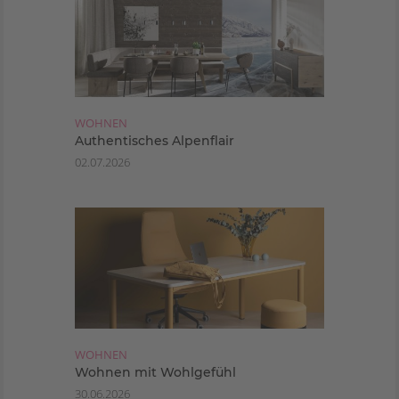
WOHNEN
Authentisches Alpenflair
02.07.2026
WOHNEN
Wohnen mit Wohlgefühl
30.06.2026