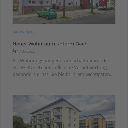
BAUPROJEKTE
Neuer Wohnraum unterm Dach
17.05.2022
Als Wohnungsbaugenossenschaft nimmt die
SÜDHEIDE eG aus Celle eine Verantwortung
besonders ernst: Sie bleibt ihrem wichtigsten...