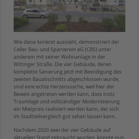
Wie diese konkret aussieht, demonstriert der
Celler Bau- und Sparverein eG (CBS) unter
anderem mit seiner Wohnanlage in der
Wittinger Straße. Die vier Gebäude, deren
komplette Sanierung jetzt mit Beendigung des
zweiten Bauabschnitts abgeschlossen wurde,
sind eine echte Herzenssache, weil hier der
Beweis angetreten werden kann, dass trotz
Traumlage und vollständiger Modernisierung
ein Mietpreis realisiert werden kann, der sich
im Stadtteilvergleich gut sehen lassen kann.
Nachdem 2020 zwei der vier Gebäude auf
aktuellen Stand gebraucht wurden, konnte nun