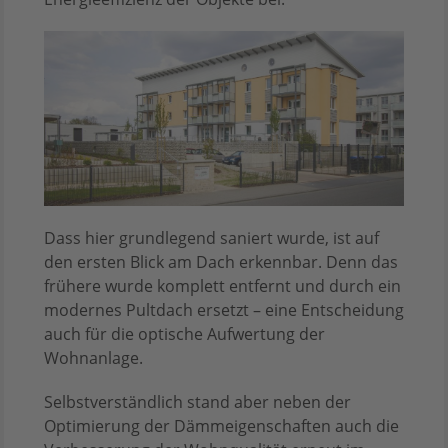
Dass hier grundlegend saniert wurde, ist auf
den ersten Blick am Dach erkennbar. Denn das
frühere wurde komplett entfernt und durch ein
modernes Pultdach ersetzt – eine Entscheidung
auch für die optische Aufwertung der
Wohnanlage.
Selbstverständlich stand aber neben der
Optimierung der Dämmeigenschaften auch die