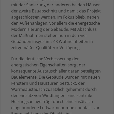
mit der Sanierung der anderen beiden Häuser
der zweite Bauabschnitt und damit das Projekt
abgeschlossen werden. Im Fokus blieb, neben
den Außenanlagen, vor allem die energetische
Modernisierung der Gebäude. Mit Abschluss
der Maßnahmen stehen nun in den vier
Gebäuden insgesamt 48 Wohneinheiten in
zeitgemäßer Qualität zur Verfügung.
Für die deutliche Verbesserung der
energetischen Eigenschaften sorgt der
konsequente Austausch aller daran beteiligten
Bauelemente. Die Gebäude wurden mit neuen
Fenstern und Haustüren bestückt, der
Wärmeaustausch zusätzlich gehemmt durch
den Einsatz von Windfängen. Eine zentrale
Heizungsanlage trägt durch eine zusätzlich
eingebundene Luftwärmepumpe ebenfalls zur
Energieeffizienz der Objekte bei.