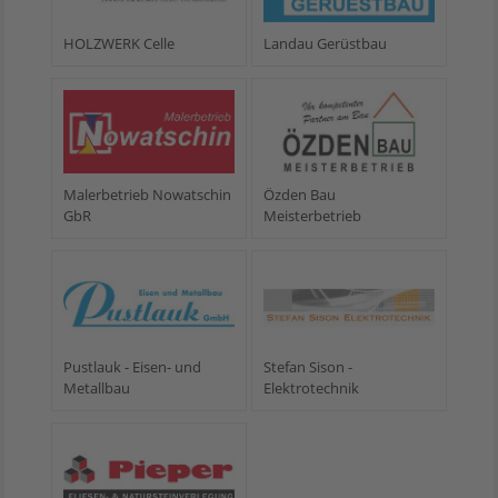
HOLZWERK Celle
Landau Gerüstbau
Malerbetrieb Nowatschin
Özden Bau
GbR
Meisterbetrieb
Pustlauk - Eisen- und
Stefan Sison -
Metallbau
Elektrotechnik