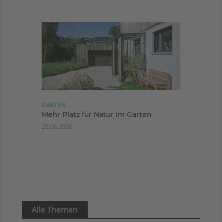
GARTEN
Mehr Platz für Natur im Garten
25.06.2026
Alle Themen