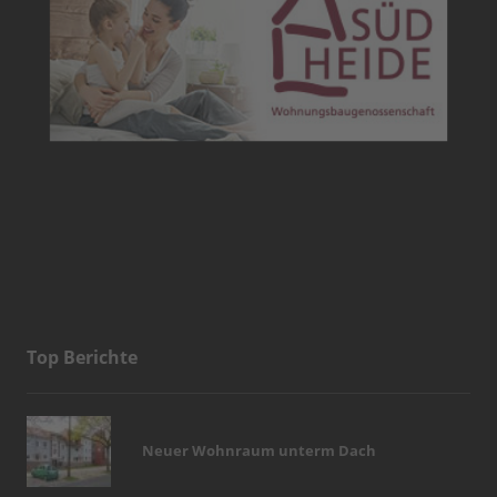
Top Berichte
Neuer Wohnraum unterm Dach