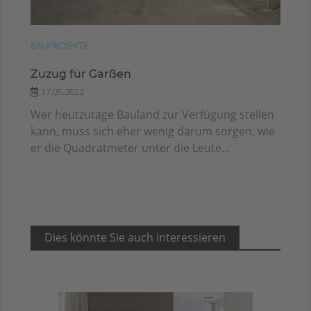
BAUPROJEKTE
Zuzug für Garßen
17.05.2022
Wer heutzutage Bauland zur Verfügung stellen
kann, muss sich eher wenig darum sorgen, wie
er die Quadratmeter unter die Leute...
Dies könnte Sie auch interessieren