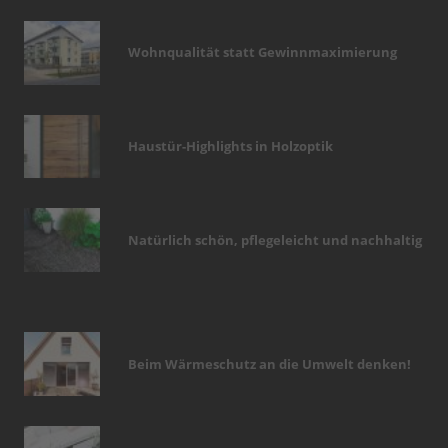
Wohnqualität statt Gewinnmaximierung
Haustür-Highlights in Holzoptik
Natürlich schön, pflegeleicht und nachhaltig
Beim Wärmeschutz an die Umwelt denken!