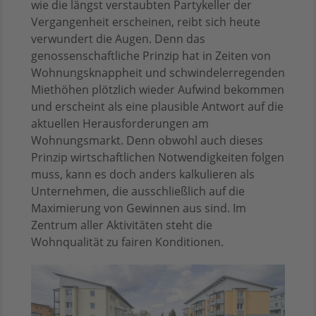
wie die längst verstaubten Partykeller der
Vergangenheit erscheinen, reibt sich heute
verwundert die Augen. Denn das
genossenschaftliche Prinzip hat in Zeiten von
Wohnungsknappheit und schwindelerregenden
Miethöhen plötzlich wieder Aufwind bekommen
und erscheint als eine plausible Antwort auf die
aktuellen Herausforderungen am
Wohnungsmarkt. Denn obwohl auch dieses
Prinzip wirtschaftlichen Notwendigkeiten folgen
muss, kann es doch anders kalkulieren als
Unternehmen, die ausschließlich auf die
Maximierung von Gewinnen aus sind. Im
Zentrum aller Aktivitäten steht die
Wohnqualität zu fairen Konditionen.