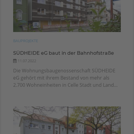
BAUPROJEKTE
SÜDHEIDE eG baut in der Bahnhofstraße
11.07.2022
Die Wohnungsbaugenossenschaft SÜDHEIDE
eG gehört mit ihrem Bestand von mehr als
2.700 Wohneinheiten in Celle Stadt und Land...