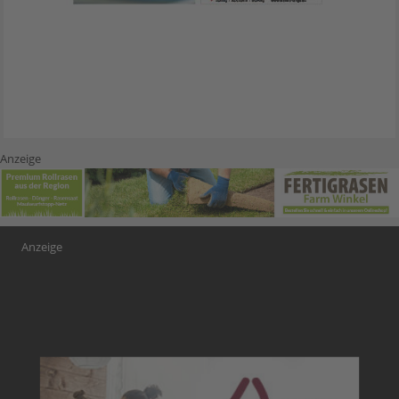
Anzeige
Anzeige