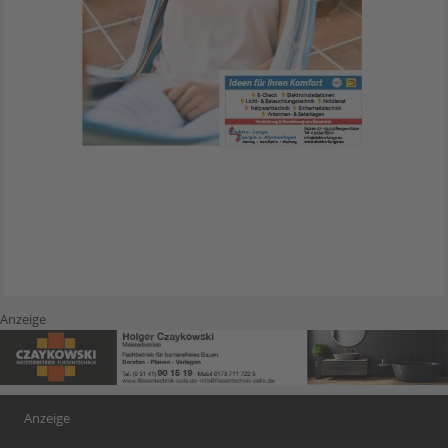
Anzeige
Anzeige