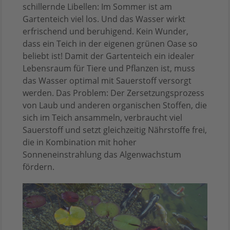
schillernde Libellen: Im Sommer ist am
Gartenteich viel los. Und das Wasser wirkt
erfrischend und beruhigend. Kein Wunder,
dass ein Teich in der eigenen grünen Oase so
beliebt ist! Damit der Gartenteich ein idealer
Lebensraum für Tiere und Pflanzen ist, muss
das Wasser optimal mit Sauerstoff versorgt
werden. Das Problem: Der Zersetzungsprozess
von Laub und anderen organischen Stoffen, die
sich im Teich ansammeln, verbraucht viel
Sauerstoff und setzt gleichzeitig Nährstoffe frei,
die in Kombination mit hoher
Sonneneinstrahlung das Algenwachstum
fördern.