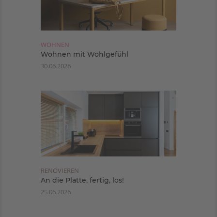
WOHNEN
Wohnen mit Wohlgefühl
30.06.2026
RENOVIEREN
An die Platte, fertig, los!
25.06.2026