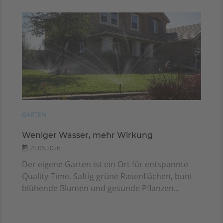
GARTEN
Weniger Wasser, mehr Wirkung
25.06.2026
Der eigene Garten ist ein Ort für entspannte
Quality-Time. Saftig grüne Rasenflächen, bunt
blühende Blumen und gesunde Pflanzen...