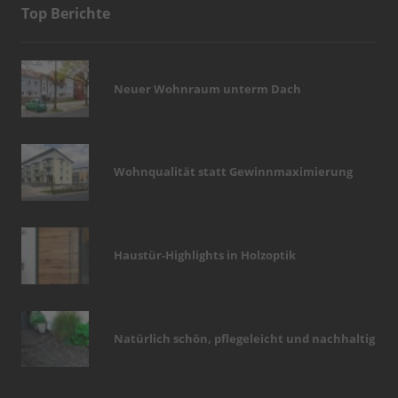
Top Berichte
Neuer Wohnraum unterm Dach
Wohnqualität statt Gewinnmaximierung
Haustür-Highlights in Holzoptik
Natürlich schön, pflegeleicht und nachhaltig