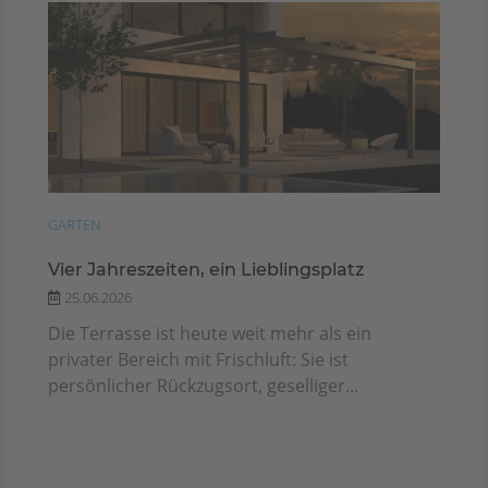
GARTEN
Vier Jahreszeiten, ein Lieblingsplatz
25.06.2026
Die Terrasse ist heute weit mehr als ein
privater Bereich mit Frischluft: Sie ist
persönlicher Rückzugsort, geselliger...