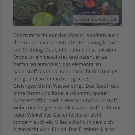
epr/Söchting Biotechnik
Das trübt nicht nur das Wasser, sondern auch
die Freude am Gartenteich! Die Lösung kommt
von Söchting: Das Unternehmen hat mit dem
Oxydator ein bewährtes und patentiertes
Verfahren entwickelt, das elementaren
Sauerstoff bis in die Bodenschicht des Teiches
bringt und so für ein biologisches
Gleichgewicht im Wasser sorgt. Das Gerät, das
ohne Strom und Kabel auskommt, spaltet
Wasserstoffperoxid in Wasser und Sauerstoff,
wobei der freigesetzte Aktivsauerstoff nicht nur
jeden Winkel des Gartenteichs erreicht,
sondern auch ein Milieu schafft, in dem sich
Algen nicht wohl fühlen. Das Ergebnis: klares,