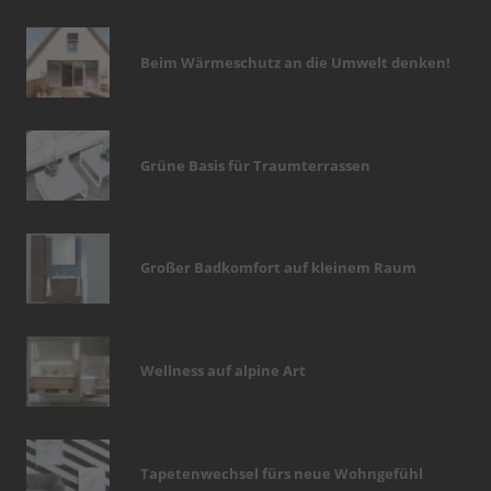
Beim Wärmeschutz an die Umwelt denken!
Grüne Basis für Traumterrassen
Großer Badkomfort auf kleinem Raum
Wellness auf alpine Art
Tapetenwechsel fürs neue Wohngefühl