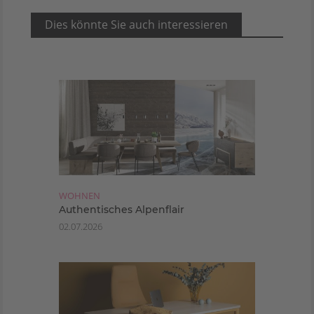
Dies könnte Sie auch interessieren
WOHNEN
Authentisches Alpenflair
02.07.2026