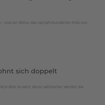
 – und ein Klima, das seit Jahrhunderten Holz von
ohnt sich doppelt
d je älter es wird, desto zahlreicher werden die