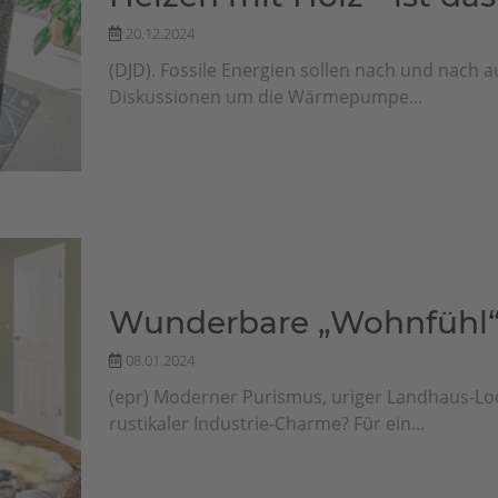
20.12.2024
(DJD). Fossile Energien sollen nach und nach 
Diskussionen um die Wärmepumpe...
Wunderbare „Wohnfühl“
08.01.2024
(epr) Moderner Purismus, uriger Landhaus-Loo
rustikaler Industrie-Charme? Für ein...