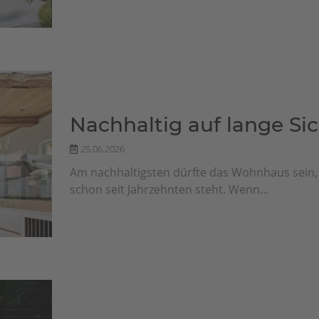
Nachhaltig auf lange Si
25.06.2026
Am nachhaltigsten dürfte das Wohnhaus sein, 
schon seit Jahrzehnten steht. Wenn...