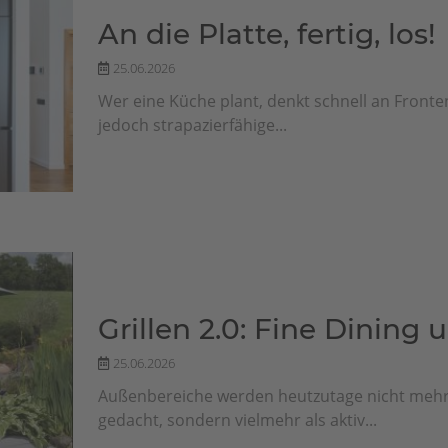
An die Platte, fertig, los!
25.06.2026
Wer eine Küche plant, denkt schnell an Fronte
jedoch strapazierfähige...
Grillen 2.0: Fine Dining
25.06.2026
Außenbereiche werden heutzutage nicht mehr
gedacht, sondern vielmehr als aktiv...