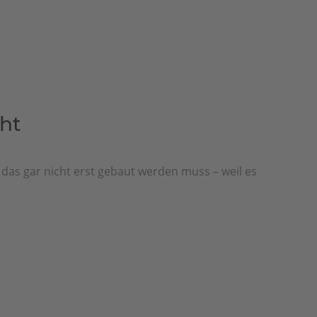
cht
das gar nicht erst gebaut werden muss – weil es