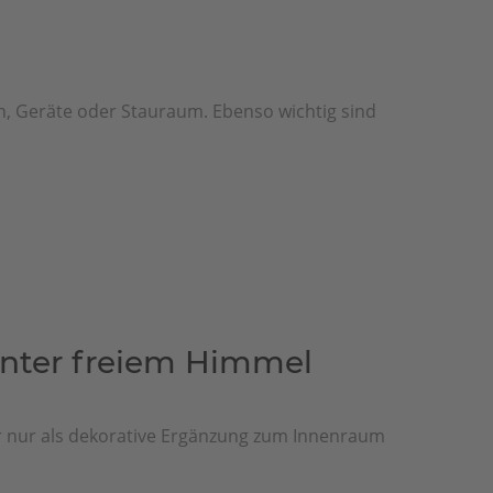
n, Geräte oder Stauraum. Ebenso wichtig sind
 unter freiem Himmel
 nur als dekorative Ergänzung zum Innenraum