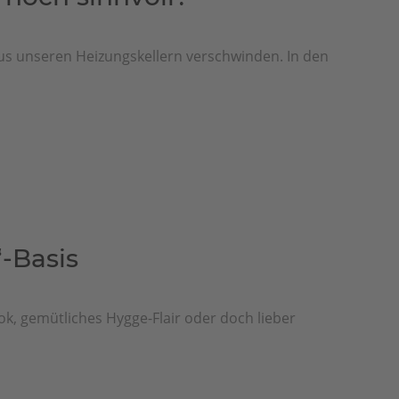
aus unseren Heizungskellern verschwinden. In den
-Basis
k, gemütliches Hygge-Flair oder doch lieber