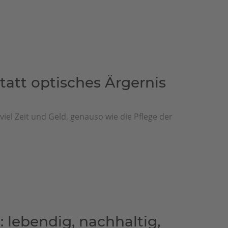
tatt optisches Ärgernis
iel Zeit und Geld, genauso wie die Pflege der
 lebendig, nachhaltig,