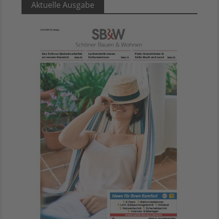
Aktuelle Ausgabe