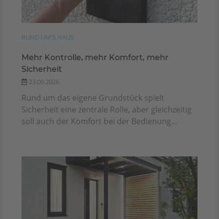
RUND UM'S HAUS
Mehr Kontrolle, mehr Komfort, mehr
Sicherheit
23.06.2026
Rund um das eigene Grundstück spielt
Sicherheit eine zentrale Rolle, aber gleichzeitig
soll auch der Komfort bei der Bedienung...