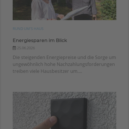
RUND UM'S HAUS
Energiesparen im Blick
25.06.2026
Die steigenden Energiepreise und die Sorge um
ungewöhnlich hohe Nachzahlungsforderungen
treiben viele Hausbesitzer um....