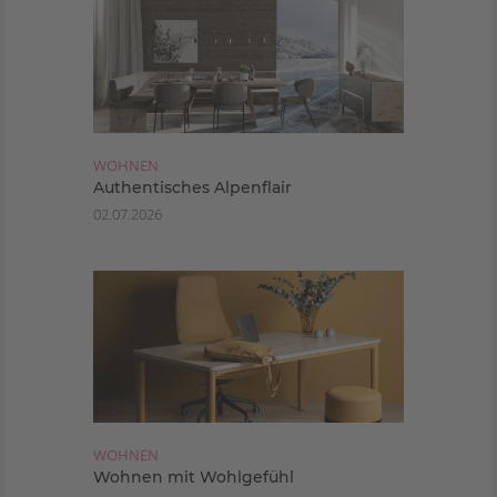
WOHNEN
Authentisches Alpenflair
02.07.2026
WOHNEN
Wohnen mit Wohlgefühl