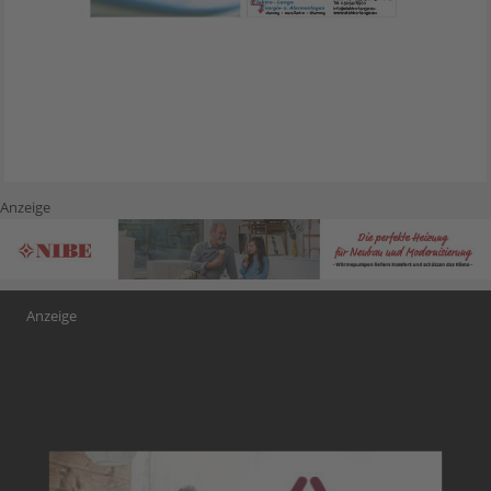
Anzeige
Anzeige