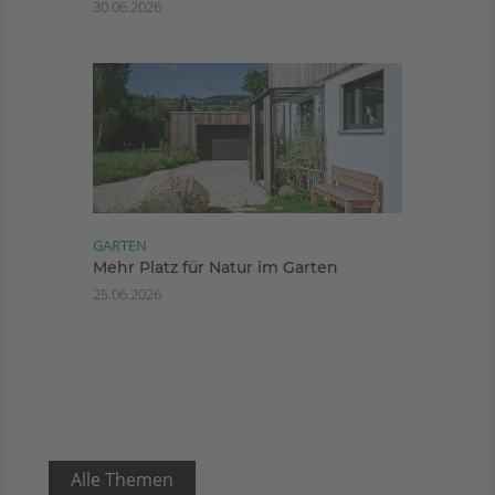
30.06.2026
GARTEN
Mehr Platz für Natur im Garten
25.06.2026
Alle Themen