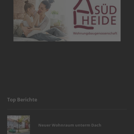
Top Berichte
Neuer Wohnraum unterm Dach