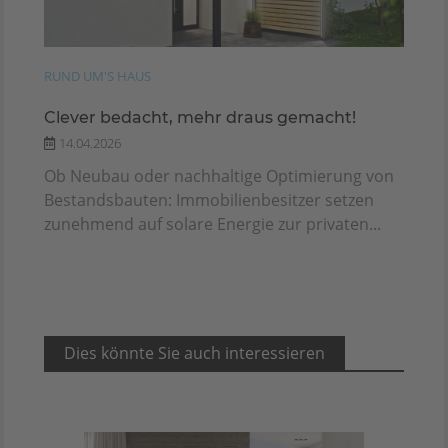
RUND UM'S HAUS
Clever bedacht, mehr draus gemacht!
14.04.2026
Ob Neubau oder nachhaltige Optimierung von
Bestandsbauten: Immobilienbesitzer setzen
zunehmend auf solare Energie zur privaten...
Dies könnte Sie auch interessieren