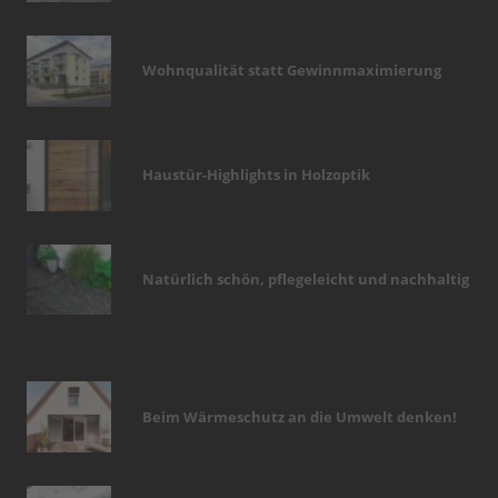
Wohnqualität statt Gewinnmaximierung
Haustür-Highlights in Holzoptik
Natürlich schön, pflegeleicht und nachhaltig
Beim Wärmeschutz an die Umwelt denken!