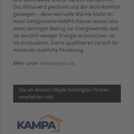
Das Klima wird geschont und der Wohnkomfort
gesteigert – denn wertvolle Wärme bleibt im
Haus! Designstarke KAMPA Häuser leisten also
einen wichtigen Beitrag zur Energiewende, weil
sie deutlich weniger Energie verbrauchen, als
sie produzieren. Damit qualifizieren sie sich für
maximale staatliche Förderung.
Mehr unter
www.kampa.de
.
Die an diesem Objekt beteiligten Firmen
empfehlen sich