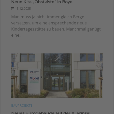
Neue Kita „Obstkiste“ in Boye
15.12.2025
Man muss ja nicht immer gleich Berge
versetzen, um eine ansprechende neue
Kindertagesstätte zu bauen. Manchmal genügt
eine...
BAUPROJEKTE
Neues Bürogebäude auf der Allerinsel