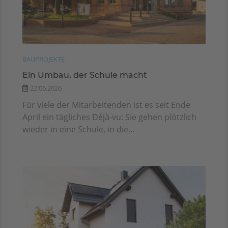
BAUPROJEKTE
Ein Umbau, der Schule macht
22.06.2026
Für viele der Mitarbeitenden ist es seit Ende
April ein tägliches Déjà-vu: Sie gehen plötzlich
wieder in eine Schule, in die...