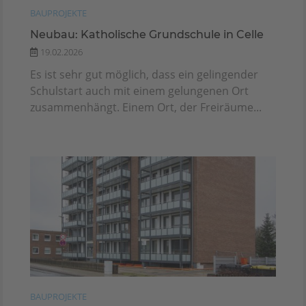
BAUPROJEKTE
Neubau: Katholische Grundschule in Celle
19.02.2026
Es ist sehr gut möglich, dass ein gelingender
Schulstart auch mit einem gelungenen Ort
zusammenhängt. Einem Ort, der Freiräume...
BAUPROJEKTE