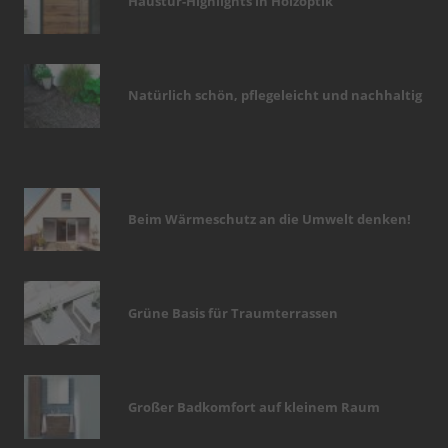
Haustür-Highlights in Holzoptik
Natürlich schön, pflegeleicht und nachhaltig
Beim Wärmeschutz an die Umwelt denken!
Grüne Basis für Traumterrassen
Großer Badkomfort auf kleinem Raum