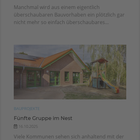
Manchmal wird aus einem eigentlich
überschaubaren Bauvorhaben ein plötzlich gar
nicht mehr so einfach überschaubares...
BAUPROJEKTE
Fünfte Gruppe im Nest
16.10.2025
Viele Kommunen sehen sich anhaltend mit der