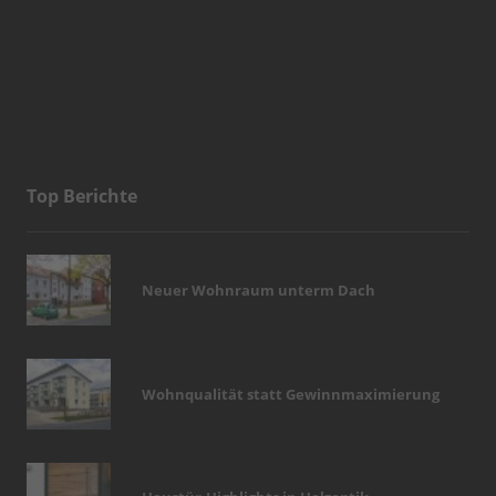
Top Berichte
Neuer Wohnraum unterm Dach
Wohnqualität statt Gewinnmaximierung