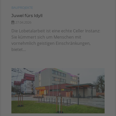
BAUPROJEKTE
Juwel fürs Idyll
27.04.2026
Die Lobetalarbeit ist eine echte Celler Instanz:
Sie kümmert sich um Menschen mit
vornehmlich geistigen Einschränkungen,
bietet...