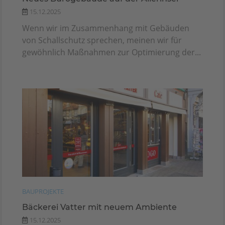
15.12.2025
Wenn wir im Zusammenhang mit Gebäuden
von Schallschutz sprechen, meinen wir für
gewöhnlich Maßnahmen zur Optimierung der...
BAUPROJEKTE
Bäckerei Vatter mit neuem Ambiente
15.12.2025