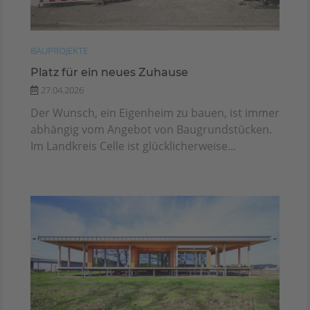
BAUPROJEKTE
Platz für ein neues Zuhause
27.04.2026
Der Wunsch, ein Eigenheim zu bauen, ist immer
abhängig vom Angebot von Baugrundstücken.
Im Landkreis Celle ist glücklicherweise...