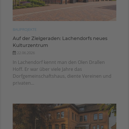
BAUPROJEKTE
Auf der Zielgeraden: Lachendorfs neues
Kulturzentrum
22.06.2026
In Lachendorf kennt man den Olen Drallen
Hoff. Er war über viele Jahre das
Dorfgemeinschaftshaus, diente Vereinen und
privaten...