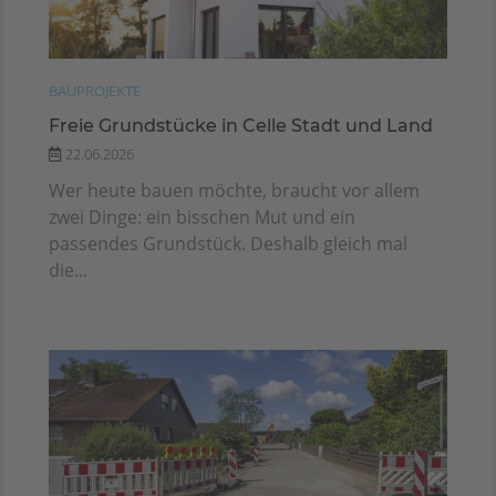
BAUPROJEKTE
Freie Grundstücke in Celle Stadt und Land
22.06.2026
Wer heute bauen möchte, braucht vor allem
zwei Dinge: ein bisschen Mut und ein
passendes Grundstück. Deshalb gleich mal
die...