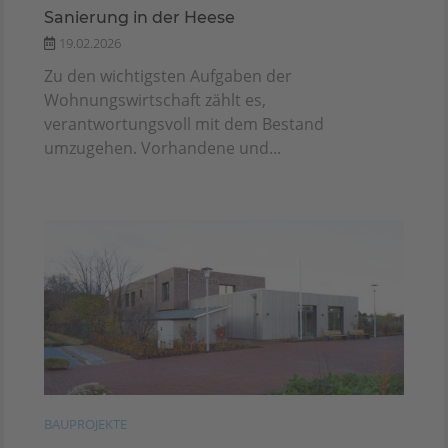
Sanierung in der Heese
19.02.2026
Zu den wichtigsten Aufgaben der
Wohnungswirtschaft zählt es,
verantwortungsvoll mit dem Bestand
umzugehen. Vorhandene und...
BAUPROJEKTE