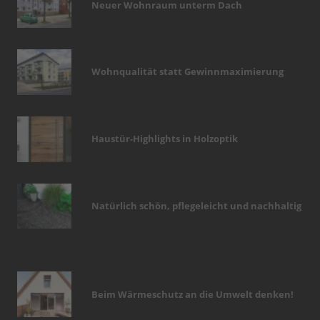
Neuer Wohnraum unterm Dach
Wohnqualität statt Gewinnmaximierung
Haustür-Highlights in Holzoptik
Natürlich schön, pflegeleicht und nachhaltig
Beim Wärmeschutz an die Umwelt denken!