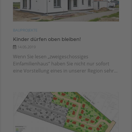
BAUPROJEKTE
Kinder dürfen oben bleiben!
14.05.2019
Wenn Sie lesen „zweigeschossiges
Einfamilienhaus“ haben Sie nicht nur sofort
eine Vorstellung eines in unserer Region sehr...