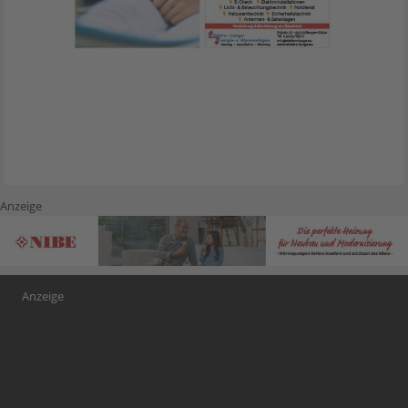
Anzeige
Anzeige