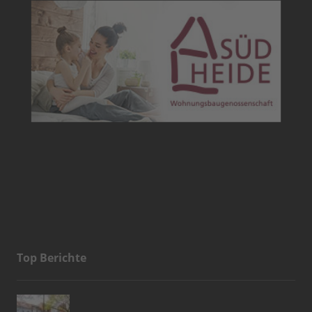
Top Berichte