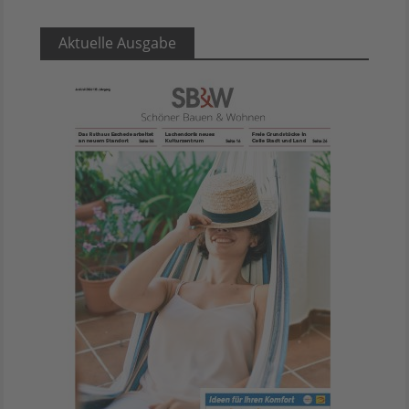
Aktuelle Ausgabe