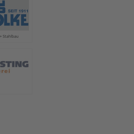
+ Stahlbau