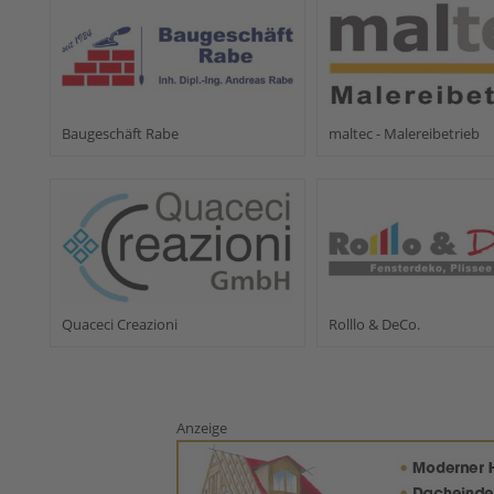
Baugeschäft Rabe
maltec - Malereibetrieb
Quaceci Creazioni
Rolllo & DeCo.
Anzeige