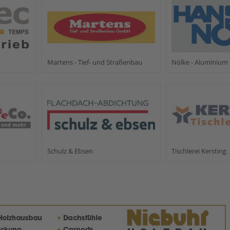
Martens - Tief- und Straßenbau
Nölke - Aluminium 
Schulz & Ebsen
Tischlerei Kersting