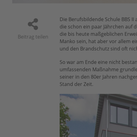
Die Berufsbildende Schule BBS II
die schon ein paar Jährchen auf 
die bis heute maßgeblichen Erwei
Beitrag teilen
Manko sein, hat aber vor allem e
und den Brandschutz sind oft nic
So war am Ende eine nicht bestan
umfassenden Maßnahme grundlege
seiner in den 80er Jahren nachg
Stand der Zeit.