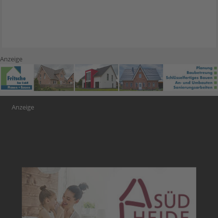
Anzeige
Anzeige