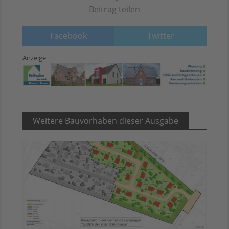
Beitrag teilen
Facebook
Twitter
Anzeige
Weitere Bauvorhaben dieser Ausgabe