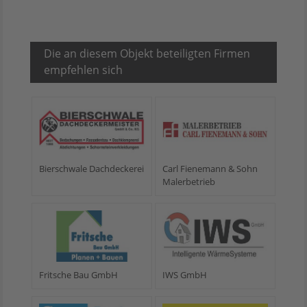
Die an diesem Objekt beteiligten Firmen
empfehlen sich
Bierschwale Dachdeckerei
Carl Fienemann & Sohn
Malerbetrieb
Fritsche Bau GmbH
IWS GmbH