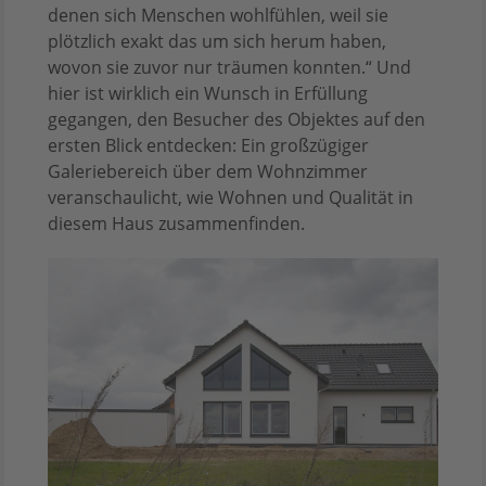
denen sich Menschen wohlfühlen, weil sie
plötzlich exakt das um sich herum haben,
wovon sie zuvor nur träumen konnten.“ Und
hier ist wirklich ein Wunsch in Erfüllung
gegangen, den Besucher des Objektes auf den
ersten Blick entdecken: Ein großzügiger
Galeriebereich über dem Wohnzimmer
veranschaulicht, wie Wohnen und Qualität in
diesem Haus zusammenfinden.