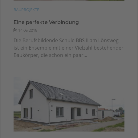
BAUPROJEKTE
Eine perfekte Verbindung
14.05.2019
Die Berufsbildende Schule BBS II am Lönsweg
ist ein Ensemble mit einer Vielzahl bestehender
Baukörper, die schon ein paar...