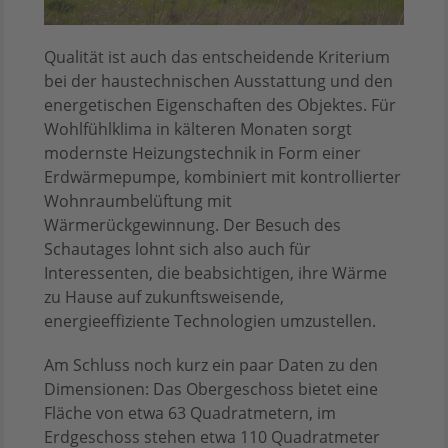
Qualität ist auch das entscheidende Kriterium
bei der haustechnischen Ausstattung und den
energetischen Eigenschaften des Objektes. Für
Wohlfühlklima in kälteren Monaten sorgt
modernste Heizungstechnik in Form einer
Erdwärmepumpe, kombiniert mit kontrollierter
Wohnraumbelüftung mit
Wärmerückgewinnung. Der Besuch des
Schautages lohnt sich also auch für
Interessenten, die beabsichtigen, ihre Wärme
zu Hause auf zukunftsweisende,
energieeffiziente Technologien umzustellen.
Am Schluss noch kurz ein paar Daten zu den
Dimensionen: Das Obergeschoss bietet eine
Fläche von etwa 63 Quadratmetern, im
Erdgeschoss stehen etwa 110 Quadratmeter