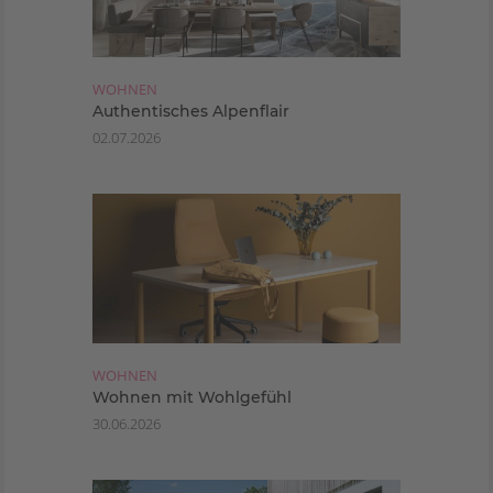
WOHNEN
Authentisches Alpenflair
02.07.2026
WOHNEN
Wohnen mit Wohlgefühl
30.06.2026