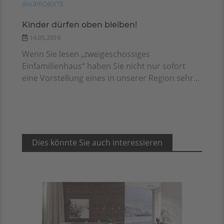
BAUPROJEKTE
Kinder dürfen oben bleiben!
14.05.2019
Wenn Sie lesen „zweigeschossiges
Einfamilienhaus“ haben Sie nicht nur sofort
eine Vorstellung eines in unserer Region sehr...
Dies könnte Sie auch interessieren