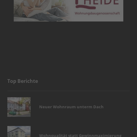
Top Berichte
Neuer Wohnraum unterm Dach
Wohnqualität statt Gewinnmaximierung