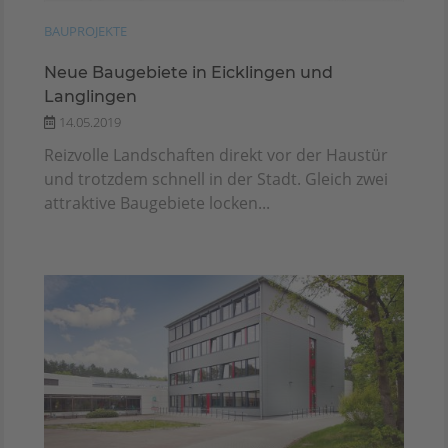
BAUPROJEKTE
Neue Baugebiete in Eicklingen und
Langlingen
14.05.2019
Reizvolle Landschaften direkt vor der Haustür
und trotzdem schnell in der Stadt. Gleich zwei
attraktive Baugebiete locken...