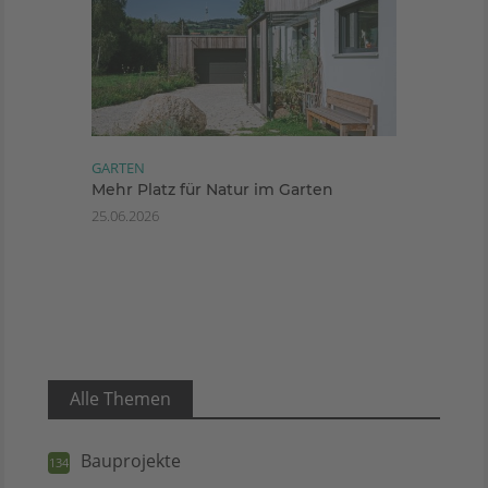
GARTEN
Mehr Platz für Natur im Garten
25.06.2026
Alle Themen
Bauprojekte
134