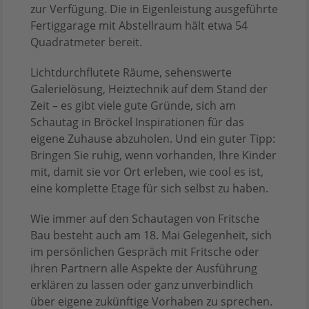
zur Verfügung. Die in Eigenleistung ausgeführte
Fertiggarage mit Abstellraum hält etwa 54
Quadratmeter bereit.
Lichtdurchflutete Räume, sehenswerte
Galerielösung, Heiztechnik auf dem Stand der
Zeit – es gibt viele gute Gründe, sich am
Schautag in Bröckel Inspirationen für das
eigene Zuhause abzuholen. Und ein guter Tipp:
Bringen Sie ruhig, wenn vorhanden, Ihre Kinder
mit, damit sie vor Ort erleben, wie cool es ist,
eine komplette Etage für sich selbst zu haben.
Wie immer auf den Schautagen von Fritsche
Bau besteht auch am 18. Mai Gelegenheit, sich
im persönlichen Gespräch mit Fritsche oder
ihren Partnern alle Aspekte der Ausführung
erklären zu lassen oder ganz unverbindlich
über eigene zukünftige Vorhaben zu sprechen.