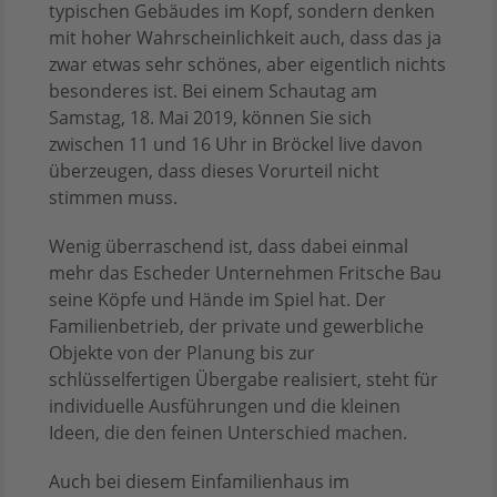
typischen Gebäudes im Kopf, sondern denken
mit hoher Wahrscheinlichkeit auch, dass das ja
zwar etwas sehr schönes, aber eigentlich nichts
besonderes ist. Bei einem Schautag am
Samstag, 18. Mai 2019, können Sie sich
zwischen 11 und 16 Uhr in Bröckel live davon
überzeugen, dass dieses Vorurteil nicht
stimmen muss.
Wenig überraschend ist, dass dabei einmal
mehr das Escheder Unternehmen Fritsche Bau
seine Köpfe und Hände im Spiel hat. Der
Familienbetrieb, der private und gewerbliche
Objekte von der Planung bis zur
schlüsselfertigen Übergabe realisiert, steht für
individuelle Ausführungen und die kleinen
Ideen, die den feinen Unterschied machen.
Auch bei diesem Einfamilienhaus im