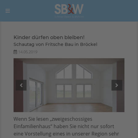
Kinder dürfen oben bleiben!
Schautag von Fritsche Bau in Bröckel
14.05.2019
Wenn Sie lesen „zweigeschossiges
Einfamilienhaus“ haben Sie nicht nur sofort
eine Vorstellung eines in unserer Region sehr