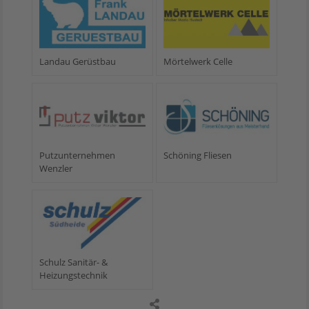
Landau Gerüstbau
Mörtelwerk Celle
Putzunternehmen
Schöning Fliesen
Wenzler
Schulz Sanitär- &
Heizungstechnik