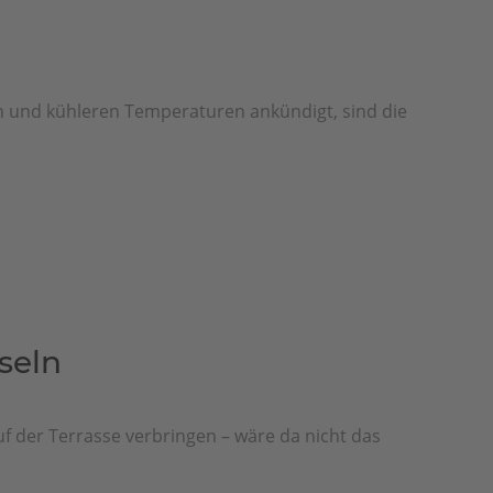
n und kühleren Temperaturen ankündigt, sind die
seln
 der Terrasse verbringen – wäre da nicht das