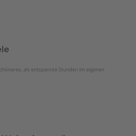
le
Schöneres, als entspannte Stunden im eigenen