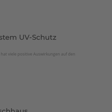
estem UV-Schutz
hat viele positive Auswirkungen auf den
nschhaus