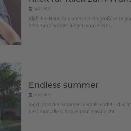
14.03.2022
(djd). Ein Haus zu planen, ist ein großes Ereig
bestimmte Vorstellungen von ihrem...
Endless summer
28.07.2021
(epr) Dass der Sommer niemals endet – das 
bestimmt alle schon einmal gewünscht.