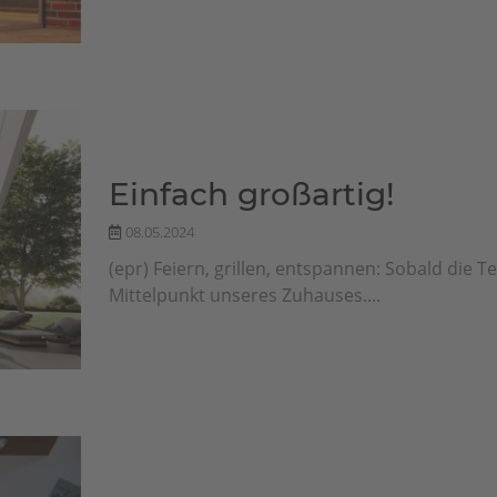
Einfach großartig!
08.05.2024
(epr) Feiern, grillen, entspannen: Sobald die 
Mittelpunkt unseres Zuhauses....