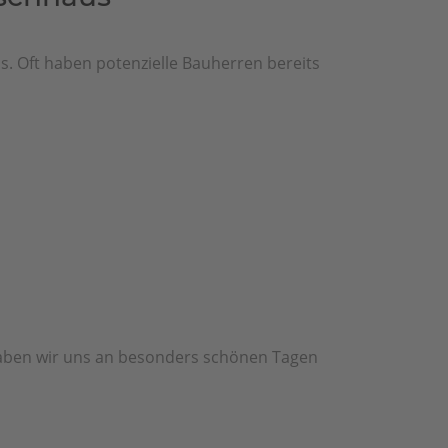
nis. Oft haben potenzielle Bauherren bereits
haben wir uns an besonders schönen Tagen