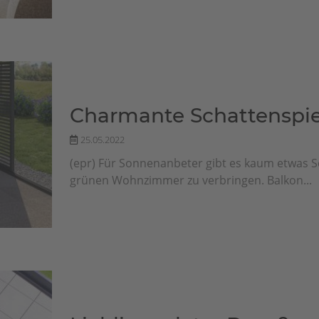
Charmante Schattenspie
25.05.2022
(epr) Für Sonnenanbeter gibt es kaum etwas 
grünen Wohnzimmer zu verbringen. Balkon...