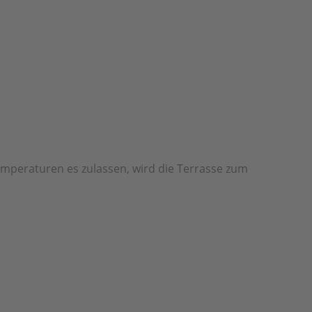
Temperaturen es zulassen, wird die Terrasse zum