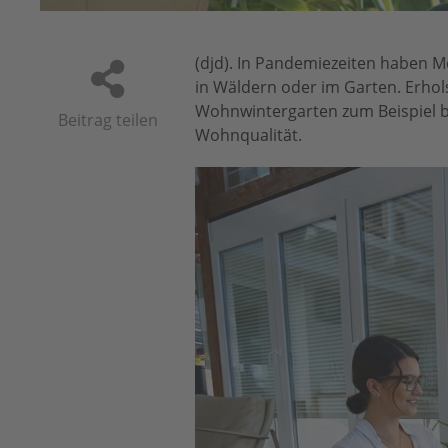
(djd). In Pandemiezeiten haben Me
in Wäldern oder im Garten. Erhol
Wohnwintergarten zum Beispiel b
Beitrag teilen
Wohnqualität.