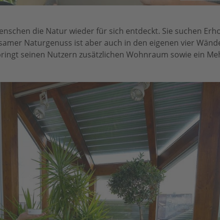
nschen die Natur wieder für sich entdeckt. Sie suchen Erho
samer Naturgenuss ist aber auch in den eigenen vier Wände
ringt seinen Nutzern zusätzlichen Wohnraum sowie ein Me