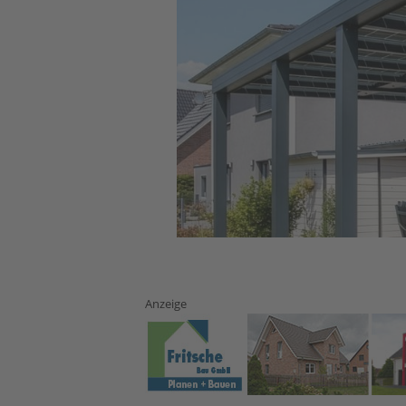
Anzeige