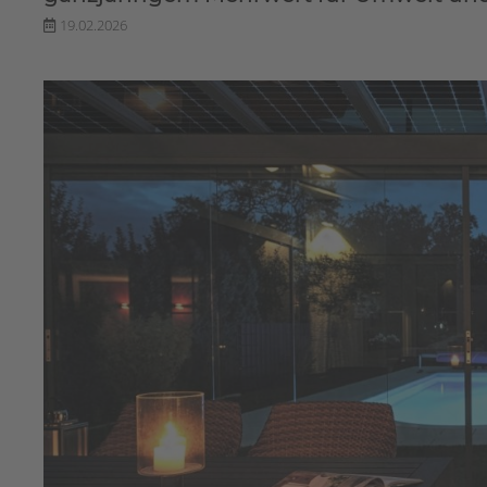
19.02.2026