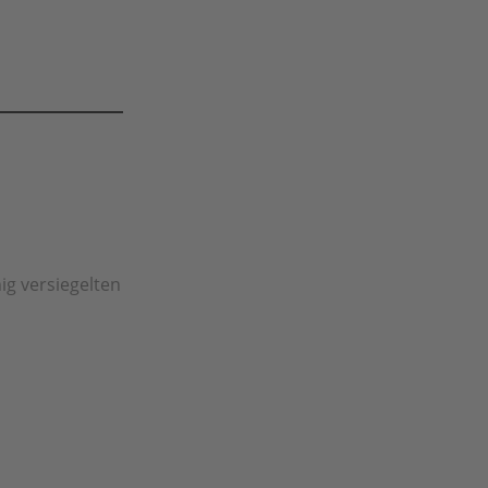
ig versiegelten