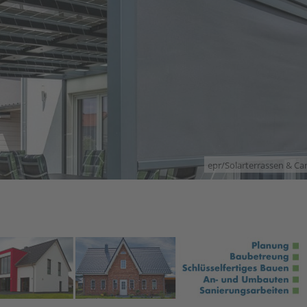
epr/Solarterrassen & C