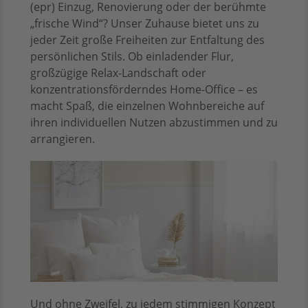
(epr) Einzug, Renovierung oder der berühmte
„frische Wind“? Unser Zuhause bietet uns zu
jeder Zeit große Freiheiten zur Entfaltung des
persönlichen Stils. Ob einladender Flur,
großzügige Relax-Landschaft oder
konzentrationsförderndes Home-Office – es
macht Spaß, die einzelnen Wohnbereiche auf
ihren individuellen Nutzen abzustimmen und zu
arrangieren.
Und ohne Zweifel, zu jedem stimmigen Konzept