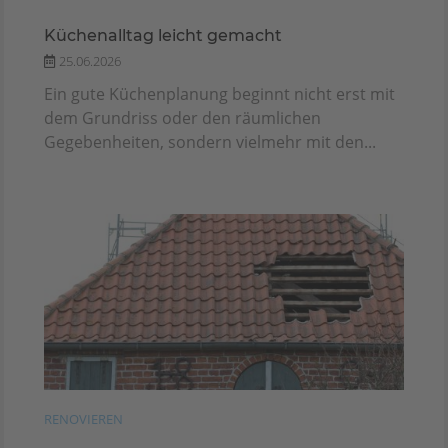
Küchenalltag leicht gemacht
25.06.2026
Ein gute Küchenplanung beginnt nicht erst mit
dem Grundriss oder den räumlichen
Gegebenheiten, sondern vielmehr mit den...
RENOVIEREN