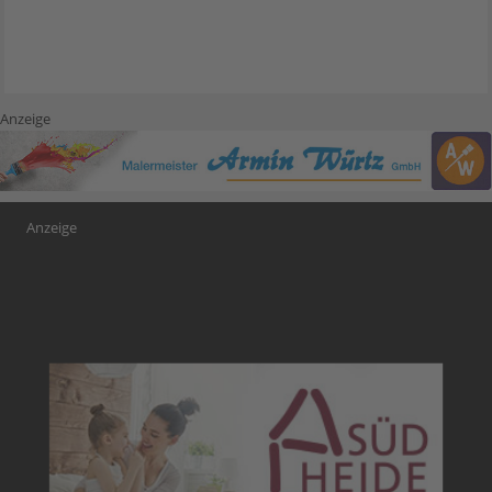
Anzeige
Anzeige