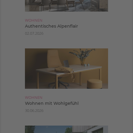
WOHNEN
Authentisches Alpenflair
02.07.2026
WOHNEN
Wohnen mit Wohlgefühl
30.06.2026