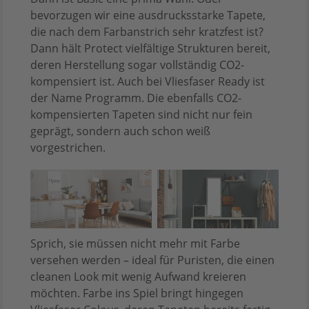
bevorzugen wir eine ausdrucksstarke Tapete,
die nach dem Farbanstrich sehr kratzfest ist?
Dann hält Protect vielfältige Strukturen bereit,
deren Herstellung sogar vollständig CO2-
kompensiert ist. Auch bei Vliesfaser Ready ist
der Name Programm. Die ebenfalls CO2-
kompensierten Tapeten sind nicht nur fein
geprägt, sondern auch schon weiß
vorgestrichen.
Sprich, sie müssen nicht mehr mit Farbe
versehen werden – ideal für Puristen, die einen
cleanen Look mit wenig Aufwand kreieren
möchten. Farbe ins Spiel bringt hingegen