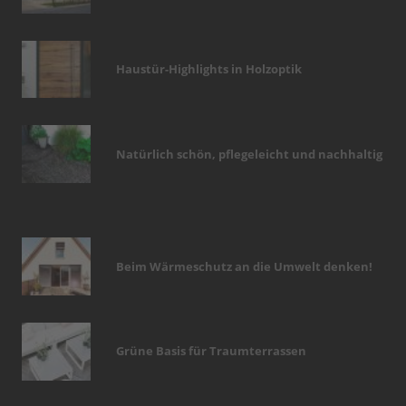
Haustür-Highlights in Holzoptik
Natürlich schön, pflegeleicht und nachhaltig
Beim Wärmeschutz an die Umwelt denken!
Grüne Basis für Traumterrassen