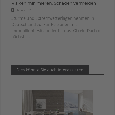
Risiken minimieren, Schäden vermeiden
14.04.2026
Stürme und Extremwetterlagen nehmen in
Deutschland zu. Für Personen mit
Immobilienbesitz bedeutet das: Ob ein Dach die
nächste...
Dies könnte Sie auch interessieren