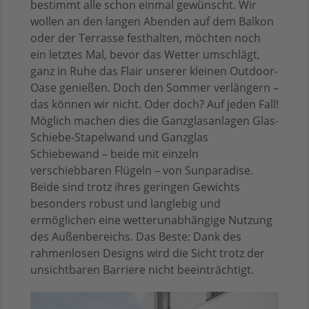
bestimmt alle schon einmal gewünscht. Wir
wollen an den langen Abenden auf dem Balkon
oder der Terrasse festhalten, möchten noch
ein letztes Mal, bevor das Wetter umschlägt,
ganz in Ruhe das Flair unserer kleinen Outdoor-
Oase genießen. Doch den Sommer verlängern –
das können wir nicht. Oder doch? Auf jeden Fall!
Möglich machen dies die Ganzglasanlagen Glas-
Schiebe-Stapelwand und Ganzglas
Schiebewand – beide mit einzeln
verschiebbaren Flügeln – von Sunparadise.
Beide sind trotz ihres geringen Gewichts
besonders robust und langlebig und
ermöglichen eine wetterunabhängige Nutzung
des Außenbereichs. Das Beste: Dank des
rahmenlosen Designs wird die Sicht trotz der
unsichtbaren Barriere nicht beeinträchtigt.