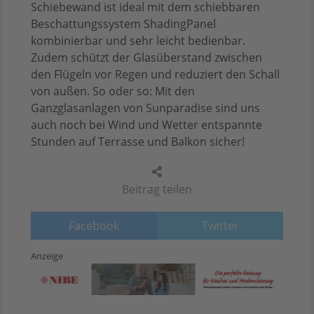
Schiebewand ist ideal mit dem schiebbaren
Beschattungssystem ShadingPanel
kombinierbar und sehr leicht bedienbar.
Zudem schützt der Glasüberstand zwischen
den Flügeln vor Regen und reduziert den Schall
von außen. So oder so: Mit den
Ganzglasanlagen von Sunparadise sind uns
auch noch bei Wind und Wetter entspannte
Stunden auf Terrasse und Balkon sicher!
Beitrag teilen
Facebook
Twitter
Anzeige