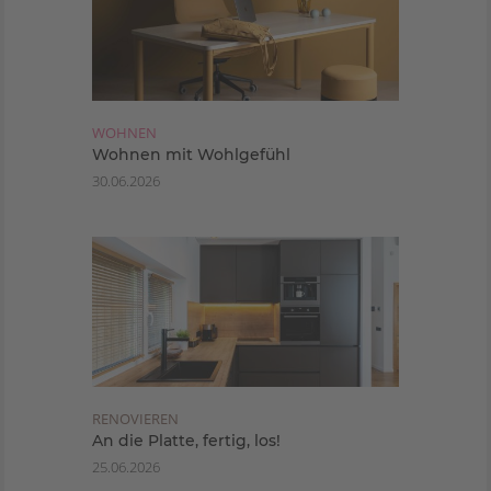
WOHNEN
Wohnen mit Wohlgefühl
30.06.2026
RENOVIEREN
An die Platte, fertig, los!
25.06.2026