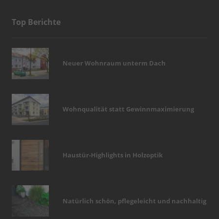
Top Berichte
Neuer Wohnraum unterm Dach
Wohnqualität statt Gewinnmaximierung
Haustür-Highlights in Holzoptik
Natürlich schön, pflegeleicht und nachhaltig