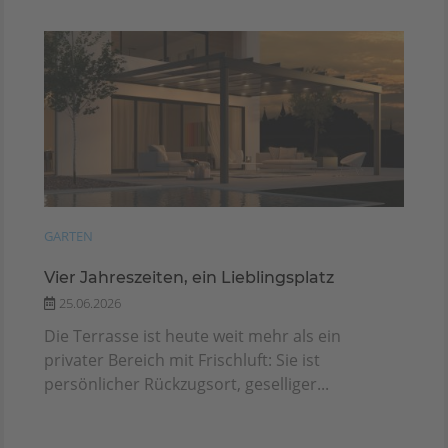
GARTEN
Vier Jahreszeiten, ein Lieblingsplatz
25.06.2026
Die Terrasse ist heute weit mehr als ein
privater Bereich mit Frischluft: Sie ist
persönlicher Rückzugsort, geselliger...