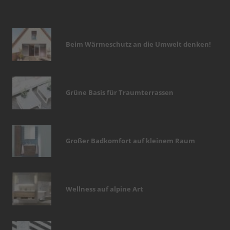
Beim Wärmeschutz an die Umwelt denken!
Grüne Basis für Traumterrassen
Großer Badkomfort auf kleinem Raum
Wellness auf alpine Art