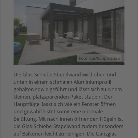
Foto: epr/Sunparadise
Die Glas-Schiebe-Stapelwand wird oben und
unten in einem schmalen Aluminiumprofil
gehalten sowie geführt und lässt sich zu einem
kleinen, platzsparenden Paket stapeln. Der
Hauptflügel lässt sich wie ein Fenster öffnen
und gewährleistet somit eine optimale
Belüftung. Mit nach innen öffnenden Flügeln ist
die Glas-Schiebe-Stapelwand zudem besonders
auf Balkonen leicht zu reinigen. Die Ganzglas