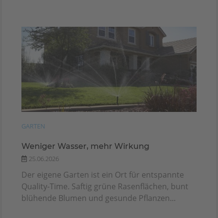
GARTEN
Weniger Wasser, mehr Wirkung
25.06.2026
Der eigene Garten ist ein Ort für entspannte
Quality-Time. Saftig grüne Rasenflächen, bunt
blühende Blumen und gesunde Pflanzen...