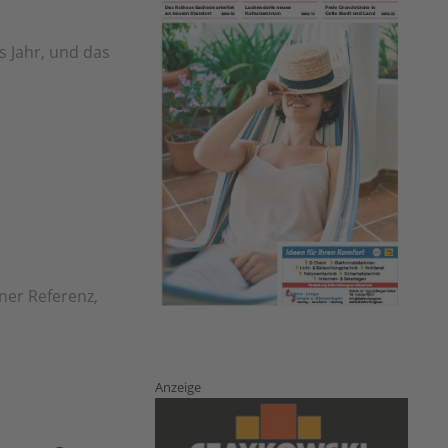
s Jahr, und das
ner Referenz,
Anzeige