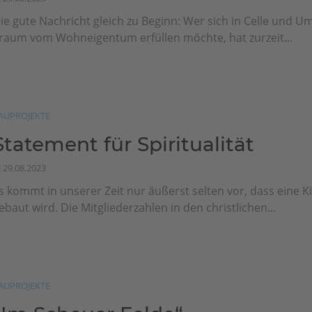
ie gute Nachricht gleich zu Beginn: Wer sich in Celle und 
raum vom Wohneigentum erfüllen möchte, hat zurzeit...
AUPROJEKTE
Statement für Spiritualität
29.08.2023
s kommt in unserer Zeit nur äußerst selten vor, dass eine K
ebaut wird. Die Mitgliederzahlen in den christlichen...
AUPROJEKTE