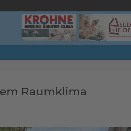
ndem Raumklima