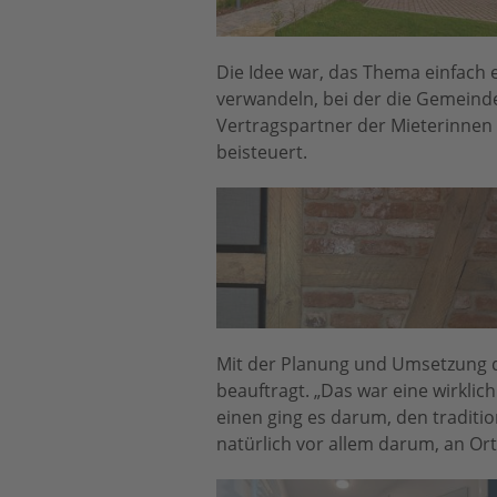
Die Idee war, das Thema einfach 
verwandeln, bei der die Gemeinde
Vertragspartner der Mieterinnen
beisteuert.
Mit der Planung und Umsetzung 
beauftragt. „Das war eine wirkli
einen ging es darum, den tradit
natürlich vor allem darum, an O