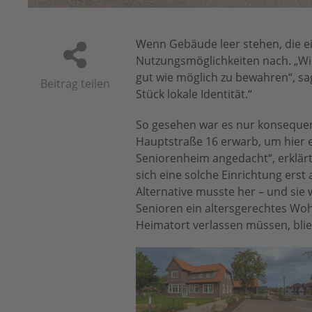
Wenn Gebäude leer stehen, die e
Nutzungsmöglichkeiten nach. „Wi
gut wie möglich zu bewahren“, sa
Beitrag teilen
Stück lokale Identität.“
So gesehen war es nur konsequent
Hauptstraße 16 erwarb, um hier e
Seniorenheim angedacht“, erklärt
sich eine solche Einrichtung erst
Alternative musste her – und sie
Senioren ein altersgerechtes Wo
Heimatort verlassen müssen, blie