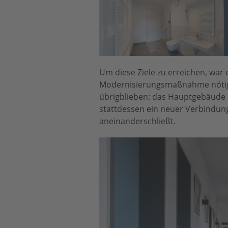
Um diese Ziele zu erreichen, wa
Modernisierungsmaßnahme nötig,
übrigblieben: das Hauptgebäude 
stattdessen ein neuer Verbindung
aneinanderschließt.