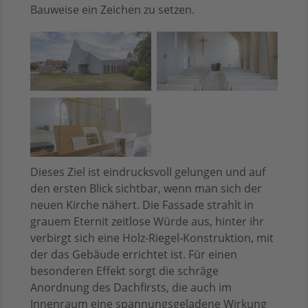
Bauweise ein Zeichen zu setzen.
Dieses Ziel ist eindrucksvoll gelungen und auf
den ersten Blick sichtbar, wenn man sich der
neuen Kirche nähert. Die Fassade strahlt in
grauem Eternit zeitlose Würde aus, hinter ihr
verbirgt sich eine Holz-Riegel-Konstruktion, mit
der das Gebäude errichtet ist. Für einen
besonderen Effekt sorgt die schräge
Anordnung des Dachfirsts, die auch im
Innenraum eine spannungsgeladene Wirkung