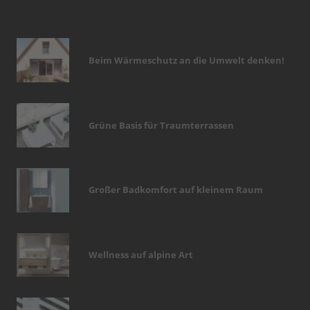
Beim Wärmeschutz an die Umwelt denken!
Grüne Basis für Traumterrassen
Großer Badkomfort auf kleinem Raum
Wellness auf alpine Art