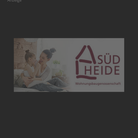
Anzeige