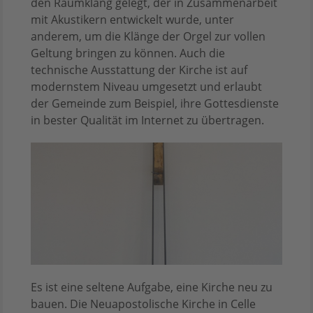
den Raumklang gelegt, der in Zusammenarbeit
mit Akustikern entwickelt wurde, unter
anderem, um die Klänge der Orgel zur vollen
Geltung bringen zu können. Auch die
technische Ausstattung der Kirche ist auf
modernstem Niveau umgesetzt und erlaubt
der Gemeinde zum Beispiel, ihre Gottesdienste
in bester Qualität im Internet zu übertragen.
Es ist eine seltene Aufgabe, eine Kirche neu zu
bauen. Die Neuapostolische Kirche in Celle