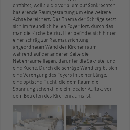
entfaltet, weil sie die vor allem auf Senkrechten
basierende Raumgestaltung um eine weitere
Achse bereichert. Das Thema der Schräge setzt
sich im freundlich hellen Foyer fort, durch das
man die Kirche betritt. Hier befindet sich hinter
einer schräg zur Raumausrichtung
angeordneten Wand der Kirchenraum,
während auf der anderen Seite die
Nebenräume liegen, darunter die Sakristei und
eine Küche. Durch die schräge Wand ergibt sich
eine Verengung des Foyers in seiner Länge,
eine optische Flucht, die dem Raum die
Spannung schenkt, die ein idealer Auftakt vor
dem Betreten des Kirchenraums ist.