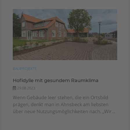
BAUPROJEKTE
Hofidylle mit gesundem Raumklima
29.08.2023
Wenn Gebäude leer stehen, die ein Ortsbild
prägen, denkt man in Ahnsbeck am liebsten
über neue Nutzungsmöglichkeiten nach. „Wir...