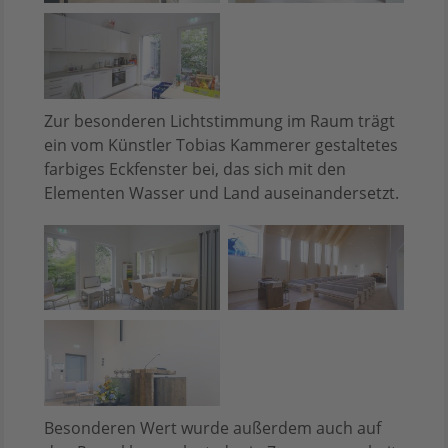
Zur besonderen Lichtstimmung im Raum trägt
ein vom Künstler Tobias Kammerer gestaltetes
farbiges Eckfenster bei, das sich mit den
Elementen Wasser und Land auseinandersetzt.
Besonderen Wert wurde außerdem auch auf