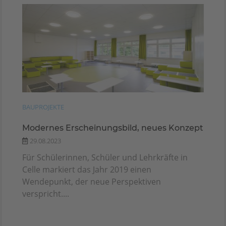
BAUPROJEKTE
Modernes Erscheinungsbild, neues Konzept
29.08.2023
Für Schülerinnen, Schüler und Lehrkräfte in
Celle markiert das Jahr 2019 einen
Wendepunkt, der neue Perspektiven
verspricht....