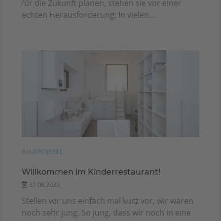
für die Zukunft planen, stehen sie vor einer
echten Herausforderung: In vielen...
BAUPROJEKTE
Willkommen im Kinderrestaurant!
31.08.2023
Stellen wir uns einfach mal kurz vor, wir wären
noch sehr jung. So jung, dass wir noch in eine