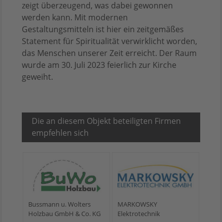
zeigt überzeugend, was dabei gewonnen
werden kann. Mit modernen
Gestaltungsmitteln ist hier ein zeitgemäßes
Statement für Spiritualität verwirklicht worden,
das Menschen unserer Zeit erreicht. Der Raum
wurde am 30. Juli 2023 feierlich zur Kirche
geweiht.
Die an diesem Objekt beteiligten Firmen
empfehlen sich
Bussmann u. Wolters
MARKOWSKY
Holzbau GmbH & Co. KG
Elektrotechnik