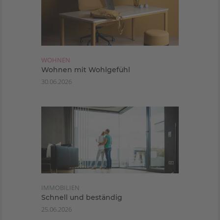
WOHNEN
Wohnen mit Wohlgefühl
30.06.2026
IMMOBILIEN
Schnell und beständig
25.06.2026