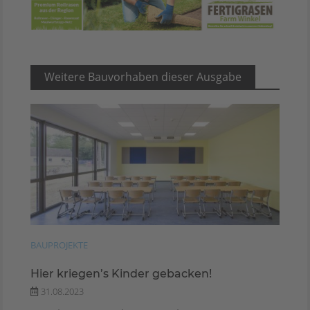
Weitere Bauvorhaben dieser Ausgabe
BAUPROJEKTE
Hier kriegen’s Kinder gebacken!
31.08.2023