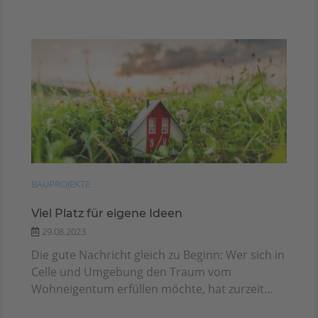
BAUPROJEKTE
Viel Platz für eigene Ideen
29.08.2023
Die gute Nachricht gleich zu Beginn: Wer sich in
Celle und Umgebung den Traum vom
Wohneigentum erfüllen möchte, hat zurzeit...