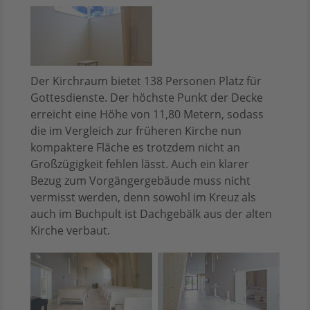
Der Kirchraum bietet 138 Personen Platz für
Gottesdienste. Der höchste Punkt der Decke
erreicht eine Höhe von 11,80 Metern, sodass
die im Vergleich zur früheren Kirche nun
kompaktere Fläche es trotzdem nicht an
Großzügigkeit fehlen lässt. Auch ein klarer
Bezug zum Vorgängergebäude muss nicht
vermisst werden, denn sowohl im Kreuz als
auch im Buchpult ist Dachgebälk aus der alten
Kirche verbaut.