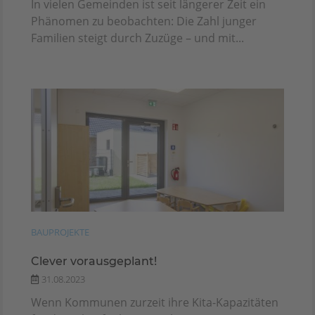
In vielen Gemeinden ist seit längerer Zeit ein
Phänomen zu beobachten: Die Zahl junger
Familien steigt durch Zuzüge – und mit...
BAUPROJEKTE
Clever vorausgeplant!
31.08.2023
Wenn Kommunen zurzeit ihre Kita-Kapazitäten