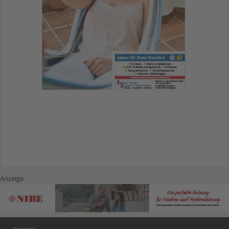
Anzeige