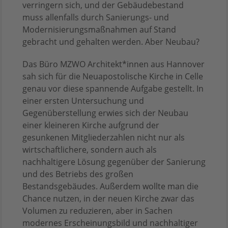
verringern sich, und der Gebäudebestand
muss allenfalls durch Sanierungs- und
Modernisierungsmaßnahmen auf Stand
gebracht und gehalten werden. Aber Neubau?
Das Büro MZWO Architekt*innen aus Hannover
sah sich für die Neuapostolische Kirche in Celle
genau vor diese spannende Aufgabe gestellt. In
einer ersten Untersuchung und
Gegenüberstellung erwies sich der Neubau
einer kleineren Kirche aufgrund der
gesunkenen Mitgliederzahlen nicht nur als
wirtschaftlichere, sondern auch als
nachhaltigere Lösung gegenüber der Sanierung
und des Betriebs des großen
Bestandsgebäudes. Außerdem wollte man die
Chance nutzen, in der neuen Kirche zwar das
Volumen zu reduzieren, aber in Sachen
modernes Erscheinungsbild und nachhaltiger