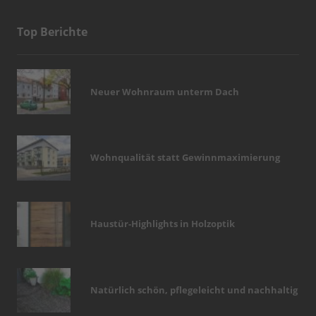
Top Berichte
Neuer Wohnraum unterm Dach
Wohnqualität statt Gewinnmaximierung
Haustür-Highlights in Holzoptik
Natürlich schön, pflegeleicht und nachhaltig