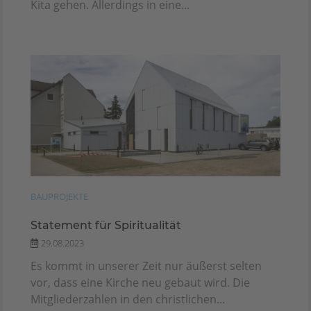
Kita gehen. Allerdings in eine...
BAUPROJEKTE
Statement für Spiritualität
29.08.2023
Es kommt in unserer Zeit nur äußerst selten
vor, dass eine Kirche neu gebaut wird. Die
Mitgliederzahlen in den christlichen...