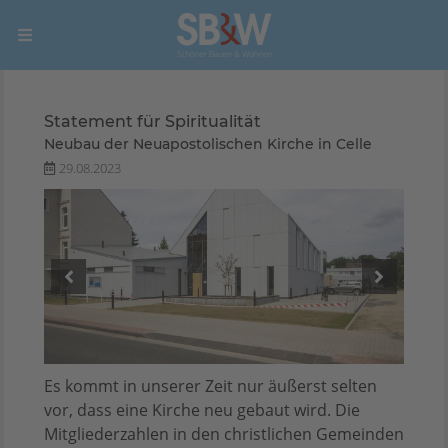
Statement für Spiritualität
Neubau der Neuapostolischen Kirche in Celle
29.08.2023
Es kommt in unserer Zeit nur äußerst selten
vor, dass eine Kirche neu gebaut wird. Die
Mitgliederzahlen in den christlichen Gemeinden