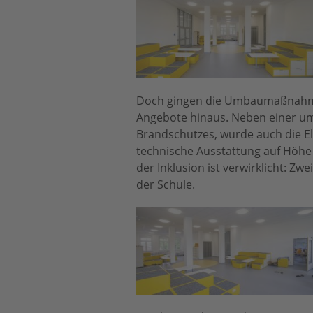
Doch gingen die Umbaumaßnahmen
Angebote hinaus. Neben einer um
Brandschutzes, wurde auch die El
technische Ausstattung auf Höhe 
der Inklusion ist verwirklicht: Z
der Schule.