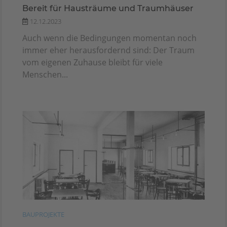
Bereit für Hausträume und Traumhäuser
12.12.2023
Auch wenn die Bedingungen momentan noch
immer eher herausfordernd sind: Der Traum
vom eigenen Zuhause bleibt für viele
Menschen...
BAUPROJEKTE