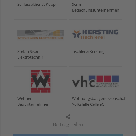
Schlüsseldienst Koop
Senn
Bedachungsunternehmen
Stefan Sison -
Tischlerei Kersting
Elektrotechnik
Wehner
Wohnungsbaugenossenschaft
Bauunternehmen
Volkshilfe Celle eG
Beitrag teilen