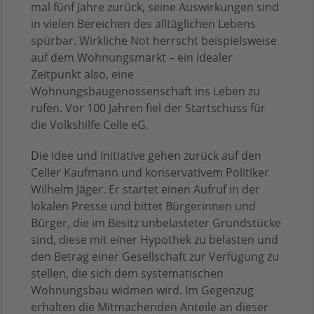
mal fünf Jahre zurück, seine Auswirkungen sind
in vielen Bereichen des alltäglichen Lebens
spürbar. Wirkliche Not herrscht beispielsweise
auf dem Wohnungsmarkt – ein idealer
Zeitpunkt also, eine
Wohnungsbaugenossenschaft ins Leben zu
rufen. Vor 100 Jahren fiel der Startschuss für
die Volkshilfe Celle eG.
Die Idee und Initiative gehen zurück auf den
Celler Kaufmann und konservativem Politiker
Wilhelm Jäger. Er startet einen Aufruf in der
lokalen Presse und bittet Bürgerinnen und
Bürger, die im Besitz unbelasteter Grundstücke
sind, diese mit einer Hypothek zu belasten und
den Betrag einer Gesellschaft zur Verfügung zu
stellen, die sich dem systematischen
Wohnungsbau widmen wird. Im Gegenzug
erhalten die Mitmachenden Anteile an dieser