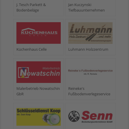
J. Tesch Parkett &
Jan Kuczynski
Bodenbeläge
Tiefbauunternehmen
Küchenhaus Celle
Luhmann Holzzentrum
Malerbetrieb Nowatschin
Reineke's
GbR
Fußbodenverlegeservice