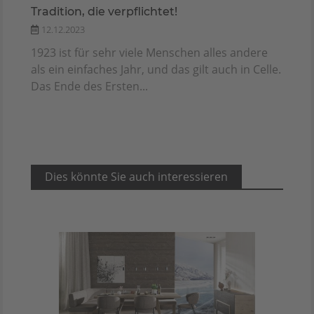
Tradition, die verpflichtet!
12.12.2023
1923 ist für sehr viele Menschen alles andere
als ein einfaches Jahr, und das gilt auch in Celle.
Das Ende des Ersten...
Dies könnte Sie auch interessieren