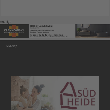
Anzeige
Anzeige