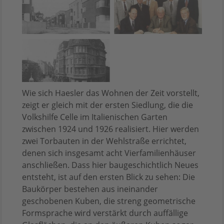
Wie sich Haesler das Wohnen der Zeit vorstellt,
zeigt er gleich mit der ersten Siedlung, die die
Volkshilfe Celle im Italienischen Garten
zwischen 1924 und 1926 realisiert. Hier werden
zwei Torbauten in der Wehlstraße errichtet,
denen sich insgesamt acht Vierfamilienhäuser
anschließen. Dass hier baugeschichtlich Neues
entsteht, ist auf den ersten Blick zu sehen: Die
Baukörper bestehen aus ineinander
geschobenen Kuben, die streng geometrische
Formsprache wird verstärkt durch auffällige