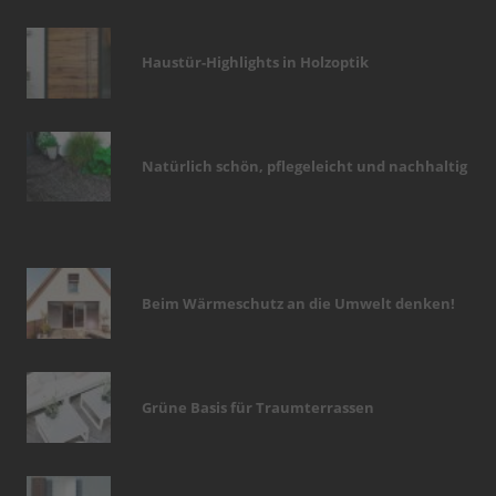
Haustür-Highlights in Holzoptik
Natürlich schön, pflegeleicht und nachhaltig
Beim Wärmeschutz an die Umwelt denken!
Grüne Basis für Traumterrassen