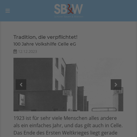
Tradition, die verpflichtet!
100 Jahre Volkshilfe Celle eG
12.12.2023
1923 ist für sehr viele Menschen alles andere
als ein einfaches Jahr, und das gilt auch in Celle.
Das Ende des Ersten Weltkrieges liegt gerade