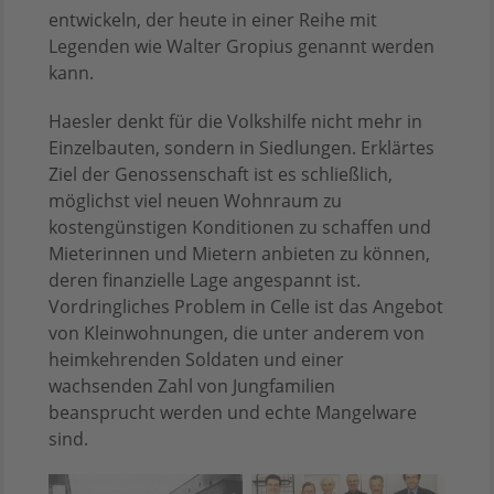
entwickeln, der heute in einer Reihe mit
Legenden wie Walter Gropius genannt werden
kann.
Haesler denkt für die Volkshilfe nicht mehr in
Einzelbauten, sondern in Siedlungen. Erklärtes
Ziel der Genossenschaft ist es schließlich,
möglichst viel neuen Wohnraum zu
kostengünstigen Konditionen zu schaffen und
Mieterinnen und Mietern anbieten zu können,
deren finanzielle Lage angespannt ist.
Vordringliches Problem in Celle ist das Angebot
von Kleinwohnungen, die unter anderem von
heimkehrenden Soldaten und einer
wachsenden Zahl von Jungfamilien
beansprucht werden und echte Mangelware
sind.