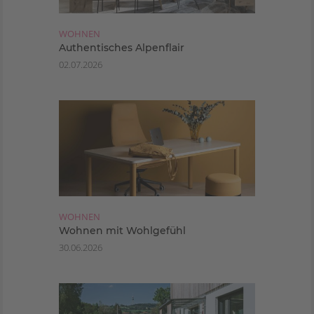
WOHNEN
Authentisches Alpenflair
02.07.2026
WOHNEN
Wohnen mit Wohlgefühl
30.06.2026