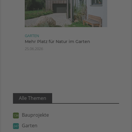
GARTEN
Mehr Platz für Natur im Garten
25.06.2026
Alle Themen
Bauprojekte
134
Garten
247