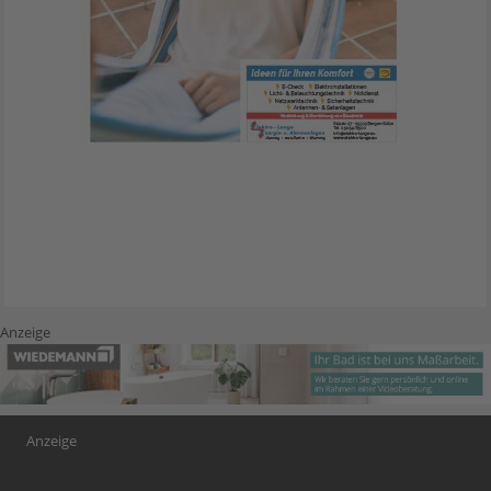
Anzeige
Anzeige