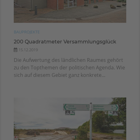
BAUPROJEKTE
200 Quadratmeter Versammlungsglück
15.12.2019
Die Aufwertung des ländlichen Raumes gehört
zu den Topthemen der politischen Agenda. Wie
sich auf diesem Gebiet ganz konkrete...