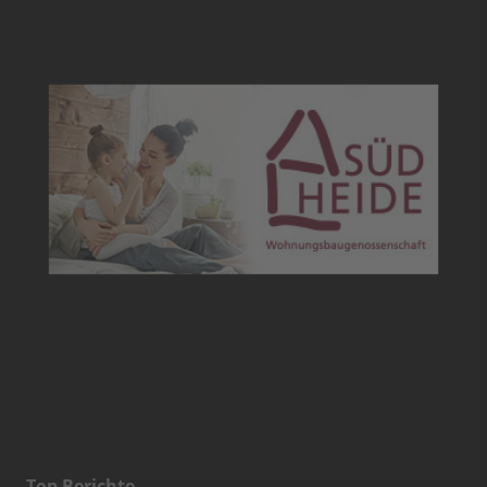
Top Berichte