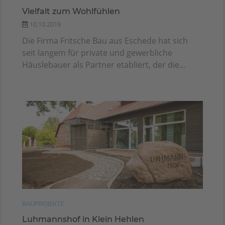
Vielfalt zum Wohlfühlen
10.10.2019
Die Firma Fritsche Bau aus Eschede hat sich
seit langem für private und gewerbliche
Häuslebauer als Partner etabliert, der die...
BAUPROJEKTE
Luhmannshof in Klein Hehlen