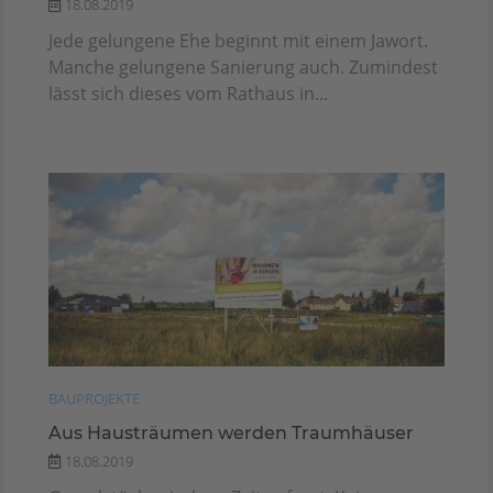
18.08.2019
Jede gelungene Ehe beginnt mit einem Jawort.
Manche gelungene Sanierung auch. Zumindest
lässt sich dieses vom Rathaus in...
BAUPROJEKTE
Aus Hausträumen werden Traumhäuser
18.08.2019