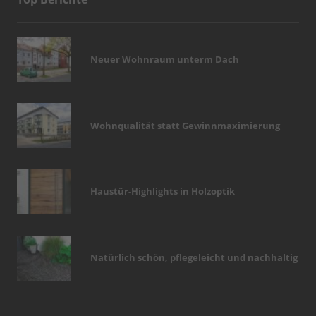
Neuer Wohnraum unterm Dach
Wohnqualität statt Gewinnmaximierung
Haustür-Highlights in Holzoptik
Natürlich schön, pflegeleicht und nachhaltig