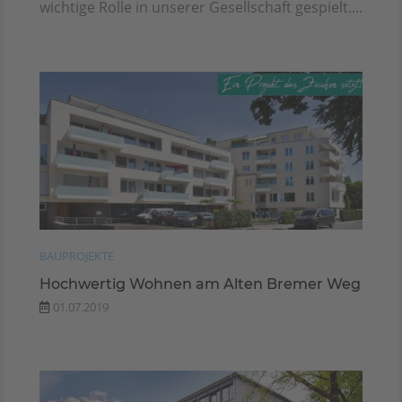
wichtige Rolle in unserer Gesellschaft gespielt....
BAUPROJEKTE
Hochwertig Wohnen am Alten Bremer Weg
01.07.2019