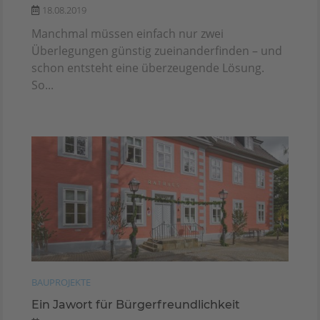
18.08.2019
Manchmal müssen einfach nur zwei
Überlegungen günstig zueinanderfinden – und
schon entsteht eine überzeugende Lösung.
So...
BAUPROJEKTE
Ein Jawort für Bürgerfreundlichkeit