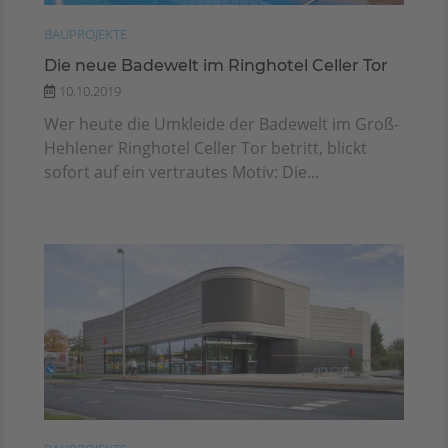
BAUPROJEKTE
Die neue Badewelt im Ringhotel Celler Tor
10.10.2019
Wer heute die Umkleide der Badewelt im Groß-
Hehlener Ringhotel Celler Tor betritt, blickt
sofort auf ein vertrautes Motiv: Die...