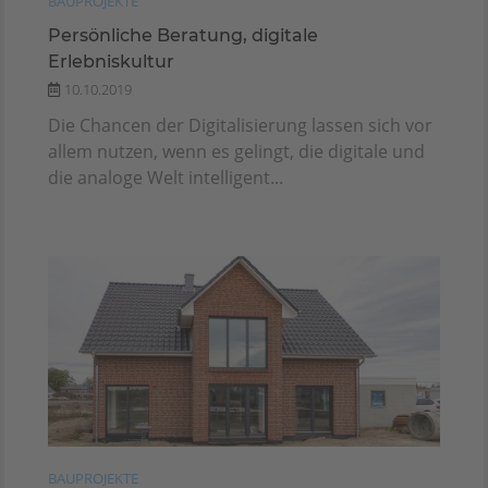
BAUPROJEKTE
Persönliche Beratung, digitale
Erlebniskultur
10.10.2019
Die Chancen der Digitalisierung lassen sich vor
allem nutzen, wenn es gelingt, die digitale und
die analoge Welt intelligent...
BAUPROJEKTE