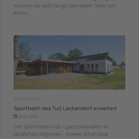
müssen sie nicht lange überlegen. Viele von
ihnen...
BAUPROJEKTE
Sportheim des TuS Lachendorf erweitert
01.07.2019
Der Sportverein hat – ganz besonders in
ländlichen Regionen – immer schon eine