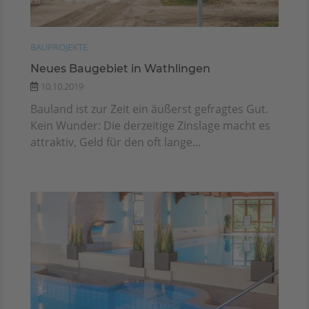
BAUPROJEKTE
Neues Baugebiet in Wathlingen
10.10.2019
Bauland ist zur Zeit ein äußerst gefragtes Gut.
Kein Wunder: Die derzeitige Zinslage macht es
attraktiv, Geld für den oft lange...