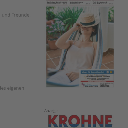
n und Freunde.
des eigenen
Anzeige