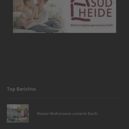
Top Berichte
Neuer Wohnraum unterm Dach