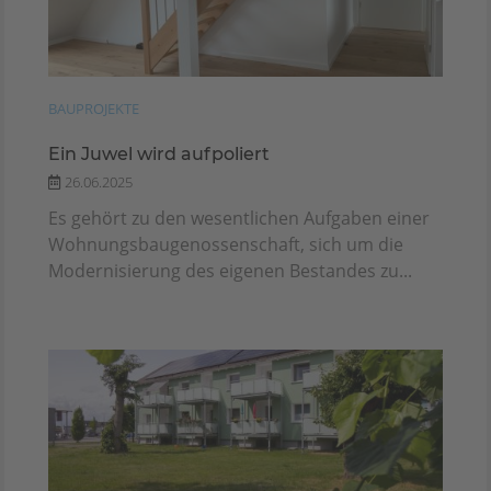
BAUPROJEKTE
Ein Juwel wird aufpoliert
26.06.2025
Es gehört zu den wesentlichen Aufgaben einer
Wohnungsbaugenossenschaft, sich um die
Modernisierung des eigenen Bestandes zu...