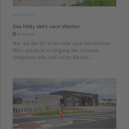
BAUPROJEKTE
Das Hölty zieht nach Westen
26.06.2025
Wer auf der B214 von Celle nach Hambühren
fährt, entdeckt im Eingang des Ortsteils
Ovelgönne links und rechts Bäume....