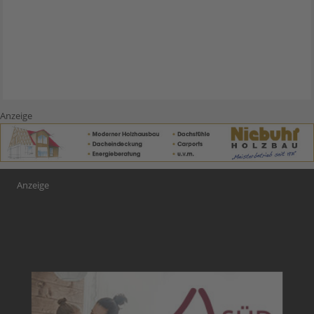
Anzeige
Anzeige