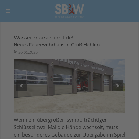
Wasser marsch im Tale!
Neues Feuerwehrhaus in Groß-Hehlen
26.06.2025
Wenn ein übergroßer, symbolträchtiger
Schlüssel zwei Mal die Hände wechselt, muss
ein besonderes Gebäude zur Übergabe im Spiel