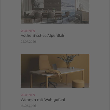
WOHNEN
Authentisches Alpenflair
02.07.2026
WOHNEN
Wohnen mit Wohlgefühl
30.06.2026