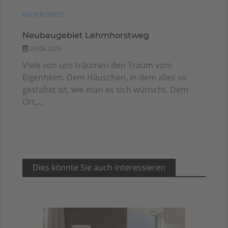
BAUPROJEKTE
Neubaugebiet Lehmhorstweg
26.06.2025
Viele von uns träumen den Traum vom
Eigenheim. Dem Häuschen, in dem alles so
gestaltet ist, wie man es sich wünscht. Dem
Ort,...
Dies könnte Sie auch interessieren