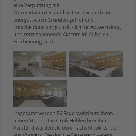
eine Verputzung mit
Wärmedämmverbundsystem. Die auch aus
energetischen Gründen getroffene
Entscheidung sorgt zusätzlich für Abwechslung
und setzt spannende Akzente im äußeren
Erscheinungsbild.
Insgesamt werden 56 Feuerwehrleute ihren
neuen Standort in Groß-Hehlen beziehen.
Verstärkt werden sie durch acht Mitwirkende
aus Vorwerk. Die dortige Feuerwehr vereint