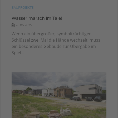
BAUPROJEKTE
Wasser marsch im Tale!
26.06.2025
Wenn ein übergroßer, symbolträchtiger
Schlüssel zwei Mal die Hände wechselt, muss
ein besonderes Gebäude zur Übergabe im
Spiel...