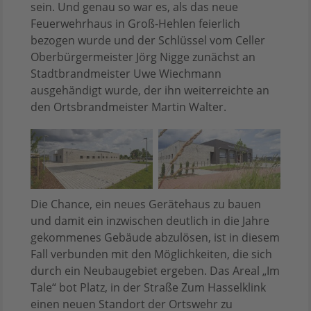
sein. Und genau so war es, als das neue
Feuerwehrhaus in Groß-Hehlen feierlich
bezogen wurde und der Schlüssel vom Celler
Oberbürgermeister Jörg Nigge zunächst an
Stadtbrandmeister Uwe Wiechmann
ausgehändigt wurde, der ihn weiterreichte an
den Ortsbrandmeister Martin Walter.
Die Chance, ein neues Gerätehaus zu bauen
und damit ein inzwischen deutlich in die Jahre
gekommenes Gebäude abzulösen, ist in diesem
Fall verbunden mit den Möglichkeiten, die sich
durch ein Neubaugebiet ergeben. Das Areal „Im
Tale“ bot Platz, in der Straße Zum Hasselklink
einen neuen Standort der Ortswehr zu