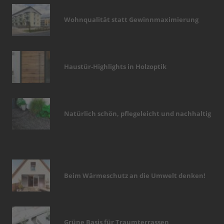
Wohnqualität statt Gewinnmaximierung
Haustür-Highlights in Holzoptik
Natürlich schön, pflegeleicht und nachhaltig
Beim Wärmeschutz an die Umwelt denken!
Grüne Basis für Traumterrassen