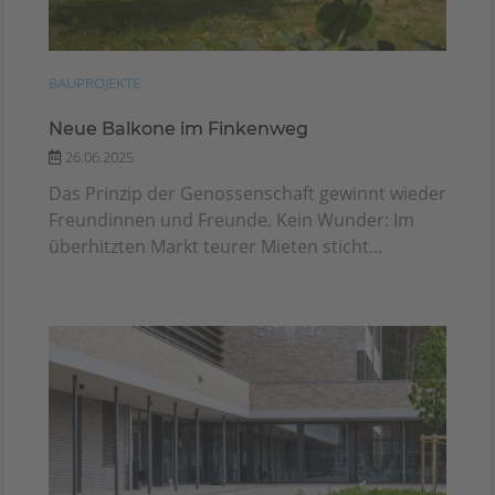
BAUPROJEKTE
Neue Balkone im Finkenweg
26.06.2025
Das Prinzip der Genossenschaft gewinnt wieder
Freundinnen und Freunde. Kein Wunder: Im
überhitzten Markt teurer Mieten sticht...