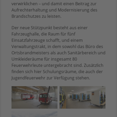
verwirklichen – und damit einen Beitrag zur
Aufrechterhaltung und Modernisierung des
Brandschutzes zu leisten.
Der neue Stützpunkt besteht aus einer
Fahrzeughalle, die Raum für fünf
Einsatzfahrzeuge schafft, und einem
Verwaltungstrakt, in dem sowohl das Büro des
Ortsbrandmeisters als auch Sanitärbereich und
Umkleideräume für insgesamt 80
Feuerwehrleute untergebracht sind. Zusätzlich
finden sich hier Schulungsräume, die auch der
Jugendfeuerwehr zur Verfügung stehen.