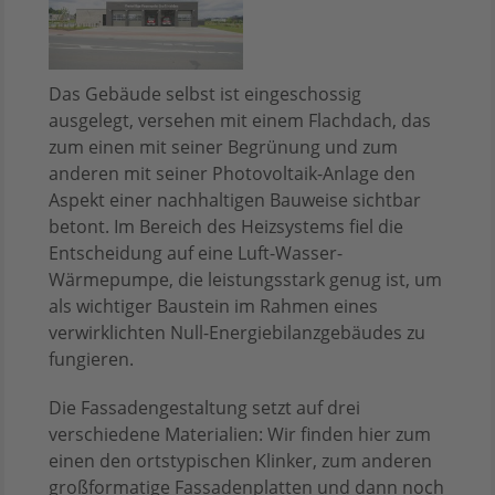
Das Gebäude selbst ist eingeschossig
ausgelegt, versehen mit einem Flachdach, das
zum einen mit seiner Begrünung und zum
anderen mit seiner Photovoltaik-Anlage den
Aspekt einer nachhaltigen Bauweise sichtbar
betont. Im Bereich des Heizsystems fiel die
Entscheidung auf eine Luft-Wasser-
Wärmepumpe, die leistungsstark genug ist, um
als wichtiger Baustein im Rahmen eines
verwirklichten Null-Energiebilanzgebäudes zu
fungieren.
Die Fassadengestaltung setzt auf drei
verschiedene Materialien: Wir finden hier zum
einen den ortstypischen Klinker, zum anderen
großformatige Fassadenplatten und dann noch