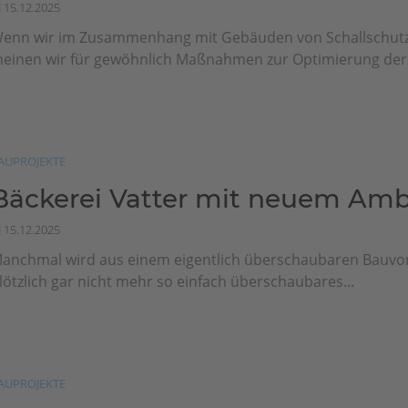
15.12.2025
enn wir im Zusammenhang mit Gebäuden von Schallschutz
einen wir für gewöhnlich Maßnahmen zur Optimierung der.
AUPROJEKTE
Bäckerei Vatter mit neuem Amb
15.12.2025
anchmal wird aus einem eigentlich überschaubaren Bauvo
lötzlich gar nicht mehr so einfach überschaubares...
AUPROJEKTE