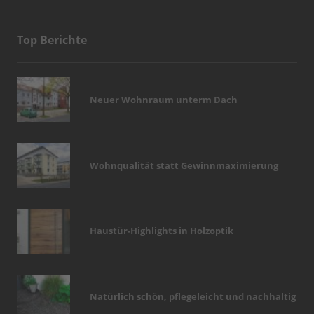
Top Berichte
Neuer Wohnraum unterm Dach
Wohnqualität statt Gewinnmaximierung
Haustür-Highlights in Holzoptik
Natürlich schön, pflegeleicht und nachhaltig