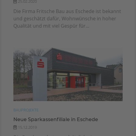
25.02.2020
Die Firma Fritsche Bau aus Eschede ist bekannt
und geschätzt dafür, Wohnwünsche in hoher
Qualität und mit viel Gespür für...
BAUPROJEKTE
Neue Sparkassenfiliale in Eschede
15.12.2019