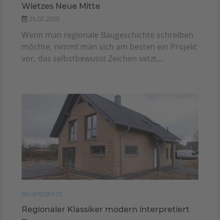
Wietzes Neue Mitte
25.02.2020
Wenn man regionale Baugeschichte schreiben
möchte, nimmt man sich am besten ein Projekt
vor, das selbstbewusst Zeichen setzt....
BAUPROJEKTE
Regionaler Klassiker modern interpretiert