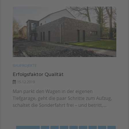
BAUPROJEKTE
Erfolgsfaktor Qualität
15.12.2019
Man parkt den Wagen in der eigenen
Tiefgarage, geht die paar Schritte zum Aufzug,
schaltet die Sonderfahrt frei – und betritt,...