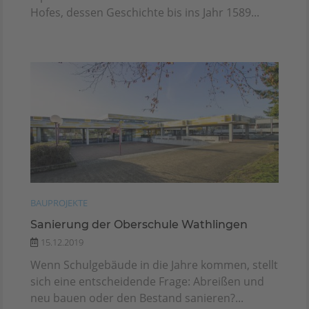
Hofes, dessen Geschichte bis ins Jahr 1589...
BAUPROJEKTE
Sanierung der Oberschule Wathlingen
15.12.2019
Wenn Schulgebäude in die Jahre kommen, stellt
sich eine entscheidende Frage: Abreißen und
neu bauen oder den Bestand sanieren?...