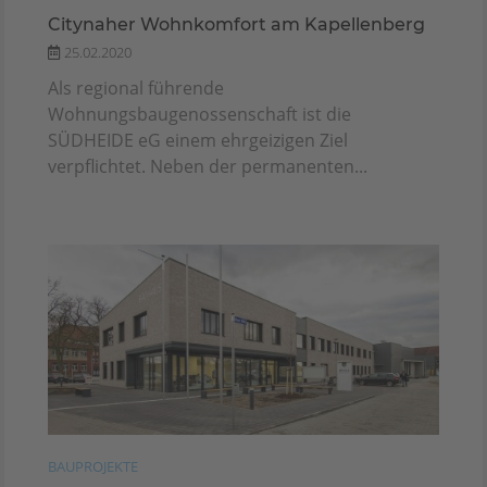
Citynaher Wohnkomfort am Kapellenberg
25.02.2020
Als regional führende
Wohnungsbaugenossenschaft ist die
SÜDHEIDE eG einem ehrgeizigen Ziel
verpflichtet. Neben der permanenten...
BAUPROJEKTE