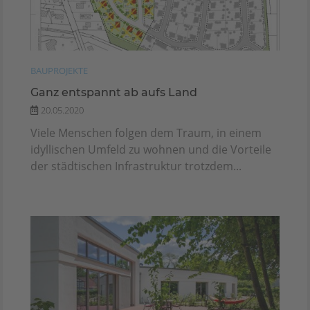
BAUPROJEKTE
Ganz entspannt ab aufs Land
20.05.2020
Viele Menschen folgen dem Traum, in einem
idyllischen Umfeld zu wohnen und die Vorteile
der städtischen Infrastruktur trotzdem...