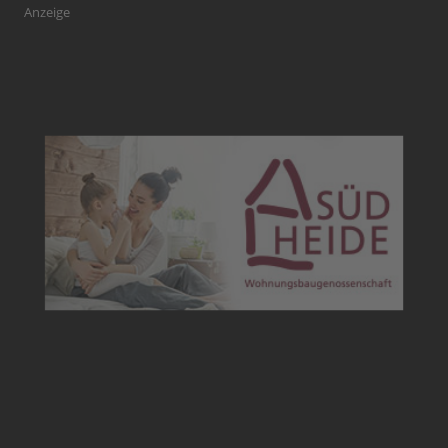
Anzeige