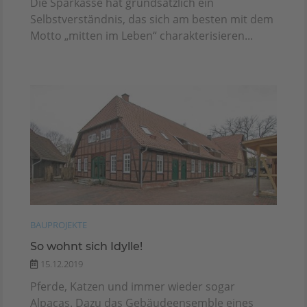
Die Sparkasse hat grundsätzlich ein
Selbstverständnis, das sich am besten mit dem
Motto „mitten im Leben“ charakterisieren...
BAUPROJEKTE
So wohnt sich Idylle!
15.12.2019
Pferde, Katzen und immer wieder sogar
Alpacas. Dazu das Gebäudeensemble eines