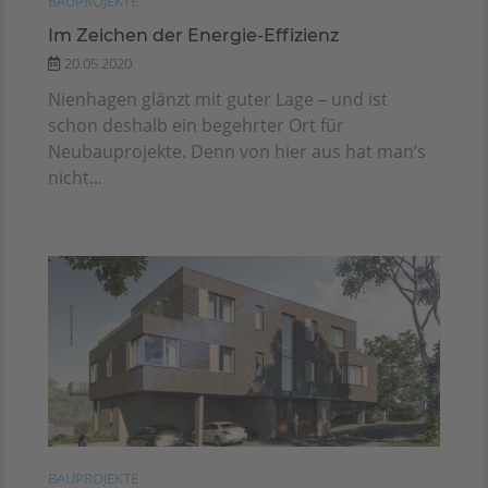
BAUPROJEKTE
Im Zeichen der Energie-Effizienz
20.05.2020
Nienhagen glänzt mit guter Lage – und ist
schon deshalb ein begehrter Ort für
Neubauprojekte. Denn von hier aus hat man’s
nicht...
BAUPROJEKTE