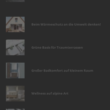
Beim Wärmeschutz an die Umwelt denken!
Grüne Basis für Traumterrassen
Großer Badkomfort auf kleinem Raum
Wellness auf alpine Art