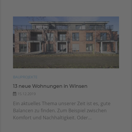
BAUPROJEKTE
13 neue Wohnungen in Winsen
15.12.2019
Ein aktuelles Thema unserer Zeit ist es, gute
Balancen zu finden. Zum Beispiel zwischen
Komfort und Nachhaltigkeit. Oder...