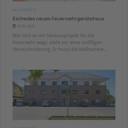
BAUPROJEKTE
Eschedes neues Feuerwehrgerätehaus
20.05.2020
Wer sich an ein Neubauprojekt für die
Feuerwehr wagt, steht vor einer kniffligen
Herausforderung. Er muss die Maßnahme...