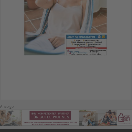
Anzeige