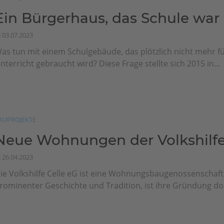
Ein Bürgerhaus, das Schule war
03.07.2023
as tun mit einem Schulgebäude, das plötzlich nicht mehr f
nterricht gebraucht wird? Diese Frage stellte sich 2015 in...
AUPROJEKTE
Neue Wohnungen der Volkshilfe
26.04.2023
ie Volkshilfe Celle eG ist eine Wohnungsbaugenossenschaft
rominenter Geschichte und Tradition, ist ihre Gründung doc