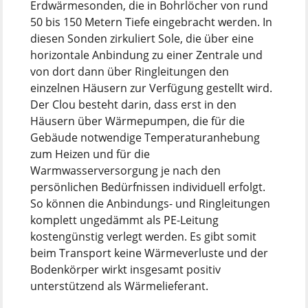
Erdwärmesonden, die in Bohrlöcher von rund
50 bis 150 Metern Tiefe eingebracht werden. In
diesen Sonden zirkuliert Sole, die über eine
horizontale Anbindung zu einer Zentrale und
von dort dann über Ringleitungen den
einzelnen Häusern zur Verfügung gestellt wird.
Der Clou besteht darin, dass erst in den
Häusern über Wärmepumpen, die für die
Gebäude notwendige Temperaturanhebung
zum Heizen und für die
Warmwasserversorgung je nach den
persönlichen Bedürfnissen individuell erfolgt.
So können die Anbindungs- und Ringleitungen
komplett ungedämmt als PE-Leitung
kostengünstig verlegt werden. Es gibt somit
beim Transport keine Wärmeverluste und der
Bodenkörper wirkt insgesamt positiv
unterstützend als Wärmelieferant.