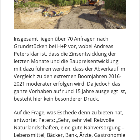
Insgesamt liegen über 70 Anfragen nach
Grundstücken bei H+P vor, wobei Andreas
Peters klar ist, dass die Zinsentwicklung der
letzten Monate und die Baupreisentwicklung
mit dazu führen werden, dass der Abverkauf im
Vergleich zu den extremen Boomjahren 2016-
2021 moderater erfolgen wird. Da jedoch das
ganze Vorhaben auf rund 15 Jahre ausgelegt ist,
besteht hier kein besonderer Druck.
Auf die Frage, was Eschede denn zu bieten hat,
antwortet Peters: „Sehr, sehr viel! Reizvolle
Naturlandschaften, eine gute Nahversorgung –
Lebensmittel, Bäcker, Bank, Ärzte, Gastronomie