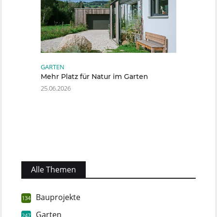
GARTEN
Mehr Platz für Natur im Garten
25.06.2026
Alle Themen
Bauprojekte
134
Garten
247