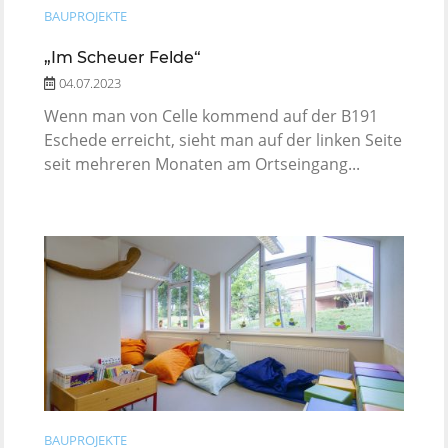
BAUPROJEKTE
„Im Scheuer Felde“
04.07.2023
Wenn man von Celle kommend auf der B191
Eschede erreicht, sieht man auf der linken Seite
seit mehreren Monaten am Ortseingang...
BAUPROJEKTE