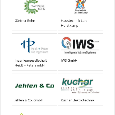
Gärtner Behn
Haustechnik Lars
Horstkamp
Ingenieurgesellschaft
IWS GmbH
Heidt + Peters mbH
Jehlen & Co. GmbH
Kuchar Elektrotechnik