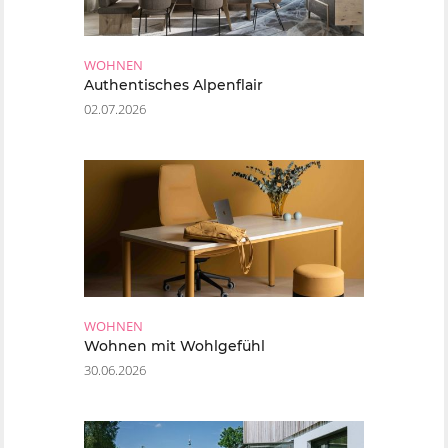
WOHNEN
Authentisches Alpenflair
02.07.2026
WOHNEN
Wohnen mit Wohlgefühl
30.06.2026