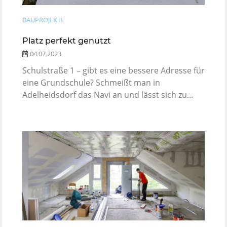
BAUPROJEKTE
Platz perfekt genutzt
04.07.2023
Schulstraße 1 – gibt es eine bessere Adresse für
eine Grundschule? Schmeißt man in
Adelheidsdorf das Navi an und lässt sich zu...