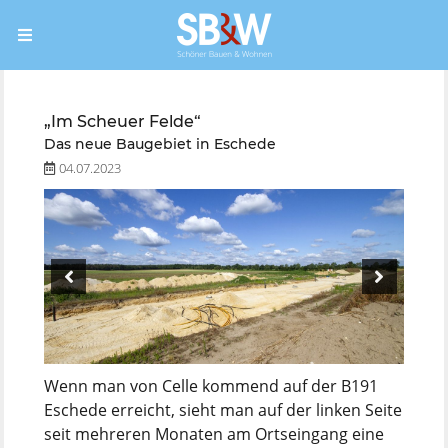
„Im Scheuer Felde“
Das neue Baugebiet in Eschede
04.07.2023
Wenn man von Celle kommend auf der B191
Eschede erreicht, sieht man auf der linken Seite
seit mehreren Monaten am Ortseingang eine