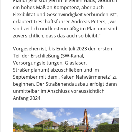
Planungsleistungen im eigenen Haus, wodurch
ein hohes Maß an Kompetenz, aber auch
Flexibilität und Geschwindigkeit verbunden ist“,
erläutert Geschäftsführer Andreas Peters, „wir
sind zeitlich und kostenmäßig im Plan und sind
zuversichtlich, dass das auch so bleibt.“
Vorgesehen ist, bis Ende Juli 2023 den ersten
Teil der Erschließung (SW-Kanal,
Versorgungsleitungen, Glasfaser,
Straßenplanum) abzuschließen und im
September mit dem „Kalten Nahwärmenetz“ zu
beginnen. Der Straßenendausbau erfolgt dann
unmittelbar im Anschluss voraussichtlich
Anfang 2024.