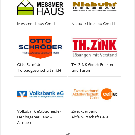
Messmer Haus GmbH
Niebuhr Holzbau GmbH
Otto Schröder
TH. ZINK Gmbh Fenster
Tiefbaugesellschaft mbH
und Türen
Volksbank eG Südheide -
Zweckverband
Isenhagener Land -
Abfallwirtschaft Celle
Altmark