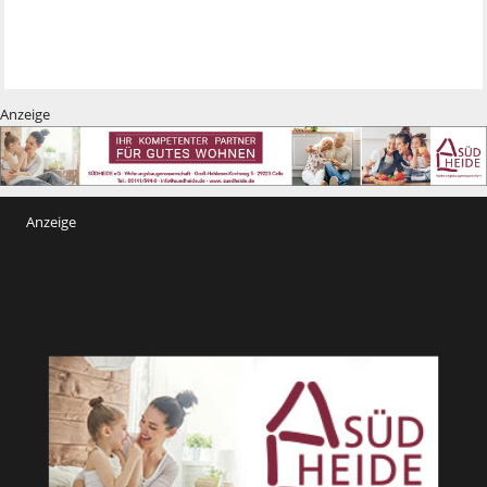
Anzeige
Anzeige