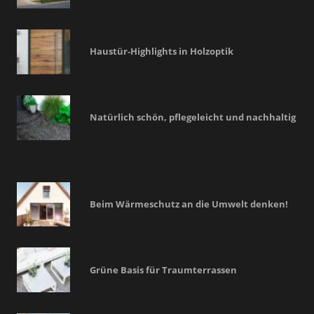
Haustür-Highlights in Holzoptik
Natürlich schön, pflegeleicht und nachhaltig
Beim Wärmeschutz an die Umwelt denken!
Grüne Basis für Traumterrassen