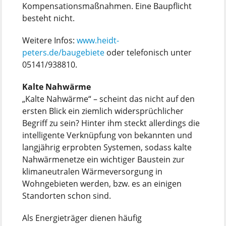
Kompensationsmaßnahmen. Eine Baupflicht
besteht nicht.
Weitere Infos:
www.heidt-
peters.de/baugebiete
oder telefonisch unter
05141/938810.
Kalte Nahwärme
„Kalte Nahwärme“ – scheint das nicht auf den
ersten Blick ein ziemlich widersprüchlicher
Begriff zu sein? Hinter ihm steckt allerdings die
intelligente Verknüpfung von bekannten und
langjährig erprobten Systemen, sodass kalte
Nahwärmenetze ein wichtiger Baustein zur
klimaneutralen Wärmeversorgung in
Wohngebieten werden, bzw. es an einigen
Standorten schon sind.
Als Energieträger dienen häufig