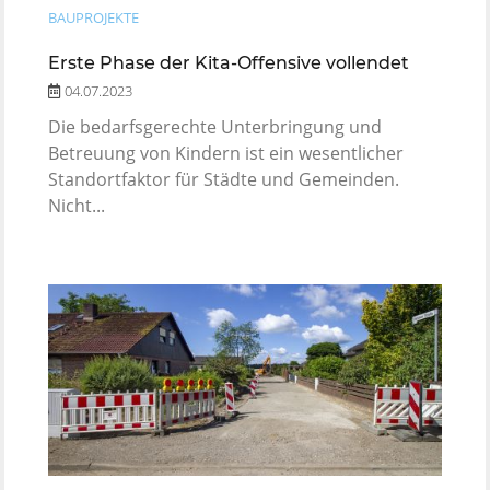
BAUPROJEKTE
Erste Phase der Kita-Offensive vollendet
04.07.2023
Die bedarfsgerechte Unterbringung und
Betreuung von Kindern ist ein wesentlicher
Standortfaktor für Städte und Gemeinden.
Nicht...