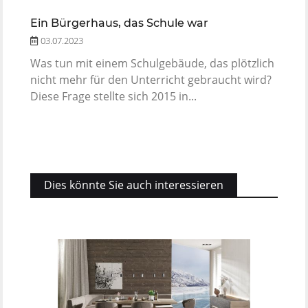
Ein Bürgerhaus, das Schule war
03.07.2023
Was tun mit einem Schulgebäude, das plötzlich
nicht mehr für den Unterricht gebraucht wird?
Diese Frage stellte sich 2015 in...
Dies könnte Sie auch interessieren