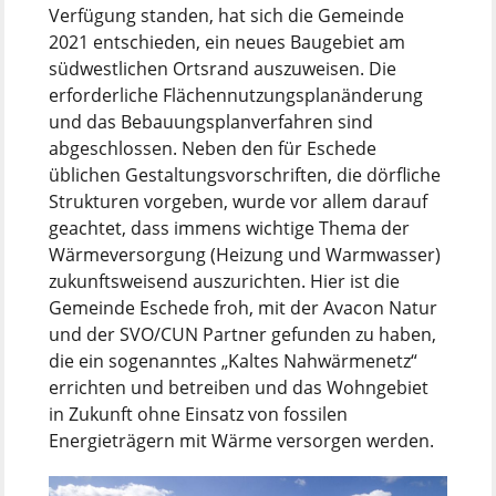
Verfügung standen, hat sich die Gemeinde
2021 entschieden, ein neues Baugebiet am
südwestlichen Ortsrand auszuweisen. Die
erforderliche Flächennutzungsplanänderung
und das Bebauungsplanverfahren sind
abgeschlossen. Neben den für Eschede
üblichen Gestaltungsvorschriften, die dörfliche
Strukturen vorgeben, wurde vor allem darauf
geachtet, dass immens wichtige Thema der
Wärmeversorgung (Heizung und Warmwasser)
zukunftsweisend auszurichten. Hier ist die
Gemeinde Eschede froh, mit der Avacon Natur
und der SVO/CUN Partner gefunden zu haben,
die ein sogenanntes „Kaltes Nahwärmenetz“
errichten und betreiben und das Wohngebiet
in Zukunft ohne Einsatz von fossilen
Energieträgern mit Wärme versorgen werden.