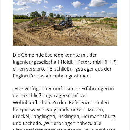
Die Gemeinde Eschede konnte mit der
Ingenieurgesellschaft Heidt + Peters mbH (H+P)
einen versierten Erschließungsträger aus der
Region für das Vorhaben gewinnen.
„H+P verfügt über umfassende Erfahrungen in
der Erschließungsträgerschaft von
Wohnbauflächen. Zu den Referenzen zählen
beispielsweise Baugrundstücke in Müden,
Bröckel, Langlingen, Eicklingen, Hermannsburg
und Eschede. „Wir erbringen nahezu alle