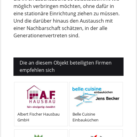
möglich verbringen möchten, ohne dafür in
eine stationäre Einrichtung ziehen zu müssen.
Und die darüber hinaus den Austausch mit
einer Nachbarschaft schätzen, in der alle
Generationenvertreten sind.
Die an diesem Objekt beteiligten Firmen
empfehlen sich
Albert Fischer Hausbau
Belle Cuisine
GmbH
Einbauküchen