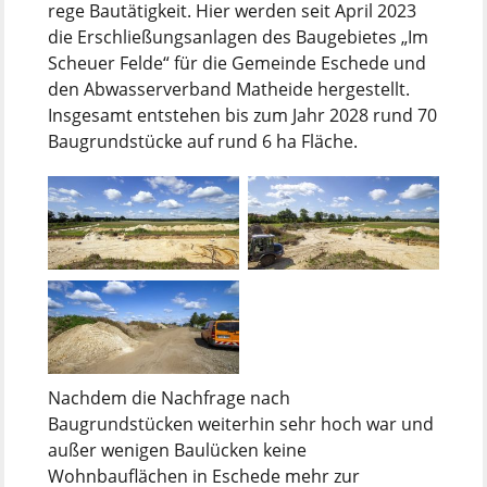
rege Bautätigkeit. Hier werden seit April 2023
die Erschließungsanlagen des Baugebietes „Im
Scheuer Felde“ für die Gemeinde Eschede und
den Abwasserverband Matheide hergestellt.
Insgesamt entstehen bis zum Jahr 2028 rund 70
Baugrundstücke auf rund 6 ha Fläche.
Nachdem die Nachfrage nach
Baugrundstücken weiterhin sehr hoch war und
außer wenigen Baulücken keine
Wohnbauflächen in Eschede mehr zur