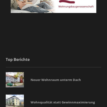
Top Berichte
Neuer Wohnraum unterm Dach
Wohnqualität statt Gewinnmaximierung