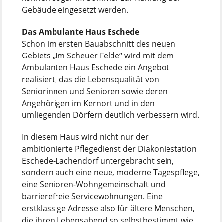
Gebäude eingesetzt werden.
Das Ambulante Haus Eschede
Schon im ersten Bauabschnitt des neuen
Gebiets „Im Scheuer Felde“ wird mit dem
Ambulanten Haus Eschede ein Angebot
realisiert, das die Lebensqualität von
Seniorinnen und Senioren sowie deren
Angehörigen im Kernort und in den
umliegenden Dörfern deutlich verbessern wird.
In diesem Haus wird nicht nur der
ambitionierte Pflegedienst der Diakoniestation
Eschede-Lachendorf untergebracht sein,
sondern auch eine neue, moderne Tagespflege,
eine Senioren-Wohngemeinschaft und
barrierefreie Servicewohnungen. Eine
erstklassige Adresse also für ältere Menschen,
die ihren Lebensabend so selbstbestimmt wie