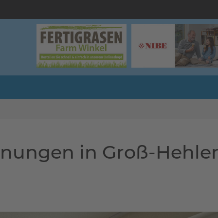
nungen in Groß-Hehle