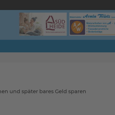
en und später bares Geld sparen