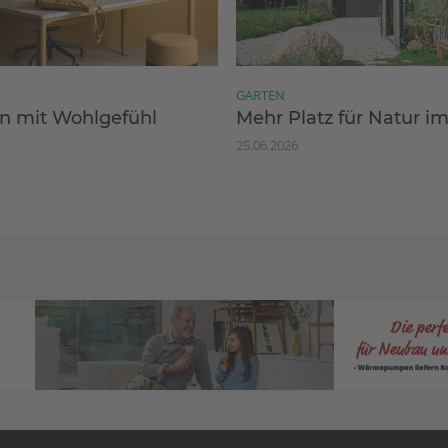
GARTEN
 mit Wohlgefühl
Mehr Platz für Natur i
25.06.2026