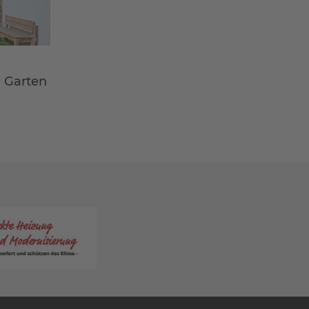
m Garten