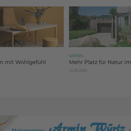
GARTEN
 mit Wohlgefühl
Mehr Platz für Natur i
25.06.2026