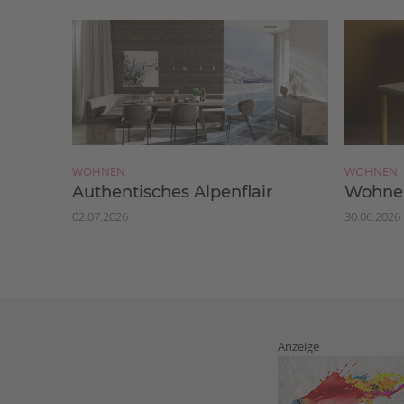
WOHNEN
WOHNEN
Authentisches Alpenflair
Wohnen
02.07.2026
30.06.2026
Anzeige