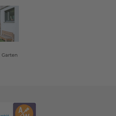
m Garten