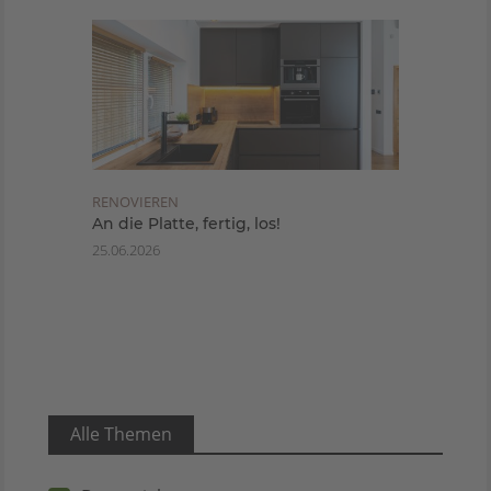
RENOVIEREN
An die Platte, fertig, los!
25.06.2026
Alle Themen