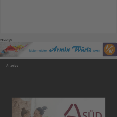
Anzeige
Anzeige