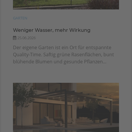
GARTEN
Weniger Wasser, mehr Wirkung
25.06.2026
Der eigene Garten ist ein Ort für entspannte
Quality-Time. Saftig grüne Rasenflächen, bunt
blühende Blumen und gesunde Pflanzen...