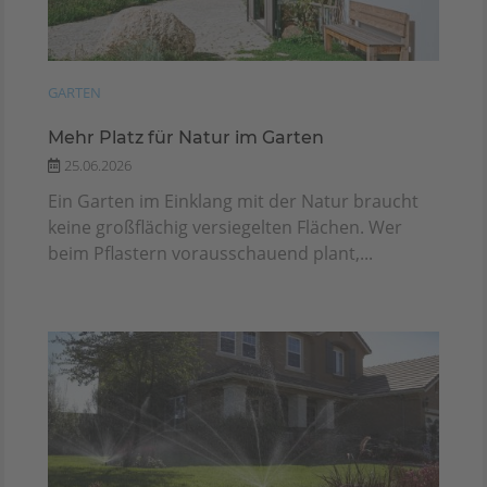
GARTEN
Mehr Platz für Natur im Garten
25.06.2026
Ein Garten im Einklang mit der Natur braucht
keine großflächig versiegelten Flächen. Wer
beim Pflastern vorausschauend plant,...