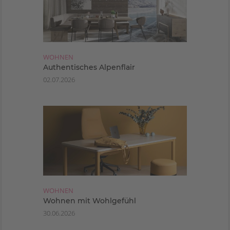
WOHNEN
Authentisches Alpenflair
02.07.2026
WOHNEN
Wohnen mit Wohlgefühl
30.06.2026