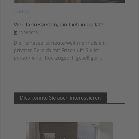
GARTEN
Vier Jahreszeiten, ein Lieblingsplatz
25.06.2026
Die Terrasse ist heute weit mehr als ein
privater Bereich mit Frischluft: Sie ist
persönlicher Rückzugsort, geselliger...
Dies könnte Sie auch interessieren