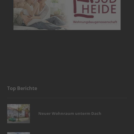
Top Berichte
Neuer Wohnraum unterm Dach