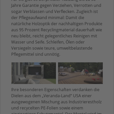
Jahre Garantie gegen Verziehen, Verrotten und
sogar Verblassen und Verflecken. Zugleich ist
der Pflegeaufwand minimal: Damit die
natürliche Holzoptik der nachhaltigen Produkte
aus 95 Prozent Recyclingmaterial dauerhaft wie
neu bleibt, reicht gelegentliches Reinigen mit
Wasser und Seife. Schleifen, Ölen oder
Versiegeln sowie teure, umweltbelastende
Pflegemittel sind unnötig.
Ihre besonderen Eigenschaften verdanken die
Dielen aus dem „Veranda-Land“ USA einer
ausgewogenen Mischung aus Industrierestholz
und recycelten PE-Folien sowie einem