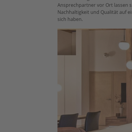
Ansprechpartner vor Ort lassen s
Nachhaltigkeit und Qualität auf 
sich haben.