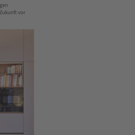
ngen
Zukunft vor