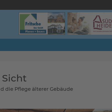
 Sicht
d die Pflege älterer Gebäude