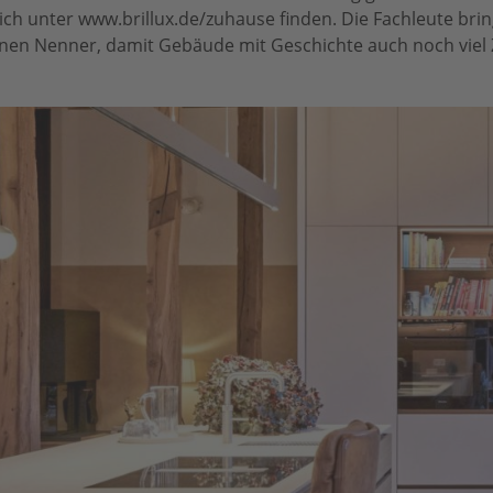
ich unter www.brillux.de/zuhause finden. Die Fachleute bri
einen Nenner, damit Gebäude mit Geschichte auch noch viel 