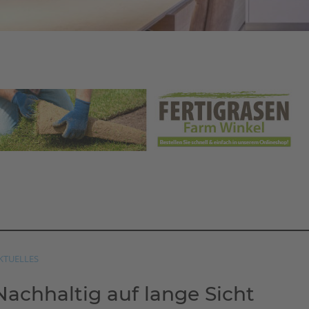
KTUELLES
Nachhaltig auf lange Sicht