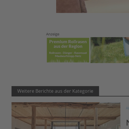
Anzeige
Weitere Berichte aus der Kategorie
A