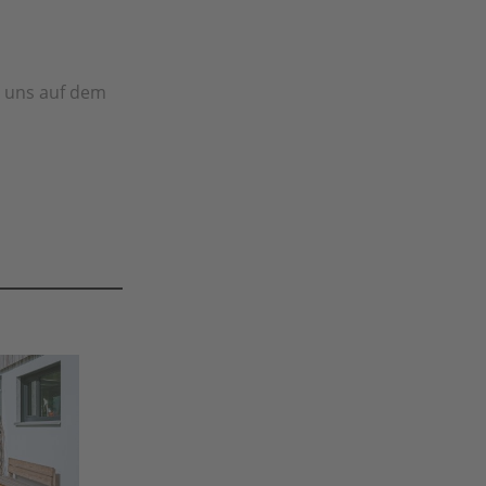
r uns auf dem