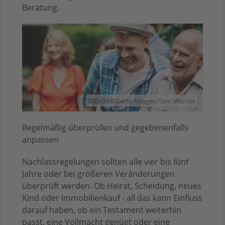
Beratung.
DJD/BVR/Getty Images/Tom Werner
Regelmäßig überprüfen und gegebenenfalls
anpassen
Nachlassregelungen sollten alle vier bis fünf
Jahre oder bei größeren Veränderungen
überprüft werden. Ob Heirat, Scheidung, neues
Kind oder Immobilienkauf - all das kann Einfluss
darauf haben, ob ein Testament weiterhin
passt, eine Vollmacht genügt oder eine