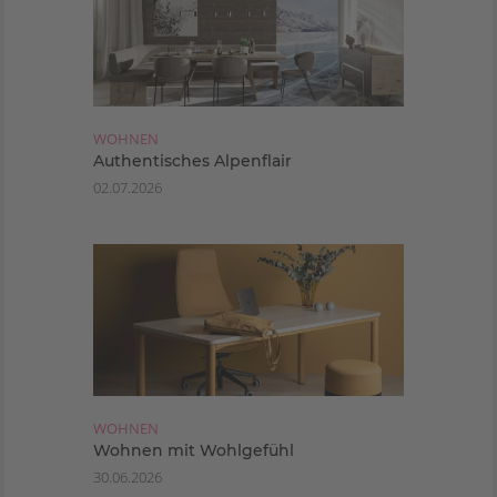
WOHNEN
Authentisches Alpenflair
02.07.2026
WOHNEN
Wohnen mit Wohlgefühl
30.06.2026