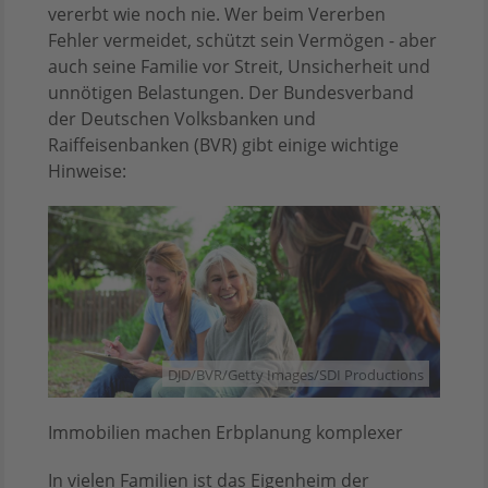
vererbt wie noch nie. Wer beim Vererben
Fehler vermeidet, schützt sein Vermögen - aber
auch seine Familie vor Streit, Unsicherheit und
unnötigen Belastungen. Der Bundesverband
der Deutschen Volksbanken und
Raiffeisenbanken (BVR) gibt einige wichtige
Hinweise:
DJD/BVR/Getty Images/SDI Productions
Immobilien machen Erbplanung komplexer
In vielen Familien ist das Eigenheim der