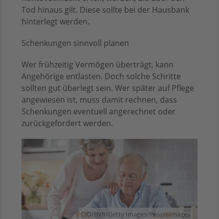
Tod hinaus gilt. Diese sollte bei der Hausbank
hinterlegt werden.
Schenkungen sinnvoll planen
Wer frühzeitig Vermögen überträgt, kann
Angehörige entlasten. Doch solche Schritte
sollten gut überlegt sein. Wer später auf Pflege
angewiesen ist, muss damit rechnen, dass
Schenkungen eventuell angerechnet oder
zurückgefordert werden.
DJD/BVR/Getty Images/PeopleImages