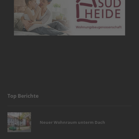
Top Berichte
Neuer Wohnraum unterm Dach