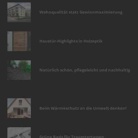
Wohnqualität statt Gewinnmaximierung
Haustür-Highlights in Holzoptik
Natürlich schön, pflegeleicht und nachhaltig
Beim Wärmeschutz an die Umwelt denken!
Grüne Basis für Traumterrassen