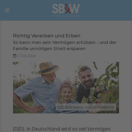
Richtig Vererben und Erben
So kann man sein Vermögen schützen - und der
Familie unnötigen Streit ersparen
17.02.2026
DJD/BVR/Getty Images/Halfpoint
(DJD). In Deutschland wird so viel Vermögen