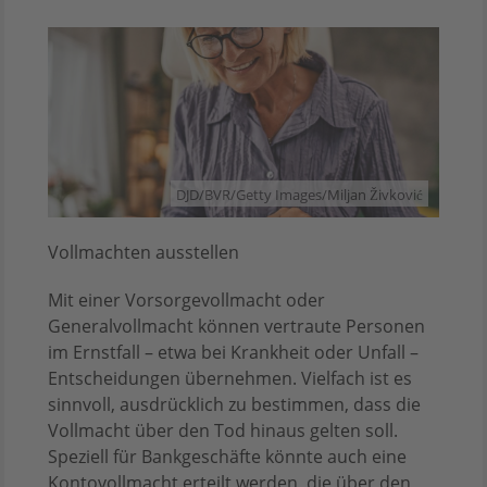
DJD/BVR/Getty Images/Miljan Živković
Vollmachten ausstellen
Mit einer Vorsorgevollmacht oder
Generalvollmacht können vertraute Personen
im Ernstfall – etwa bei Krankheit oder Unfall –
Entscheidungen übernehmen. Vielfach ist es
sinnvoll, ausdrücklich zu bestimmen, dass die
Vollmacht über den Tod hinaus gelten soll.
Speziell für Bankgeschäfte könnte auch eine
Kontovollmacht erteilt werden, die über den