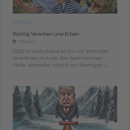
AKTUELLES
Richtig Vererben und Erben
17.02.2026
(DJD). In Deutschland wird so viel Vermögen
vererbt wie noch nie. Wer beim Vererben
Fehler vermeidet, schützt sein Vermögen -...