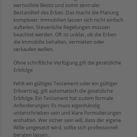
wertvollste Besitz und somit zentraler
Bestandteil des Erbes. Das macht die Planung
komplexer: Immobilien lassen sich nicht einfach
aufteilen. Steuerliche Regelungen müssen
beachtet werden. Oft ist unklar, ob die Erben
die Immobilie behalten, vermieten oder
verkaufen wollen.
Ohne schriftliche Verfügung gilt die gesetzliche
Erbfolge
Fehlt ein gültiges Testament oder ein gültiger
Erbvertrag, gilt automatisch die gesetzliche
Erbfolge. Ein Testament hat zudem formale
Anforderungen: Es muss eigenhändig
unterschrieben sein und klare Formulierungen
enthalten. Wer sicher sein will, dass der eigene
Wille umgesetzt wird, sollte sich professionell
beraten lassen.