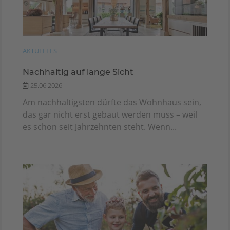
AKTUELLES
Nachhaltig auf lange Sicht
25.06.2026
Am nachhaltigsten dürfte das Wohnhaus sein,
das gar nicht erst gebaut werden muss – weil
es schon seit Jahrzehnten steht. Wenn...