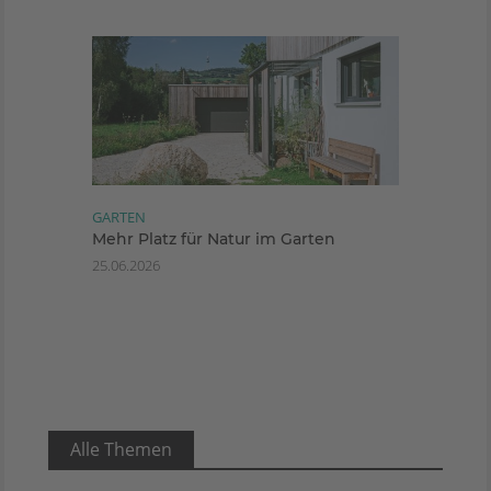
GARTEN
Mehr Platz für Natur im Garten
25.06.2026
Alle Themen