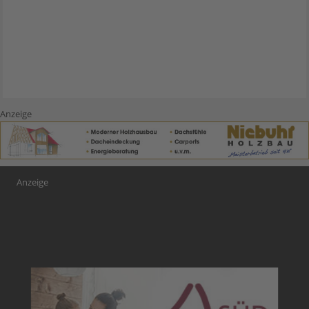
Anzeige
Anzeige