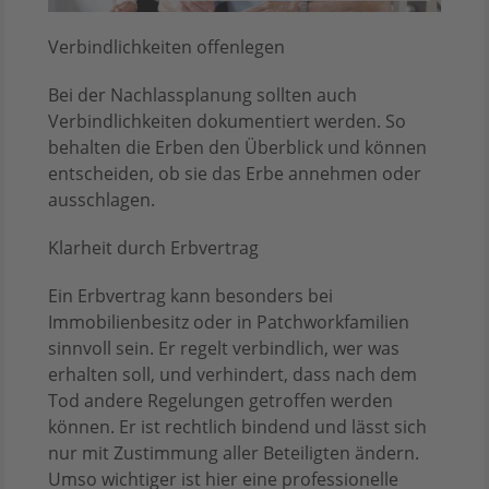
Verbindlichkeiten offenlegen
Bei der Nachlassplanung sollten auch
Verbindlichkeiten dokumentiert werden. So
behalten die Erben den Überblick und können
entscheiden, ob sie das Erbe annehmen oder
ausschlagen.
Klarheit durch Erbvertrag
Ein Erbvertrag kann besonders bei
Immobilienbesitz oder in Patchworkfamilien
sinnvoll sein. Er regelt verbindlich, wer was
erhalten soll, und verhindert, dass nach dem
Tod andere Regelungen getroffen werden
können. Er ist rechtlich bindend und lässt sich
nur mit Zustimmung aller Beteiligten ändern.
Umso wichtiger ist hier eine professionelle