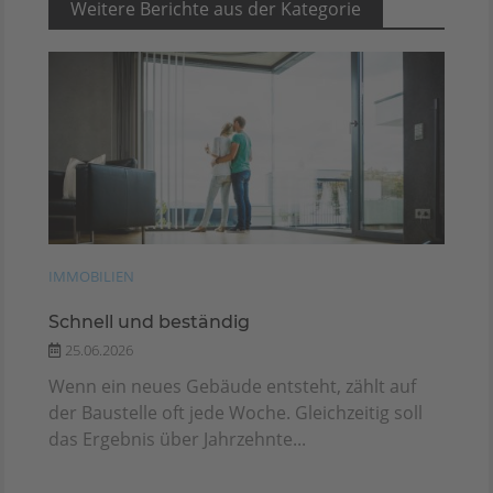
Weitere Berichte aus der Kategorie
IMMOBILIEN
Schnell und beständig
25.06.2026
Wenn ein neues Gebäude entsteht, zählt auf
der Baustelle oft jede Woche. Gleichzeitig soll
das Ergebnis über Jahrzehnte...