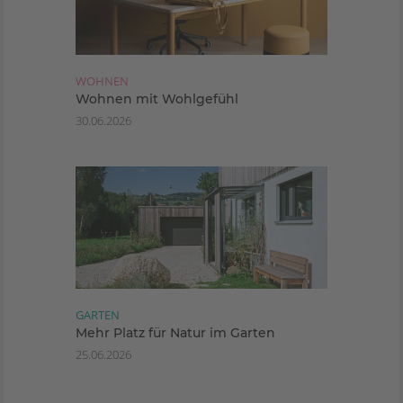
WOHNEN
Wohnen mit Wohlgefühl
30.06.2026
GARTEN
Mehr Platz für Natur im Garten
25.06.2026