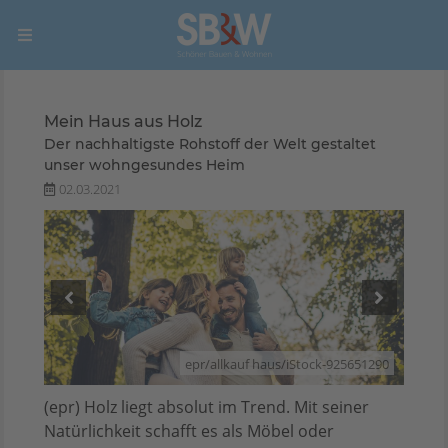
Mein Haus aus Holz
Der nachhaltigste Rohstoff der Welt gestaltet
unser wohngesundes Heim
02.03.2021
88420
epr/allkauf haus/iStock-925651290
(epr) Holz liegt absolut im Trend. Mit seiner
Natürlichkeit schafft es als Möbel oder