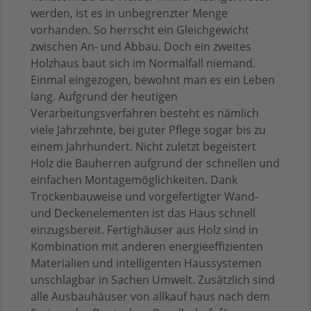
werden, ist es in unbegrenzter Menge
vorhanden. So herrscht ein Gleichgewicht
zwischen An- und Abbau. Doch ein zweites
Holzhaus baut sich im Normalfall niemand.
Einmal eingezogen, bewohnt man es ein Leben
lang. Aufgrund der heutigen
Verarbeitungsverfahren besteht es nämlich
viele Jahrzehnte, bei guter Pflege sogar bis zu
einem Jahrhundert. Nicht zuletzt begeistert
Holz die Bauherren aufgrund der schnellen und
einfachen Montagemöglichkeiten. Dank
Trockenbauweise und vorgefertigter Wand-
und Deckenelementen ist das Haus schnell
einzugsbereit. Fertighäuser aus Holz sind in
Kombination mit anderen energieeffizienten
Materialien und intelligenten Haussystemen
unschlagbar in Sachen Umwelt. Zusätzlich sind
alle Ausbauhäuser von allkauf haus nach dem