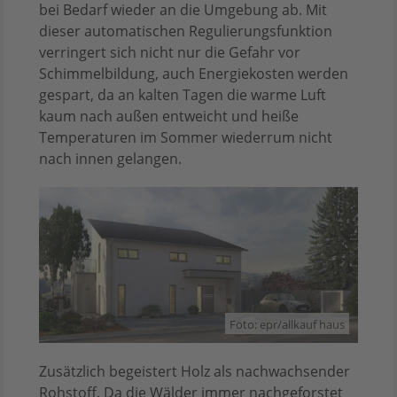
bei Bedarf wieder an die Umgebung ab. Mit
dieser automatischen Regulierungsfunktion
verringert sich nicht nur die Gefahr vor
Schimmelbildung, auch Energiekosten werden
gespart, da an kalten Tagen die warme Luft
kaum nach außen entweicht und heiße
Temperaturen im Sommer wiederrum nicht
nach innen gelangen.
Foto: epr/allkauf haus
Zusätzlich begeistert Holz als nachwachsender
Rohstoff. Da die Wälder immer nachgeforstet