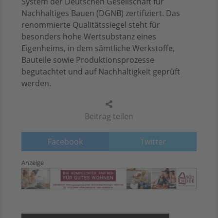
System der Deutschen Gesellschaft für
Nachhaltiges Bauen (DGNB) zertifiziert. Das
renommierte Qualitätssiegel steht für
besonders hohe Wertsubstanz eines
Eigenheims, in dem sämtliche Werkstoffe,
Bauteile sowie Produktionsprozesse
begutachtet und auf Nachhaltigkeit geprüft
werden.
Beitrag teilen
Facebook
Twitter
Anzeige