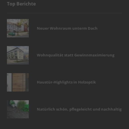
Top Berichte
Neuer Wohnraum unterm Dach
Wohnqualität statt Gewinnmaximierung
Haustür-Highlights in Holzoptik
Natürlich schön, pflegeleicht und nachhaltig