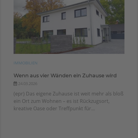
IMMOBILIEN
Wenn aus vier Wänden ein Zuhause wird
24.03.2026
(epr) Das eigene Zuhause ist weit mehr als bloß
ein Ort zum Wohnen – es ist Rückzugsort,
kreative Oase oder Treffpunkt für...