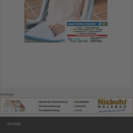
Anzeige
Anzeige