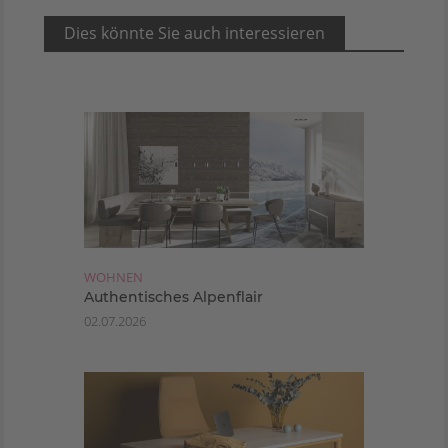
Dies könnte Sie auch interessieren
WOHNEN
Authentisches Alpenflair
02.07.2026