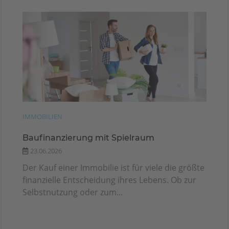
IMMOBILIEN
Baufinanzierung mit Spielraum
23.06.2026
Der Kauf einer Immobilie ist für viele die größte
finanzielle Entscheidung ihres Lebens. Ob zur
Selbstnutzung oder zum...