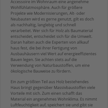
Accessoire im Wohnraum eine angenehme
Wohlfühlatmosphäre. Auch für größere
Projekte wie Modernisierungen, Alt- oder
Neubauten wird es gerne genutzt, gilt es doch
als nachhaltig, langlebig und schnell
verarbeitet. Wer sich für Holz als Baumaterial
entscheidet, entscheidet sich für die Umwelt.
Daran halten auch die Experten von allkauf
haus fest, die bei ihrer Fertigung von
Ausbauhäusern viel Wert auf energieeffizientes
Bauen legen. Sie achten stets auf die
Verwendung von Naturbaustoffen, um eine
ökologische Bauweise zu fördern.
Ein zum größten Teil aus Holz bestehendes
Haus bringt gegenüber Massivbaustoffen viele
Vorteile mit sich. Zum einen schafft das
Material ein angenehmes Wohnklima. Es nimmt
Luftfeuchtigkeit auf, speichert sie und gibt sie