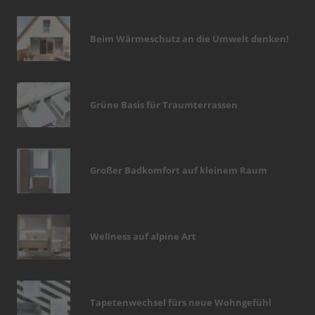
Beim Wärmeschutz an die Umwelt denken!
Grüne Basis für Traumterrassen
Großer Badkomfort auf kleinem Raum
Wellness auf alpine Art
Tapetenwechsel fürs neue Wohngefühl