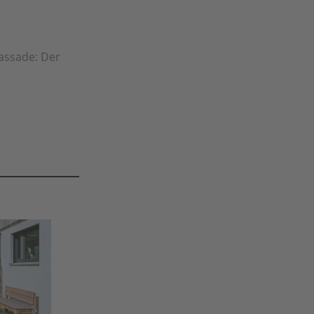
fassade: Der