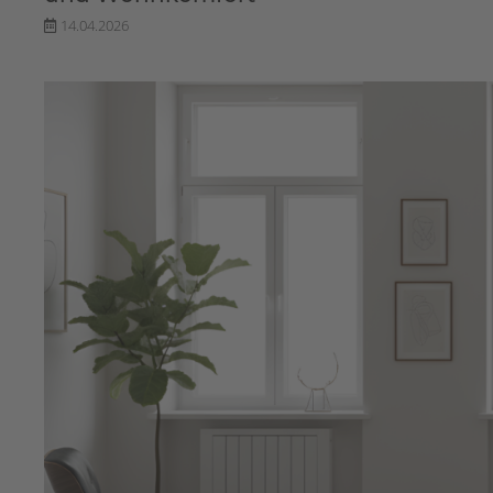
14.04.2026