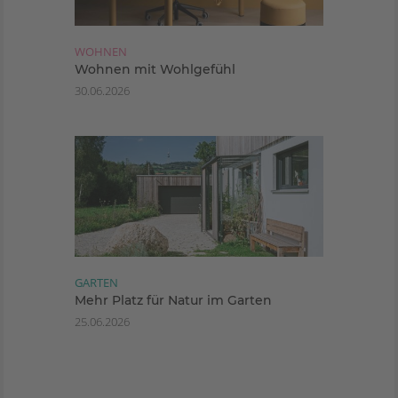
WOHNEN
Wohnen mit Wohlgefühl
30.06.2026
GARTEN
Mehr Platz für Natur im Garten
25.06.2026