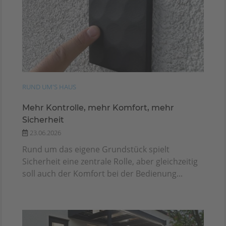
RUND UM'S HAUS
Mehr Kontrolle, mehr Komfort, mehr
Sicherheit
23.06.2026
Rund um das eigene Grundstück spielt
Sicherheit eine zentrale Rolle, aber gleichzeitig
soll auch der Komfort bei der Bedienung...