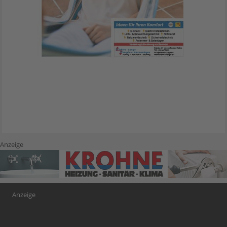
Anzeige
Anzeige