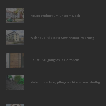
Neuer Wohnraum unterm Dach
Wohnqualität statt Gewinnmaximierung
Haustür-Highlights in Holzoptik
Natürlich schön, pflegeleicht und nachhaltig