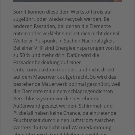
Somit können diese dem Wertstoffkreislauf
zugeführt oder wieder recycelt werden. Bei
anderen Fassaden, bei denen die Elemente
miteinander verklebt sind, ist dies nicht der Fall.
Weiterer Pluspunkt in Sachen Nachhaltigkeit:
Bei einer VHF sind Energieeinsparungen von bis
zu 50 % und mehr drin! Dafür wird die
Fassadenbekleidung auf einer
Unterkonstruktion montiert und nicht direkt
auf dem Mauerwerk aufgebracht. So wird das
bestehende Mauerwerk optimal geschützt, weil
die Elemente mit einem schlagregendichten
Verschlusssystem vor die bestehende
Außenwand gesetzt werden. Schimmel- und
Pilzbefall haben keine Chance, da eintretende
Feuchtigkeit durch einen Luftstrom zwischen
Wetterschutzschicht und Wärmedämmung
abgeführt wird. Somit bleiben sowohl das