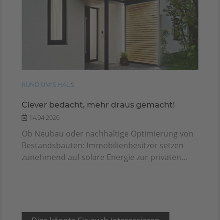
RUND UM'S HAUS
Clever bedacht, mehr draus gemacht!
14.04.2026
Ob Neubau oder nachhaltige Optimierung von
Bestandsbauten: Immobilienbesitzer setzen
zunehmend auf solare Energie zur privaten...