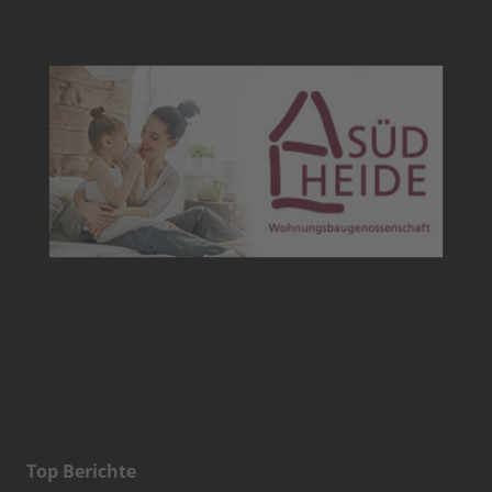
Top Berichte