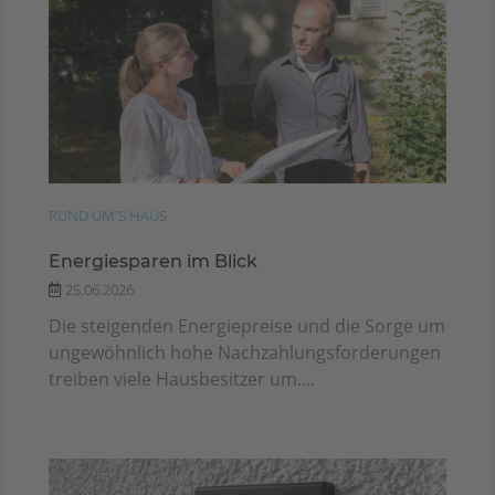
RUND UM'S HAUS
Energiesparen im Blick
25.06.2026
Die steigenden Energiepreise und die Sorge um
ungewöhnlich hohe Nachzahlungsforderungen
treiben viele Hausbesitzer um....