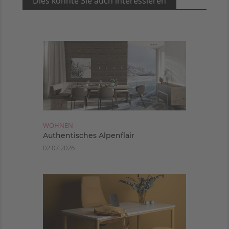
Dies könnte Sie auch interessieren
WOHNEN
Authentisches Alpenflair
02.07.2026