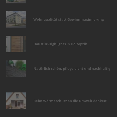
Wohnqualität statt Gewinnmaximierung
Haustür-Highlights in Holzoptik
Natürlich schön, pflegeleicht und nachhaltig
Beim Wärmeschutz an die Umwelt denken!