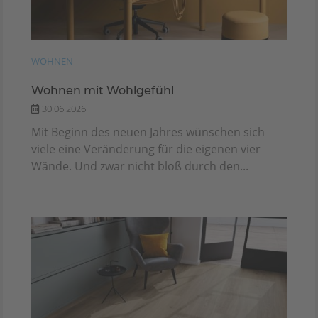
WOHNEN
Wohnen mit Wohlgefühl
30.06.2026
Mit Beginn des neuen Jahres wünschen sich
viele eine Veränderung für die eigenen vier
Wände. Und zwar nicht bloß durch den...