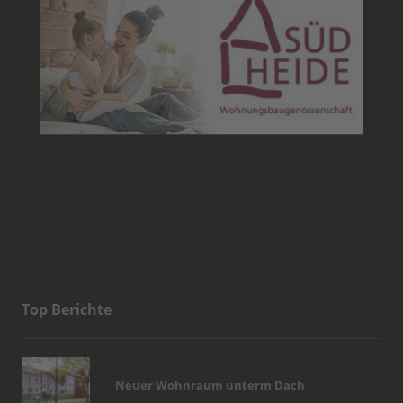
Top Berichte
Neuer Wohnraum unterm Dach