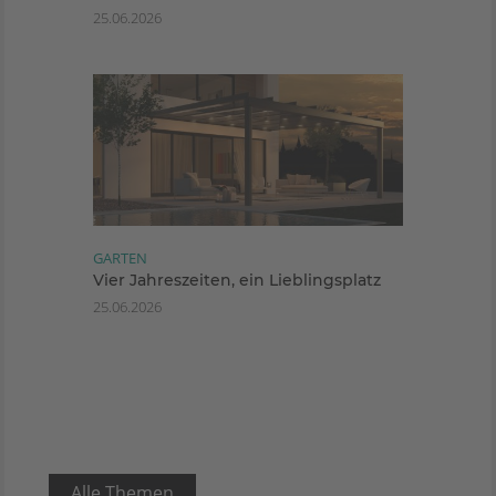
25.06.2026
GARTEN
Vier Jahreszeiten, ein Lieblingsplatz
25.06.2026
Alle Themen