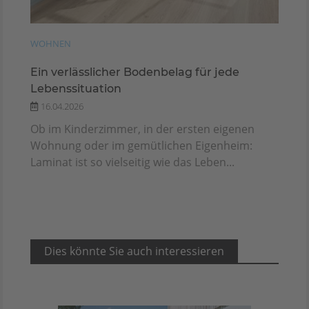
WOHNEN
Ein verlässlicher Bodenbelag für jede
Lebenssituation
16.04.2026
Ob im Kinderzimmer, in der ersten eigenen
Wohnung oder im gemütlichen Eigenheim:
Laminat ist so vielseitig wie das Leben...
Dies könnte Sie auch interessieren