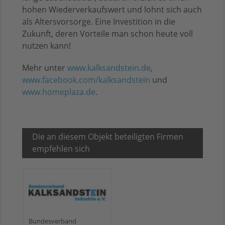
hohen Wiederverkaufswert und lohnt sich auch
als Altersvorsorge. Eine Investition in die
Zukunft, deren Vorteile man schon heute voll
nutzen kann!
Mehr unter
www.kalksandstein.de
,
www.facebook.com/kalksandstein
und
www.homeplaza.de
.
Die an diesem Objekt beteiligten Firmen
empfehlen sich
Bundesverband