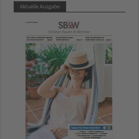
Aktuelle Ausgabe