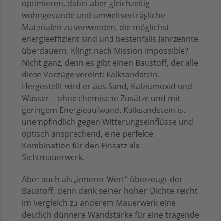
optimieren, dabei aber gleichzeitig
wohngesunde und umweltverträgliche
Materialen zu verwenden, die möglichst
energieeffizient sind und bestenfalls Jahrzehnte
überdauern. Klingt nach Mission Impossible?
Nicht ganz, denn es gibt einen Baustoff, der alle
diese Vorzüge vereint: Kalksandstein.
Hergestellt wird er aus Sand, Kalziumoxid und
Wasser – ohne chemische Zusätze und mit
geringem Energieaufwand. Kalksandstein ist
unempfindlich gegen Witterungseinflüsse und
optisch ansprechend, eine perfekte
Kombination für den Einsatz als
Sichtmauerwerk.
Aber auch als „innerer Wert“ überzeugt der
Baustoff, denn dank seiner hohen Dichte reicht
im Vergleich zu anderem Mauerwerk eine
deutlich dünnere Wandstärke für eine tragende