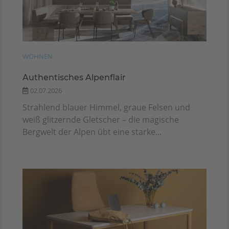
WOHNEN
Authentisches Alpenflair
02.07.2026
Strahlend blauer Himmel, graue Felsen und
weiß glitzernde Gletscher – die magische
Bergwelt der Alpen übt eine starke...