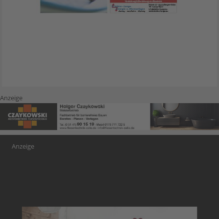
Anzeige
Anzeige