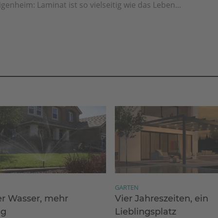
igenheim: Laminat ist so vielseitig wie das Leben...
GARTEN
r Wasser, mehr
Vier Jahreszeiten, ein
ng
Lieblingsplatz