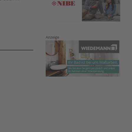
Anzeige