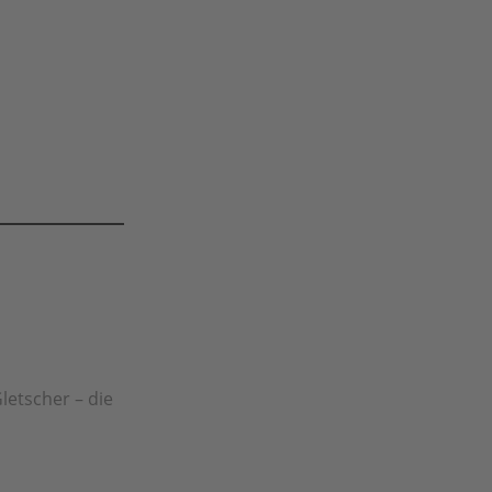
letscher – die