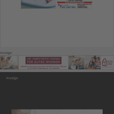
Anzeige
Anzeige