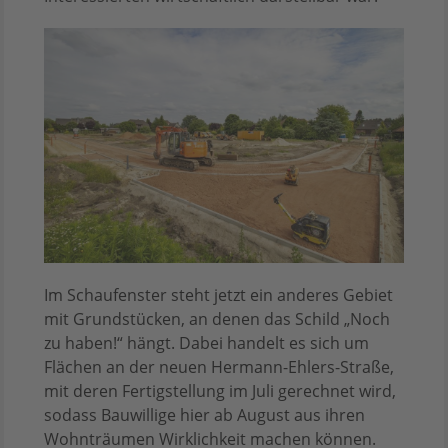
Im Schaufenster steht jetzt ein anderes Gebiet
mit Grundstücken, an denen das Schild „Noch
zu haben!“ hängt. Dabei handelt es sich um
Flächen an der neuen Hermann-Ehlers-Straße,
mit deren Fertigstellung im Juli gerechnet wird,
sodass Bauwillige hier ab August aus ihren
Wohnträumen Wirklichkeit machen können.