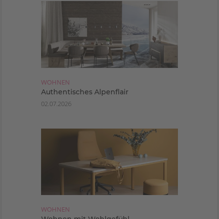
WOHNEN
Authentisches Alpenflair
02.07.2026
WOHNEN
Wohnen mit Wohlgefühl