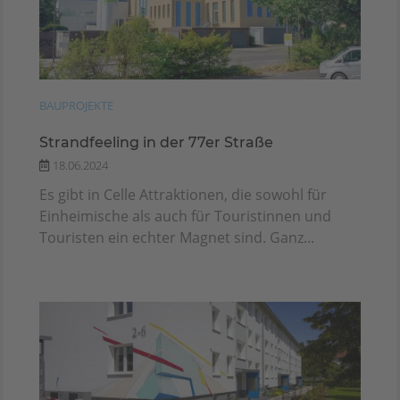
BAUPROJEKTE
Strandfeeling in der 77er Straße
18.06.2024
Es gibt in Celle Attraktionen, die sowohl für
Einheimische als auch für Touristinnen und
Touristen ein echter Magnet sind. Ganz...