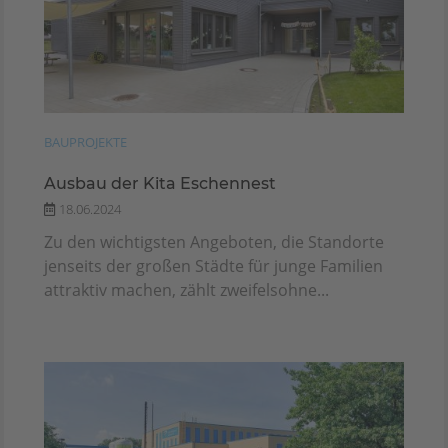
BAUPROJEKTE
Ausbau der Kita Eschennest
18.06.2024
Zu den wichtigsten Angeboten, die Standorte
jenseits der großen Städte für junge Familien
attraktiv machen, zählt zweifelsohne...