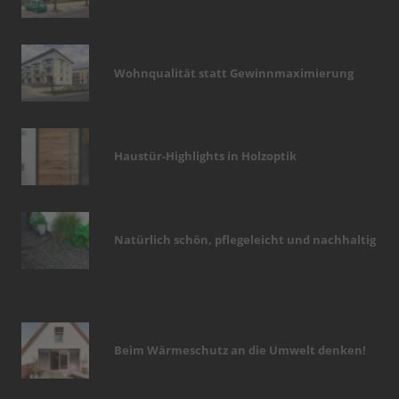
Wohnqualität statt Gewinnmaximierung
Haustür-Highlights in Holzoptik
Natürlich schön, pflegeleicht und nachhaltig
Beim Wärmeschutz an die Umwelt denken!