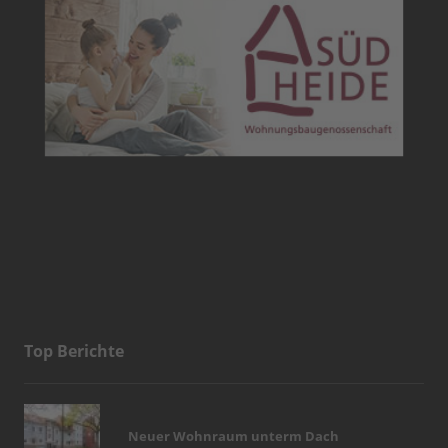
Top Berichte
Neuer Wohnraum unterm Dach