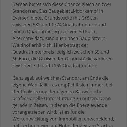
Bergen bietet sich diese Chance gleich an zwei
Standorten. Das Baugebiet „Moorkamp“ in
Eversen bietet Grundstücke mit Größen
zwischen 582 und 1774 Quadratmetern und
einem Quadratmeterpreis von 80 Euro.
Alternativ dazu sind auch noch Bauplätze in
Waldhof erhältlich. Hier beträgt der
Quadratmeterpreis lediglich zwischen 55 und
60 Euro, die Größen der Grundstücke variieren
zwischen 710 und 1169 Quadratmetern.
Ganz egal, auf welchen Standort am Ende die
eigene Wahl fällt – es empfiehlt sich immer, bei
der Realisierung der eigenen Bauwünsche
professionelle Unterstützung zu nutzen. Denn
gerade in Zeiten, in denen die Energiewende
vorangetrieben wird, ist es für die
Wertentwicklung von Immobilien entscheidend,
mit Technologien auf Höhe der Zeit am Start zu