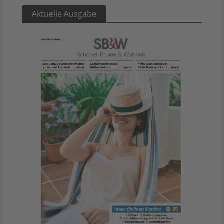
Aktuelle Ausgabe