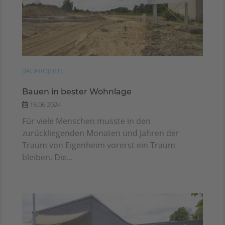
BAUPROJEKTE
Bauen in bester Wohnlage
18.06.2024
Für viele Menschen musste in den
zurückliegenden Monaten und Jahren der
Traum von Eigenheim vorerst ein Traum
bleiben. Die...