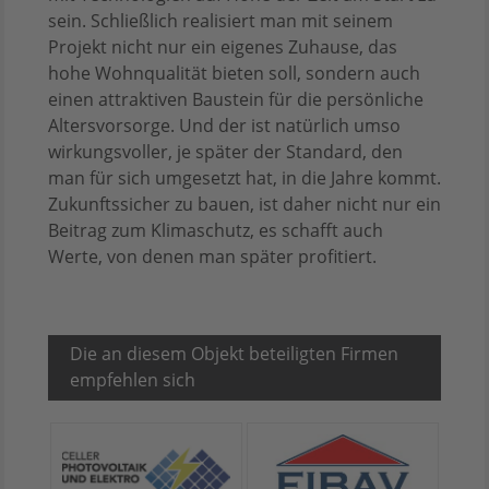
sein. Schließlich realisiert man mit seinem
Projekt nicht nur ein eigenes Zuhause, das
hohe Wohnqualität bieten soll, sondern auch
einen attraktiven Baustein für die persönliche
Altersvorsorge. Und der ist natürlich umso
wirkungsvoller, je später der Standard, den
man für sich umgesetzt hat, in die Jahre kommt.
Zukunftssicher zu bauen, ist daher nicht nur ein
Beitrag zum Klimaschutz, es schafft auch
Werte, von denen man später profitiert.
Die an diesem Objekt beteiligten Firmen
empfehlen sich