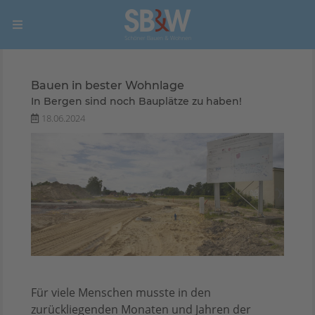
Bauen in bester Wohnlage
In Bergen sind noch Bauplätze zu haben!
18.06.2024
Für viele Menschen musste in den
zurückliegenden Monaten und Jahren der