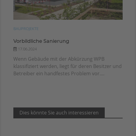
BAUPROJEKTE
Vorbildliche Sanierung
17.06.2024
Wenn Gebäude mit der Abkürzung WPB
klassifiziert werden, liegt für deren Besitzer und
Betreiber ein handfestes Problem vor....
Dies könnte Sie auch interessieren