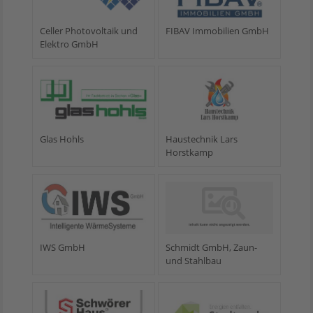
Celler Photovoltaik und
FIBAV Immobilien GmbH
Elektro GmbH
Glas Hohls
Haustechnik Lars
Horstkamp
IWS GmbH
Schmidt GmbH, Zaun-
und Stahlbau