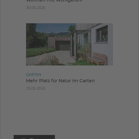
30.06.2026
GARTEN
Mehr Platz für Natur im Garten
25.06.2026