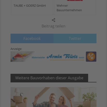
TAUBE + GOERZ GmbH
Wehner
Bauunternehmen
Beitrag teilen
Facebook
Twitter
Anzeige
Weitere Bauvorhaben dieser Ausgabe