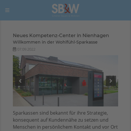
Neues Kompetenz-Center in Nienhagen
Willkommen in der Wohlfühl-Sparkasse
07.09.2022
Sparkassen sind bekannt für ihre Strategie,
konsequent auf Kundennähe zu setzen und
Menschen in persönlichem Kontakt und vor Ort