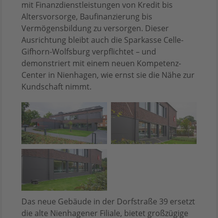
mit Finanzdienstleistungen von Kredit bis
Altersvorsorge, Baufinanzierung bis
Vermögensbildung zu versorgen. Dieser
Ausrichtung bleibt auch die Sparkasse Celle-
Gifhorn-Wolfsburg verpflichtet – und
demonstriert mit einem neuen Kompetenz-
Center in Nienhagen, wie ernst sie die Nähe zur
Kundschaft nimmt.
Das neue Gebäude in der Dorfstraße 39 ersetzt
die alte Nienhagener Filiale, bietet großzügige