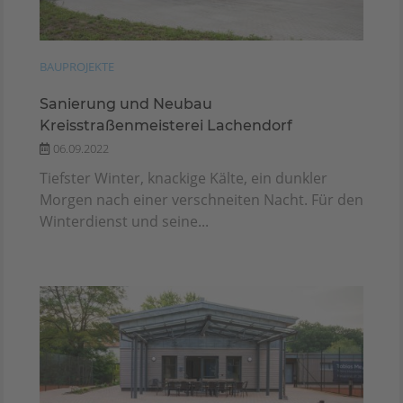
BAUPROJEKTE
Sanierung und Neubau
Kreisstraßenmeisterei Lachendorf
06.09.2022
Tiefster Winter, knackige Kälte, ein dunkler
Morgen nach einer verschneiten Nacht. Für den
Winterdienst und seine...