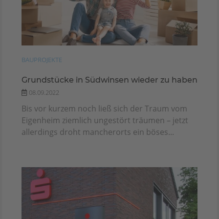
BAUPROJEKTE
Grundstücke in Südwinsen wieder zu haben
08.09.2022
Bis vor kurzem noch ließ sich der Traum vom
Eigenheim ziemlich ungestört träumen – jetzt
allerdings droht mancherorts ein böses...