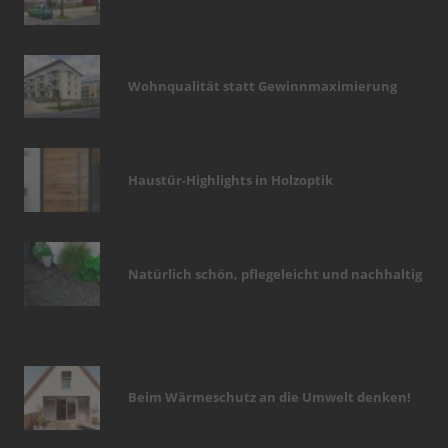
Wohnqualität statt Gewinnmaximierung
Haustür-Highlights in Holzoptik
Natürlich schön, pflegeleicht und nachhaltig
Beim Wärmeschutz an die Umwelt denken!