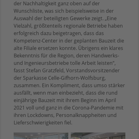
der Nachhaltigkeit ganz oben auf der
Wunschliste, was sich beispielsweise in der
Auswahl der beteiligten Gewerke zeigt. „Eine
Vielzahl, größtenteils regionale Betriebe haben
erfolgreich dazu beigetragen, dass das
Kompetenz-Center in der geplanten Bauzeit die
alte Filiale ersetzen konnte. Übrigens ein klares
Bekenntnis für die Region, deren Handwerks-
und Ingenieursbetriebe tolle Arbeit leisten“,
fasst Stefan Gratzfeld, Vorstandsvorsitzender
der Sparkasse Celle-Gifhorn-Wolfsburg,
zusammen. Ein Kompliment, dass umso stärker
ausfällt, wenn man einbezieht, dass die rund
einjährige Bauzeit mit ihrem Beginn im April
2021 voll und ganz in die Corona-Pandemie mit
ihren Lockdowns, Personalknappheiten und
Lieferschwierigkeiten fiel.