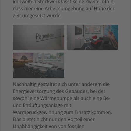
im zweiten Stockwerk lässt keine Zweifel offen,
dass hier eine Arbeitsumgebung auf Höhe der
Zeit umgesetzt wurde.
Nachhaltig gestaltet sich unter anderem die
Energieversorgung des Gebäudes, bei der
sowohl eine Wärmepumpe als auch eine Be-
und Entlüftungsanlage mit
Wärmerückgewinnung zum Einsatz kommen.
Das bietet nicht nur den Vorteil einer
Unabhängigkeit von von fossilen