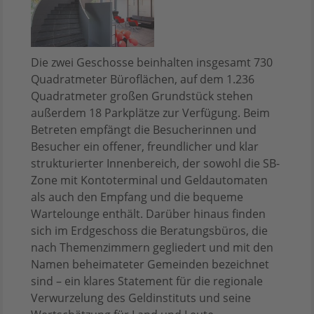
Die zwei Geschosse beinhalten insgesamt 730
Quadratmeter Büroflächen, auf dem 1.236
Quadratmeter großen Grundstück stehen
außerdem 18 Parkplätze zur Verfügung. Beim
Betreten empfängt die Besucherinnen und
Besucher ein offener, freundlicher und klar
strukturierter Innenbereich, der sowohl die SB-
Zone mit Kontoterminal und Geldautomaten
als auch den Empfang und die bequeme
Wartelounge enthält. Darüber hinaus finden
sich im Erdgeschoss die Beratungsbüros, die
nach Themenzimmern gegliedert und mit den
Namen beheimateter Gemeinden bezeichnet
sind – ein klares Statement für die regionale
Verwurzelung des Geldinstituts und seine