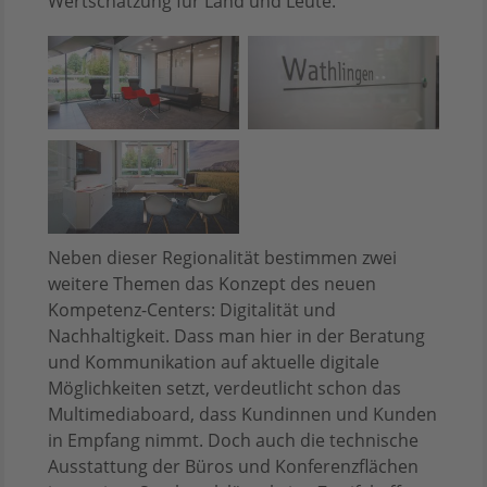
Wertschätzung für Land und Leute.
Neben dieser Regionalität bestimmen zwei
weitere Themen das Konzept des neuen
Kompetenz-Centers: Digitalität und
Nachhaltigkeit. Dass man hier in der Beratung
und Kommunikation auf aktuelle digitale
Möglichkeiten setzt, verdeutlicht schon das
Multimediaboard, dass Kundinnen und Kunden
in Empfang nimmt. Doch auch die technische
Ausstattung der Büros und Konferenzflächen