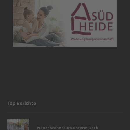
Top Berichte
Neuer Wohnraum unterm Dach