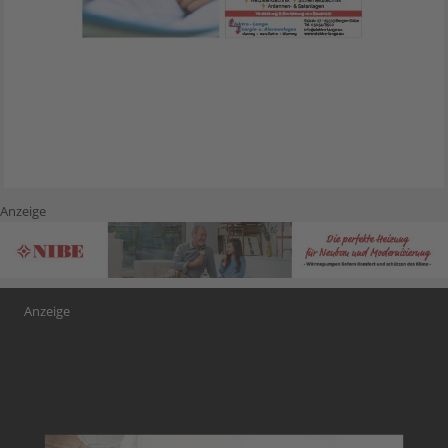
Anzeige
Anzeige