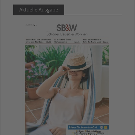
Aktuelle Ausgabe