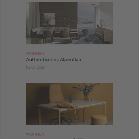
WOHNEN
Authentisches Alpenflair
02.07.2026
WOHNEN