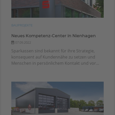
BAUPROJEKTE
Neues Kompetenz-Center in Nienhagen
07.09.2022
Sparkassen sind bekannt für ihre Strategie,
konsequent auf Kundennähe zu setzen und
Menschen in persönlichem Kontakt und vor...