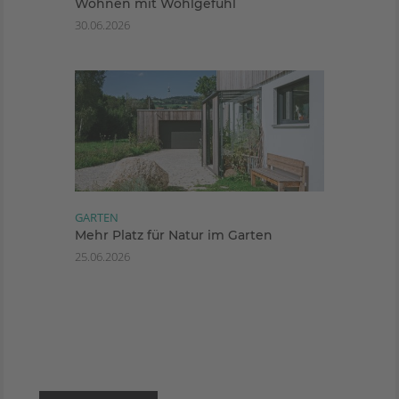
Wohnen mit Wohlgefühl
30.06.2026
GARTEN
Mehr Platz für Natur im Garten
25.06.2026