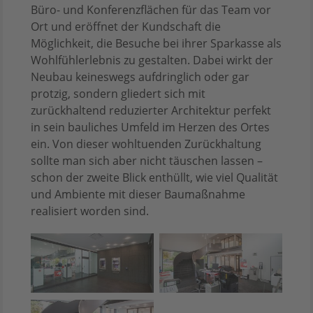
Büro- und Konferenzflächen für das Team vor
Ort und eröffnet der Kundschaft die
Möglichkeit, die Besuche bei ihrer Sparkasse als
Wohlfühlerlebnis zu gestalten. Dabei wirkt der
Neubau keineswegs aufdringlich oder gar
protzig, sondern gliedert sich mit
zurückhaltend reduzierter Architektur perfekt
in sein bauliches Umfeld im Herzen des Ortes
ein. Von dieser wohltuenden Zurückhaltung
sollte man sich aber nicht täuschen lassen –
schon der zweite Blick enthüllt, wie viel Qualität
und Ambiente mit dieser Baumaßnahme
realisiert worden sind.