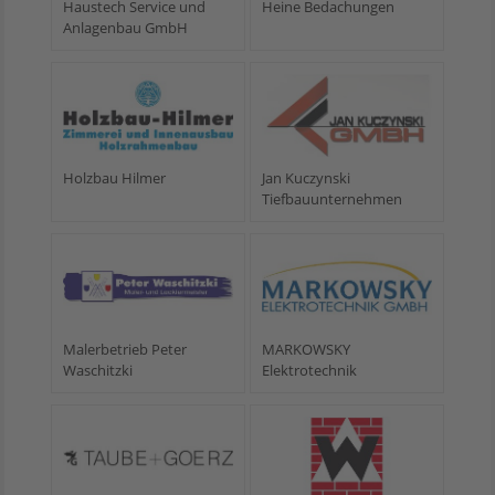
Haustech Service und
Heine Bedachungen
Anlagenbau GmbH
Holzbau Hilmer
Jan Kuczynski
Tiefbauunternehmen
Malerbetrieb Peter
MARKOWSKY
Waschitzki
Elektrotechnik