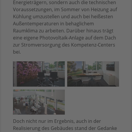
Energieträgern, sondern auch die technischen
Voraussetzungen, im Sommer von Heizung auf
Kühlung umzustellen und auch bei heißesten
Außentemperaturen in behaglichem
Raumklima zu arbeiten. Darüber hinaus trägt
eine eigene Photovoltaik-Anlage auf dem Dach
zur Stromversorgung des Kompetenz-Centers
bei.
Doch nicht nur im Ergebnis, auch in der
Realisierung des Gebäudes stand der Gedanke