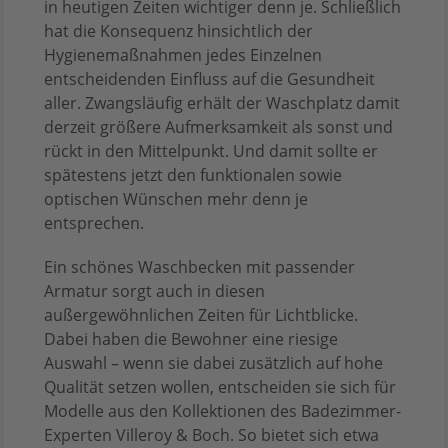
in heutigen Zeiten wichtiger denn je. Schließlich
hat die Konsequenz hinsichtlich der
Hygienemaßnahmen jedes Einzelnen
entscheidenden Einfluss auf die Gesundheit
aller. Zwangsläufig erhält der Waschplatz damit
derzeit größere Aufmerksamkeit als sonst und
rückt in den Mittelpunkt. Und damit sollte er
spätestens jetzt den funktionalen sowie
optischen Wünschen mehr denn je
entsprechen.
Ein schönes Waschbecken mit passender
Armatur sorgt auch in diesen
außergewöhnlichen Zeiten für Lichtblicke.
Dabei haben die Bewohner eine riesige
Auswahl – wenn sie dabei zusätzlich auf hohe
Qualität setzen wollen, entscheiden sie sich für
Modelle aus den Kollektionen des Badezimmer-
Experten Villeroy & Boch. So bietet sich etwa