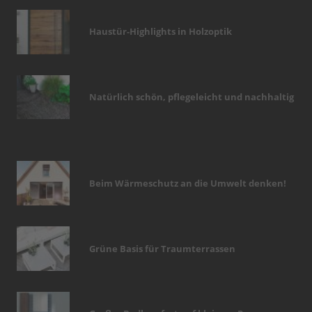
Haustür-Highlights in Holzoptik
Natürlich schön, pflegeleicht und nachhaltig
Beim Wärmeschutz an die Umwelt denken!
Grüne Basis für Traumterrassen