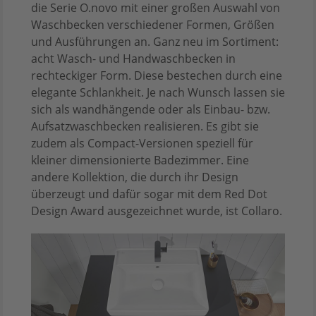
die Serie O.novo mit einer großen Auswahl von
Waschbecken verschiedener Formen, Größen
und Ausführungen an. Ganz neu im Sortiment:
acht Wasch- und Handwaschbecken in
rechteckiger Form. Diese bestechen durch eine
elegante Schlankheit. Je nach Wunsch lassen sie
sich als wandhängende oder als Einbau- bzw.
Aufsatzwaschbecken realisieren. Es gibt sie
zudem als Compact-Versionen speziell für
kleiner dimensionierte Badezimmer. Eine
andere Kollektion, die durch ihr Design
überzeugt und dafür sogar mit dem Red Dot
Design Award ausgezeichnet wurde, ist Collaro.