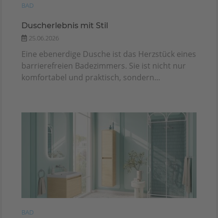
BAD
Duscherlebnis mit Stil
25.06.2026
Eine ebenerdige Dusche ist das Herzstück eines
barrierefreien Badezimmers. Sie ist nicht nur
komfortabel und praktisch, sondern...
BAD