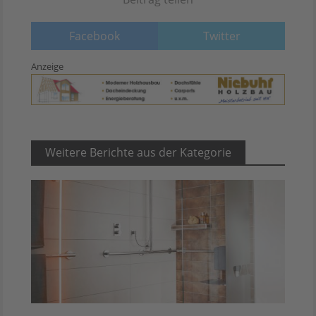
Facebook
Twitter
Anzeige
Weitere Berichte aus der Kategorie