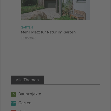
GARTEN
Mehr Platz für Natur im Garten
25.06.2026
Alle Themen
Bauprojekte
134
Garten
247