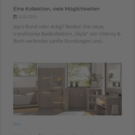
Eine Kollektion, viele Möglichkeiten
24.03.2026
(epr) Rund oder eckig? Beides! Die neue,
trendstarke Badkollektion „Skyla” von Villeroy &
Boch verbindet sanfte Rundungen und...
BAD