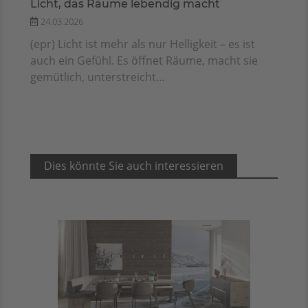
Licht, das Räume lebendig macht
24.03.2026
(epr) Licht ist mehr als nur Helligkeit – es ist
auch ein Gefühl. Es öffnet Räume, macht sie
gemütlich, unterstreicht...
Dies könnte Sie auch interessieren