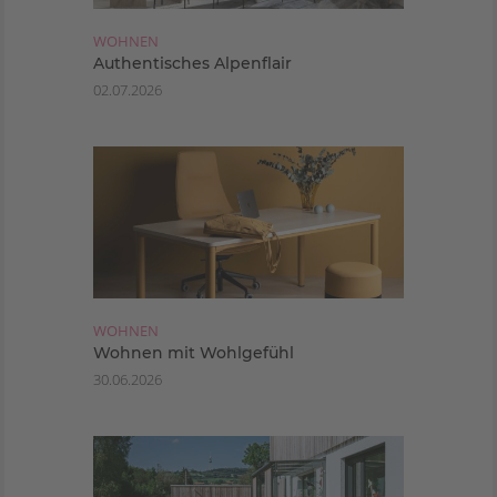
WOHNEN
Authentisches Alpenflair
02.07.2026
WOHNEN
Wohnen mit Wohlgefühl
30.06.2026