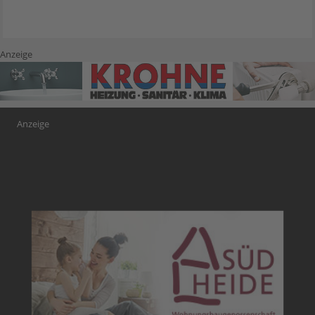
Anzeige
Anzeige