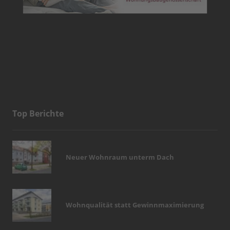
Top Berichte
Neuer Wohnraum unterm Dach
Wohnqualität statt Gewinnmaximierung