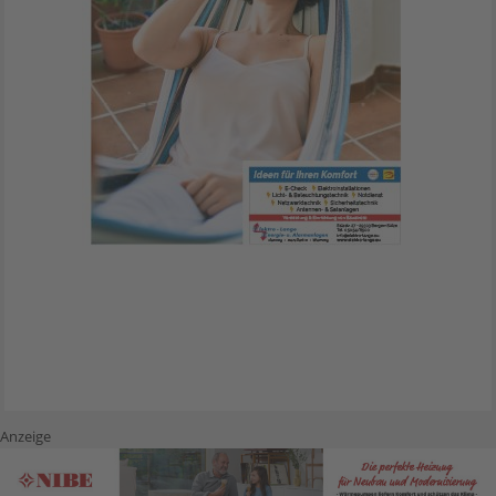
Anzeige