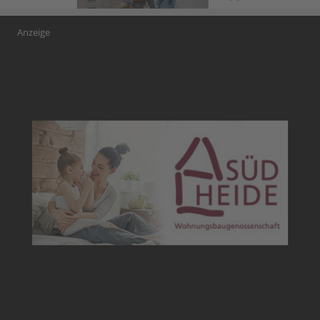
Anzeige