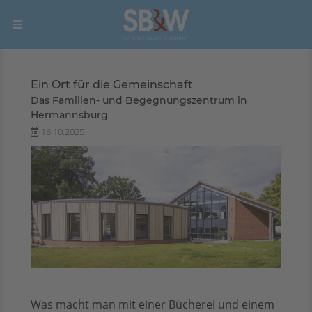
Ein Ort für die Gemeinschaft
Das Familien- und Begegnungszentrum in
Hermannsburg
16.10.2025
Was macht man mit einer Bücherei und einem