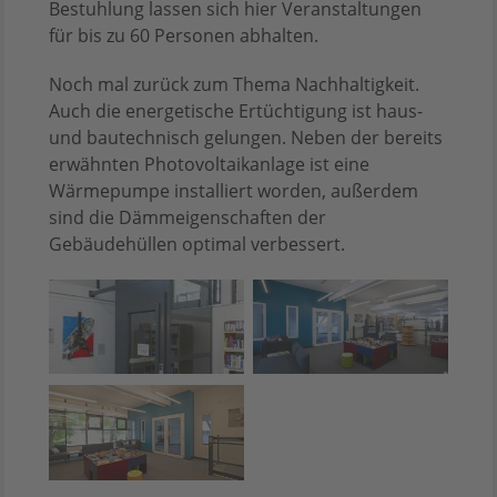
Bestuhlung lassen sich hier Veranstaltungen
für bis zu 60 Personen abhalten.
Noch mal zurück zum Thema Nachhaltigkeit.
Auch die energetische Ertüchtigung ist haus-
und bautechnisch gelungen. Neben der bereits
erwähnten Photovoltaikanlage ist eine
Wärmepumpe installiert worden, außerdem
sind die Dämmeigenschaften der
Gebäudehüllen optimal verbessert.