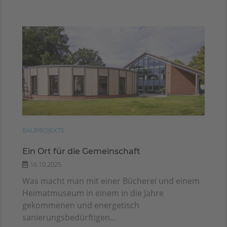
BAUPROJEKTE
Ein Ort für die Gemeinschaft
16.10.2025
Was macht man mit einer Bücherei und einem
Heimatmuseum in einem in die Jahre
gekommenen und energetisch
sanierungsbedürftigen...