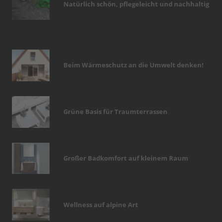
Natürlich schön, pflegeleicht und nachhaltig
Beim Wärmeschutz an die Umwelt denken!
Grüne Basis für Traumterrassen
Großer Badkomfort auf kleinem Raum
Wellness auf alpine Art