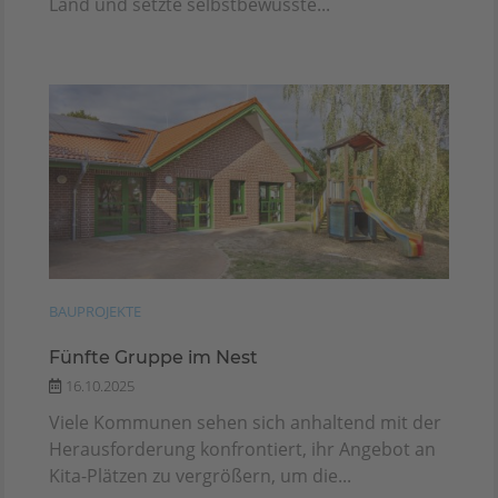
Land und setzte selbstbewusste...
BAUPROJEKTE
Fünfte Gruppe im Nest
16.10.2025
Viele Kommunen sehen sich anhaltend mit der
Herausforderung konfrontiert, ihr Angebot an
Kita-Plätzen zu vergrößern, um die...