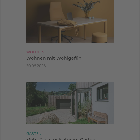
WOHNEN
Wohnen mit Wohlgefühl
30.06.2026
GARTEN
Mehr Platz für Natur im Garten