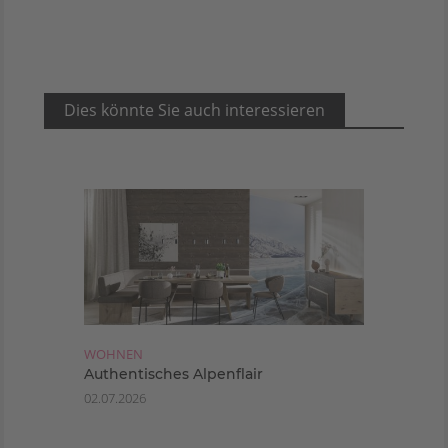
Dies könnte Sie auch interessieren
WOHNEN
Authentisches Alpenflair
02.07.2026