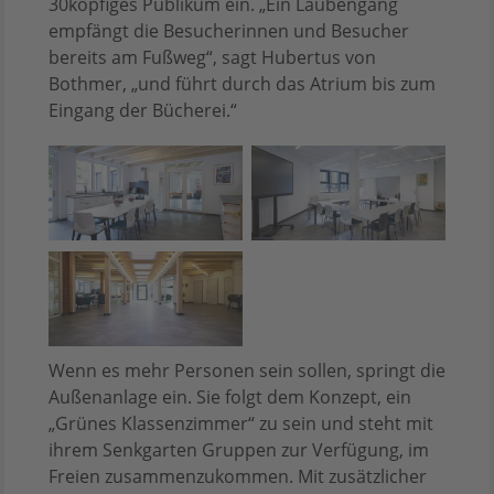
30köpfiges Publikum ein. „Ein Laubengang
empfängt die Besucherinnen und Besucher
bereits am Fußweg“, sagt Hubertus von
Bothmer, „und führt durch das Atrium bis zum
Eingang der Bücherei.“
Wenn es mehr Personen sein sollen, springt die
Außenanlage ein. Sie folgt dem Konzept, ein
„Grünes Klassenzimmer“ zu sein und steht mit
ihrem Senkgarten Gruppen zur Verfügung, im
Freien zusammenzukommen. Mit zusätzlicher