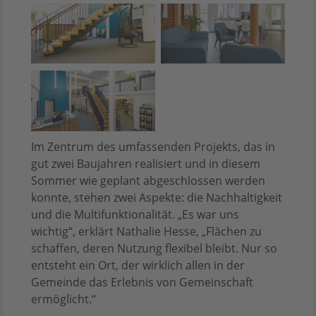
Im Zentrum des umfassenden Projekts, das in
gut zwei Baujahren realisiert und in diesem
Sommer wie geplant abgeschlossen werden
konnte, stehen zwei Aspekte: die Nachhaltigkeit
und die Multifunktionalität. „Es war uns
wichtig“, erklärt Nathalie Hesse, „Flächen zu
schaffen, deren Nutzung flexibel bleibt. Nur so
entsteht ein Ort, der wirklich allen in der
Gemeinde das Erlebnis von Gemeinschaft
ermöglicht.“