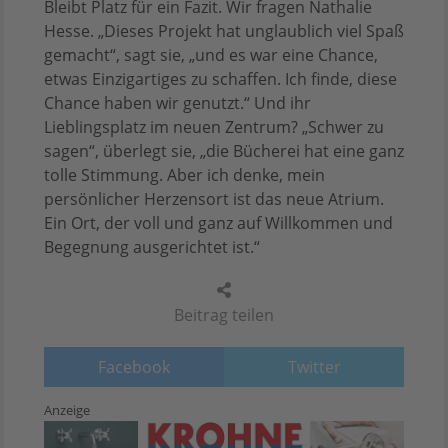
Bleibt Platz für ein Fazit. Wir fragen Nathalie
Hesse. „Dieses Projekt hat unglaublich viel Spaß
gemacht“, sagt sie, „und es war eine Chance,
etwas Einzigartiges zu schaffen. Ich finde, diese
Chance haben wir genutzt.“ Und ihr
Lieblingsplatz im neuen Zentrum? „Schwer zu
sagen“, überlegt sie, „die Bücherei hat eine ganz
tolle Stimmung. Aber ich denke, mein
persönlicher Herzensort ist das neue Atrium.
Ein Ort, der voll und ganz auf Willkommen und
Begegnung ausgerichtet ist.“
Beitrag teilen
Facebook
Twitter
Anzeige