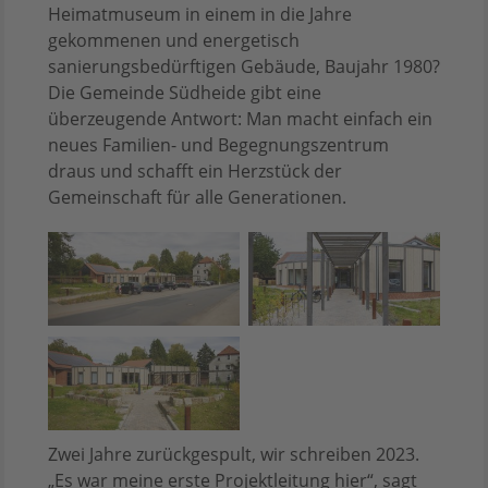
Heimatmuseum in einem in die Jahre
gekommenen und energetisch
sanierungsbedürftigen Gebäude, Baujahr 1980?
Die Gemeinde Südheide gibt eine
überzeugende Antwort: Man macht einfach ein
neues Familien- und Begegnungszentrum
draus und schafft ein Herzstück der
Gemeinschaft für alle Generationen.
Zwei Jahre zurückgespult, wir schreiben 2023.
„Es war meine erste Projektleitung hier“, sagt