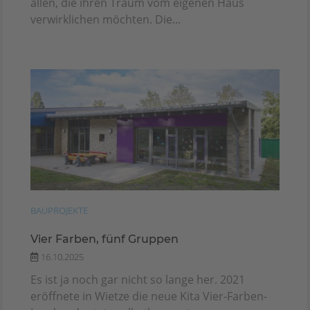
allen, die ihren Traum vom eigenen Haus
verwirklichen möchten. Die...
BAUPROJEKTE
Vier Farben, fünf Gruppen
16.10.2025
Es ist ja noch gar nicht so lange her. 2021
eröffnete in Wietze die neue Kita Vier-Farben-