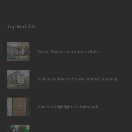
Top Berichte
Neuer Wohnraum unterm Dach
Wohnqualität statt Gewinnmaximierung
Haustür-Highlights in Holzoptik