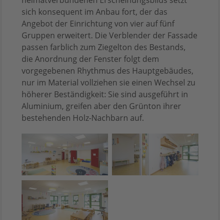
sich konsequent im Anbau fort, der das
Angebot der Einrichtung von vier auf fünf
Gruppen erweitert. Die Verblender der Fassade
passen farblich zum Ziegelton des Bestands,
die Anordnung der Fenster folgt dem
vorgegebenen Rhythmus des Hauptgebäudes,
nur im Material vollziehen sie einen Wechsel zu
höherer Beständigkeit: Sie sind ausgeführt in
Aluminium, greifen aber den Grünton ihrer
bestehenden Holz-Nachbarn auf.