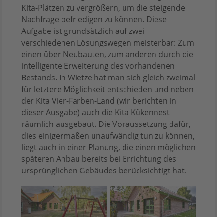
Kita-Plätzen zu vergrößern, um die steigende
Nachfrage befriedigen zu können. Diese
Aufgabe ist grundsätzlich auf zwei
verschiedenen Lösungswegen meisterbar: Zum
einen über Neubauten, zum anderen durch die
intelligente Erweiterung des vorhandenen
Bestands. In Wietze hat man sich gleich zweimal
für letztere Möglichkeit entschieden und neben
der Kita Vier-Farben-Land (wir berichten in
dieser Ausgabe) auch die Kita Kükennest
räumlich ausgebaut. Die Voraussetzung dafür,
dies einigermaßen unaufwändig tun zu können,
liegt auch in einer Planung, die einen möglichen
späteren Anbau bereits bei Errichtung des
ursprünglichen Gebäudes berücksichtigt hat.