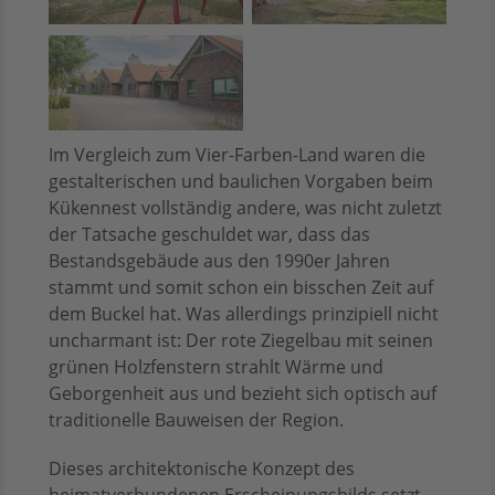
Im Vergleich zum Vier-Farben-Land waren die
gestalterischen und baulichen Vorgaben beim
Kükennest vollständig andere, was nicht zuletzt
der Tatsache geschuldet war, dass das
Bestandsgebäude aus den 1990er Jahren
stammt und somit schon ein bisschen Zeit auf
dem Buckel hat. Was allerdings prinzipiell nicht
uncharmant ist: Der rote Ziegelbau mit seinen
grünen Holzfenstern strahlt Wärme und
Geborgenheit aus und bezieht sich optisch auf
traditionelle Bauweisen der Region.
Dieses architektonische Konzept des
heimatverbundenen Erscheinungsbilds setzt