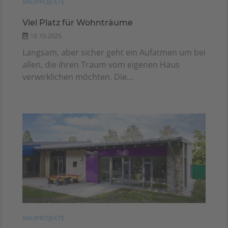
BAUPROJEKTE
Viel Platz für Wohnträume
16.10.2025
Langsam, aber sicher geht ein Aufatmen um bei
allen, die ihren Traum vom eigenen Haus
verwirklichen möchten. Die...
BAUPROJEKTE