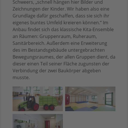
Schweers, „schnell hängen hier Bilder und
Zeichnungen der Kinder. Wir haben also eine
Grundlage dafür geschaffen, dass sie sich ihr
eigenes buntes Umfeld kreieren können.“ Im
Anbau findet sich das klassische Kita-Ensemble
an Räumen: Gruppenraum, Ruheraum,
Sanitärbereich. Außerdem eine Erweiterung
des im Bestandsgebäude untergebrachten
Bewegungsraumes, der allen Gruppen dient, da
dieser einen Teil seiner Fläche zugunsten der
Verbindung der zwei Baukörper abgeben
musste.