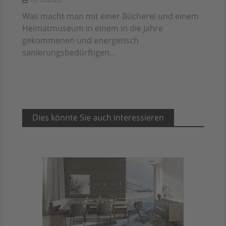
Was macht man mit einer Bücherei und einem
Heimatmuseum in einem in die Jahre
gekommenen und energetisch
sanierungsbedürftigen...
Dies könnte Sie auch interessieren