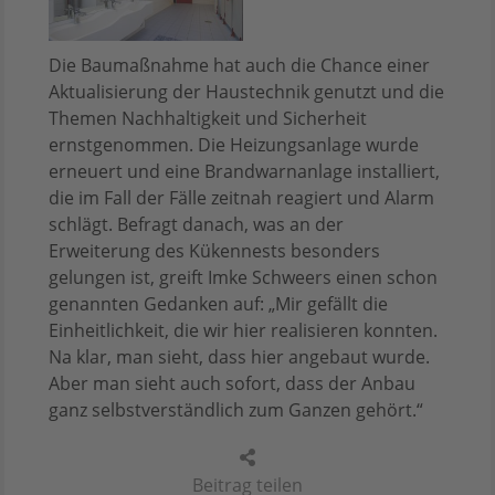
Die Baumaßnahme hat auch die Chance einer
Aktualisierung der Haustechnik genutzt und die
Themen Nachhaltigkeit und Sicherheit
ernstgenommen. Die Heizungsanlage wurde
erneuert und eine Brandwarnanlage installiert,
die im Fall der Fälle zeitnah reagiert und Alarm
schlägt. Befragt danach, was an der
Erweiterung des Kükennests besonders
gelungen ist, greift Imke Schweers einen schon
genannten Gedanken auf: „Mir gefällt die
Einheitlichkeit, die wir hier realisieren konnten.
Na klar, man sieht, dass hier angebaut wurde.
Aber man sieht auch sofort, dass der Anbau
ganz selbstverständlich zum Ganzen gehört.“
Beitrag teilen