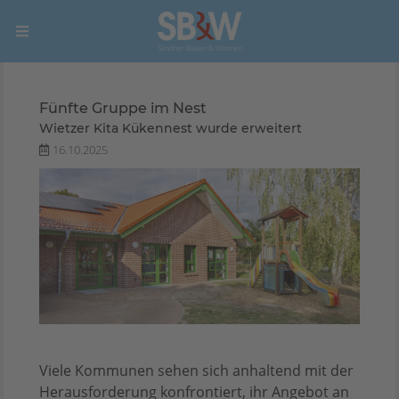
Fünfte Gruppe im Nest
Wietzer Kita Kükennest wurde erweitert
16.10.2025
Viele Kommunen sehen sich anhaltend mit der
Herausforderung konfrontiert, ihr Angebot an