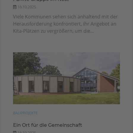
16.10.2025
Viele Kommunen sehen sich anhaltend mit der
Herausforderung konfrontiert, ihr Angebot an
Kita-Plätzen zu vergrößern, um die...
BAUPROJEKTE
Ein Ort für die Gemeinschaft
16.10.2025