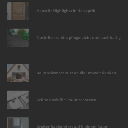
Haustür-Highlights in Holzoptik
Natürlich schön, pflegeleicht und nachhaltig
Beim Wärmeschutz an die Umwelt denken!
Grüne Basis für Traumterrassen
Großer Badkomfort auf kleinem Raum