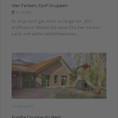
Vier Farben, fünf Gruppen
16.10.2025
Es ist ja noch gar nicht so lange her. 2021
eröffnete in Wietze die neue Kita Vier-Farben-
Land und setzte selbstbewusste...
BAUPROJEKTE
Fünfte Gruppe im Nest