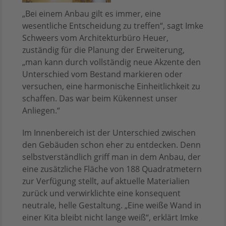
„Bei einem Anbau gilt es immer, eine
wesentliche Entscheidung zu treffen“, sagt Imke
Schweers vom Architekturbüro Heuer,
zuständig für die Planung der Erweiterung,
„man kann durch vollständig neue Akzente den
Unterschied vom Bestand markieren oder
versuchen, eine harmonische Einheitlichkeit zu
schaffen. Das war beim Kükennest unser
Anliegen.“
Im Innenbereich ist der Unterschied zwischen
den Gebäuden schon eher zu entdecken. Denn
selbstverständlich griff man in dem Anbau, der
eine zusätzliche Fläche von 188 Quadratmetern
zur Verfügung stellt, auf aktuelle Materialien
zurück und verwirklichte eine konsequent
neutrale, helle Gestaltung. „Eine weiße Wand in
einer Kita bleibt nicht lange weiß“, erklärt Imke