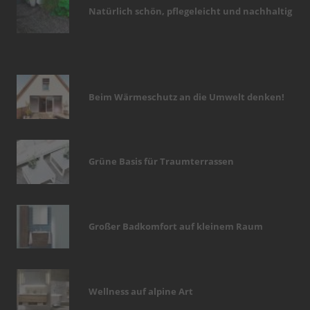
Natürlich schön, pflegeleicht und nachhaltig
Beim Wärmeschutz an die Umwelt denken!
Grüne Basis für Traumterrassen
Großer Badkomfort auf kleinem Raum
Wellness auf alpine Art