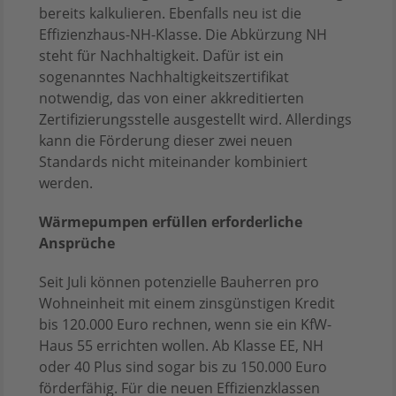
bereits kalkulieren. Ebenfalls neu ist die
Effizienzhaus-NH-Klasse. Die Abkürzung NH
steht für Nachhaltigkeit. Dafür ist ein
sogenanntes Nachhaltigkeitszertifikat
notwendig, das von einer akkreditierten
Zertifizierungsstelle ausgestellt wird. Allerdings
kann die Förderung dieser zwei neuen
Standards nicht miteinander kombiniert
werden.
Wärmepumpen erfüllen erforderliche
Ansprüche
Seit Juli können potenzielle Bauherren pro
Wohneinheit mit einem zinsgünstigen Kredit
bis 120.000 Euro rechnen, wenn sie ein KfW-
Haus 55 errichten wollen. Ab Klasse EE, NH
oder 40 Plus sind sogar bis zu 150.000 Euro
förderfähig. Für die neuen Effizienzklassen