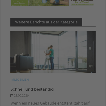
Weitere Berichte aus der Kategorie
IMMOBILIEN
Schnell und beständig
25.06.2026
Wenn ein neues Gebäude entsteht, zählt auf