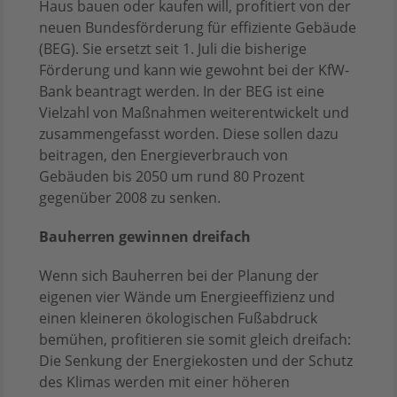
Haus bauen oder kaufen will, profitiert von der
neuen Bundesförderung für effiziente Gebäude
(BEG). Sie ersetzt seit 1. Juli die bisherige
Förderung und kann wie gewohnt bei der KfW-
Bank beantragt werden. In der BEG ist eine
Vielzahl von Maßnahmen weiterentwickelt und
zusammengefasst worden. Diese sollen dazu
beitragen, den Energieverbrauch von
Gebäuden bis 2050 um rund 80 Prozent
gegenüber 2008 zu senken.
Bauherren gewinnen dreifach
Wenn sich Bauherren bei der Planung der
eigenen vier Wände um Energieeffizienz und
einen kleineren ökologischen Fußabdruck
bemühen, profitieren sie somit gleich dreifach:
Die Senkung der Energiekosten und der Schutz
des Klimas werden mit einer höheren