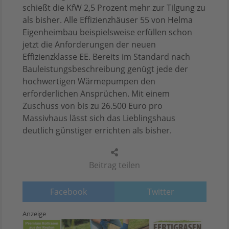
schießt die KfW 2,5 Prozent mehr zur Tilgung zu
als bisher. Alle Effizienzhäuser 55 von Helma
Eigenheimbau beispielsweise erfüllen schon
jetzt die Anforderungen der neuen
Effizienzklasse EE. Bereits im Standard nach
Bauleistungsbeschreibung genügt jede der
hochwertigen Wärmepumpen den
erforderlichen Ansprüchen. Mit einem
Zuschuss von bis zu 26.500 Euro pro
Massivhaus lässt sich das Lieblingshaus
deutlich günstiger errichten als bisher.
Beitrag teilen
Facebook
Twitter
Anzeige