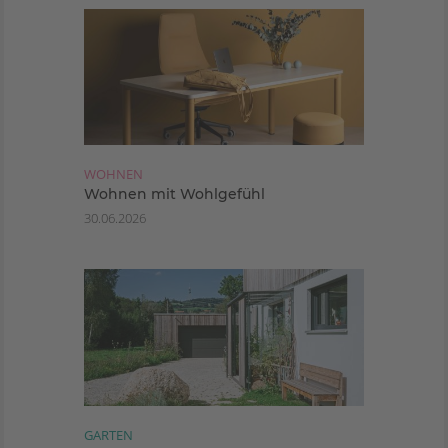
WOHNEN
Wohnen mit Wohlgefühl
30.06.2026
GARTEN