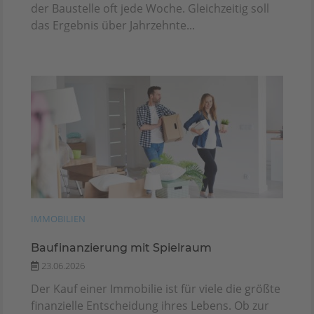
der Baustelle oft jede Woche. Gleichzeitig soll
das Ergebnis über Jahrzehnte...
IMMOBILIEN
Baufinanzierung mit Spielraum
23.06.2026
Der Kauf einer Immobilie ist für viele die größte
finanzielle Entscheidung ihres Lebens. Ob zur