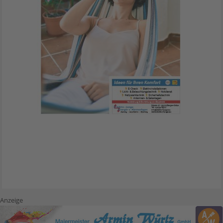
Anzeige