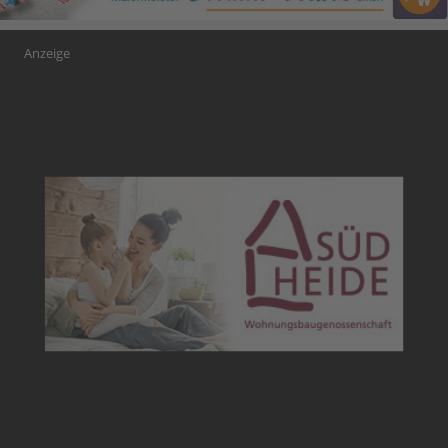
Anzeige