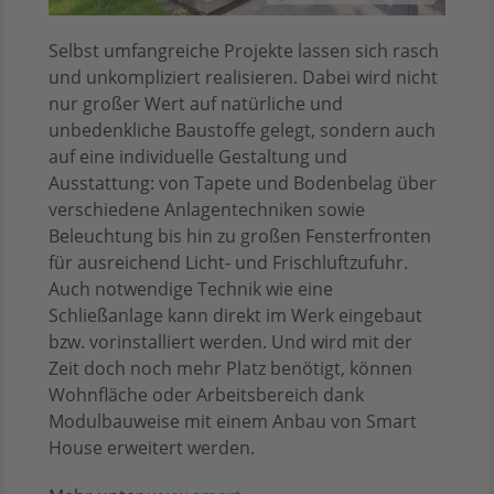
Selbst umfangreiche Projekte lassen sich rasch
und unkompliziert realisieren. Dabei wird nicht
nur großer Wert auf natürliche und
unbedenkliche Baustoffe gelegt, sondern auch
auf eine individuelle Gestaltung und
Ausstattung: von Tapete und Bodenbelag über
verschiedene Anlagentechniken sowie
Beleuchtung bis hin zu großen Fensterfronten
für ausreichend Licht- und Frischluftzufuhr.
Auch notwendige Technik wie eine
Schließanlage kann direkt im Werk eingebaut
bzw. vorinstalliert werden. Und wird mit der
Zeit doch noch mehr Platz benötigt, können
Wohnfläche oder Arbeitsbereich dank
Modulbauweise mit einem Anbau von Smart
House erweitert werden.