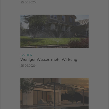
25.06.2026
GARTEN
Weniger Wasser, mehr Wirkung
25.06.2026