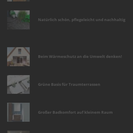
Natürlich schön, pflegeleicht und nachhaltig
Beim Wärmeschutz an die Umwelt denken!
Grüne Basis für Traumterrassen
Großer Badkomfort auf kleinem Raum