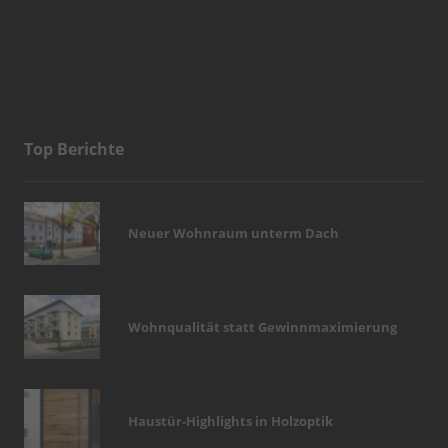
Top Berichte
Neuer Wohnraum unterm Dach
Wohnqualität statt Gewinnmaximierung
Haustür-Highlights in Holzoptik