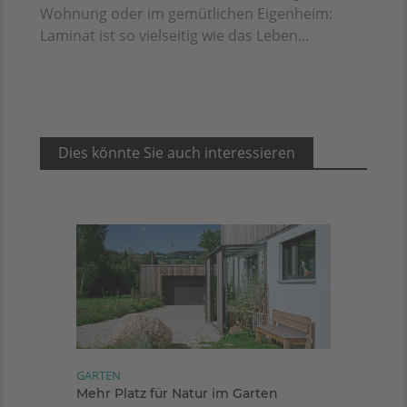
Wohnung oder im gemütlichen Eigenheim:
Laminat ist so vielseitig wie das Leben...
Dies könnte Sie auch interessieren
GARTEN
Mehr Platz für Natur im Garten