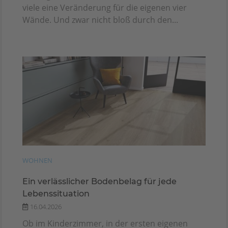
viele eine Veränderung für die eigenen vier
Wände. Und zwar nicht bloß durch den...
WOHNEN
Ein verlässlicher Bodenbelag für jede
Lebenssituation
16.04.2026
Ob im Kinderzimmer, in der ersten eigenen